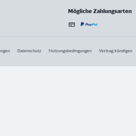
Mögliche Zahlungsarten
ungen
Datenschutz
Nutzungsbedingungen
Vertrag kündigen