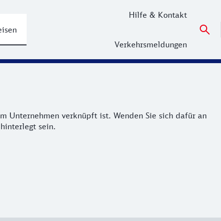
Hilfe & Kontakt
eisen
Verkehrsmeldungen
em Unternehmen verknüpft ist. Wenden Sie sich dafür an
interlegt sein.