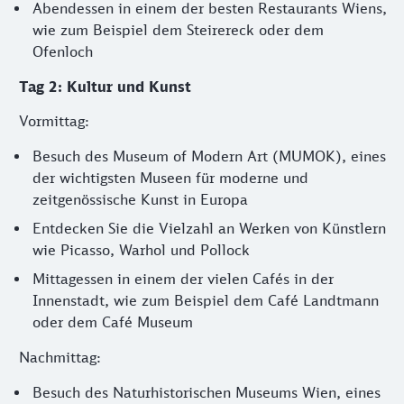
Abendessen in einem der besten Restaurants Wiens,
wie zum Beispiel dem Steirereck oder dem
Ofenloch
Tag 2: Kultur und Kunst
Vormittag:
Besuch des Museum of Modern Art (MUMOK), eines
der wichtigsten Museen für moderne und
zeitgenössische Kunst in Europa
Entdecken Sie die Vielzahl an Werken von Künstlern
wie Picasso, Warhol und Pollock
Mittagessen in einem der vielen Cafés in der
Innenstadt, wie zum Beispiel dem Café Landtmann
oder dem Café Museum
Nachmittag:
Besuch des Naturhistorischen Museums Wien, eines