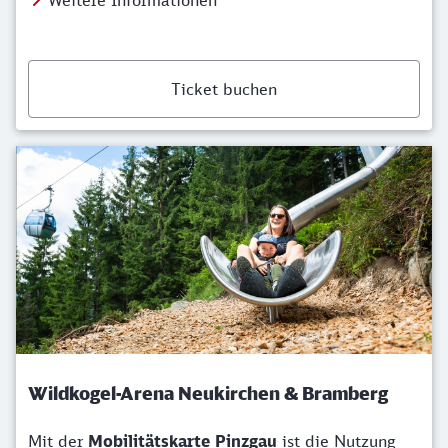
Weitere Informationen
Ticket buchen
Wildkogel-Arena Neukirchen & Bramberg
Mit der
Mobilitätskarte Pinzgau
ist die Nutzung