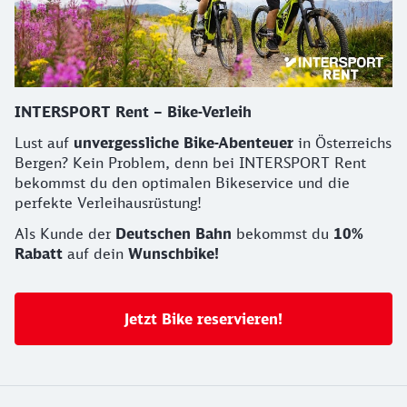
INTERSPORT Rent – Bike-Verleih
Lust auf
unvergessliche Bike-Abenteuer
in Österreichs
Bergen? Kein Problem, denn bei INTERSPORT Rent
bekommst du den optimalen Bikeservice und die
perfekte Verleihausrüstung!
Als Kunde der
Deutschen Bahn
bekommst du
10%
Rabatt
auf dein
Wunschbike!
Jetzt Bike reservieren!