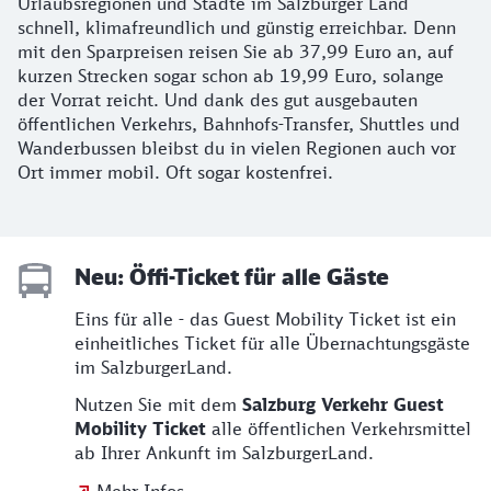
Urlaubsregionen und Städte im Salzburger Land
schnell, klimafreundlich und günstig erreichbar. Denn
mit den Sparpreisen reisen Sie ab 37,99 Euro an, auf
kurzen Strecken sogar schon ab 19,99 Euro, solange
der Vorrat reicht. Und dank des gut ausgebauten
öffentlichen Verkehrs, Bahnhofs-Transfer, Shuttles und
Wanderbussen bleibst du in vielen Regionen auch vor
Ort immer mobil. Oft sogar kostenfrei.
Neu: Öffi-Ticket für alle Gäste
Eins für alle - das Guest Mobility Ticket ist ein
einheitliches Ticket für alle Übernachtungsgäste
im SalzburgerLand.
Nutzen Sie mit dem
Salzburg Verkehr Guest
Mobility Ticket
alle öffentlichen Verkehrsmittel
ab Ihrer Ankunft im SalzburgerLand.