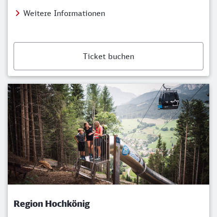
Weitere Informationen
Ticket buchen
Region Hochkönig