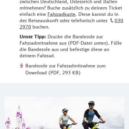
zwischen Deutschland, Österreich und Italien
mitnehmen? Buche zusätzlich zu deinem Ticket
einfach eine
Fahrradkarte
. Diese kannst du in
der Reiseauskunft oder telefonisch unter
030
2970
buchen.
Unser Tipp:
Drucke die Banderole zur
Fahrradmitnahme aus (PDF-Datei unten). Fülle
die Banderole aus und befestige diese an
deinem Fahrrad.
Banderole zur Fahrradmitnahme zum
Download (PDF, 293 KB)