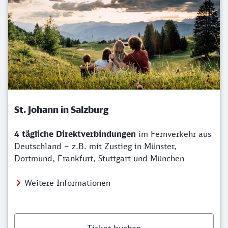
St. Johann in Salzburg
4 tägliche Direktverbindungen
im Fernverkehr aus
Deutschland – z.B. mit Zustieg in Münster,
Dortmund, Frankfurt, Stuttgart und München
Weitere Informationen