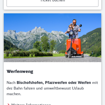
Ticket buchen
Werfenweng
Nach
Bischofshofen, Pfarrwerfen oder Werfen
mit
der Bahn fahren und umweltbewusst Urlaub
machen.