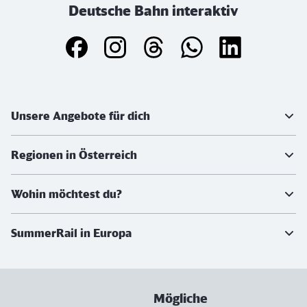
Deutsche Bahn interaktiv
Weiterführende Informationen
Unsere Angebote für dich
Regionen in Österreich
Wohin möchtest du?
SummerRail in Europa
Mögliche