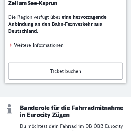
Zell am See-Kaprun
Die Region verfügt über
eine hervorragende
Anbindung an den Bahn-Fernverkehr aus
Deutschland.
Weitere Informationen
Ticket buchen
Banderole für die Fahrradmitnahme
in Eurocity Zügen
Du möchtest dein Fahrrad im DB-ÖBB Eurocity