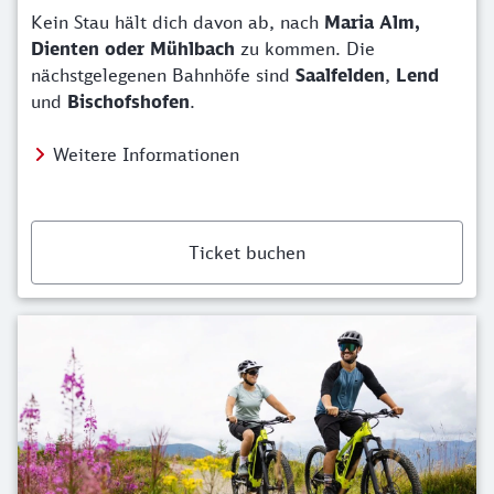
Kein Stau hält dich davon ab, nach
Maria Alm,
Dienten oder Mühlbach
zu kommen. Die
nächstgelegenen Bahnhöfe sind
Saalfelden
,
Lend
und
Bischofshofen
.
Weitere Informationen
Ticket buchen