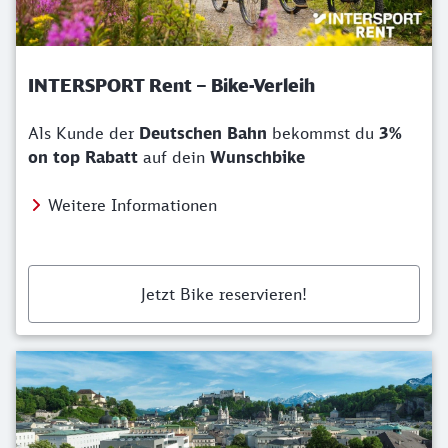
INTERSPORT Rent – Bike-Verleih
Als Kunde der
Deutschen Bahn
bekommst du
3%
on top Rabatt
auf dein
Wunschbike
Weitere Informationen
Jetzt Bike reservieren!