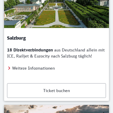
Salzburg
18 Direktverbindungen
aus Deutschland allein mit
ICE, Railjet & Eurocity nach Salzburg täglich!
Weitere Informationen
Ticket buchen