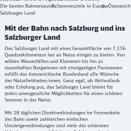
Die besten Bahnreiseziele
Sommerziele in Europa
Österreich
Salzburger Land
Mit der Bahn nach Salzburg und ins
Salzburger Land
Das Salzburger Land mit einer Gesamtfläche von 7.156
Quadratkilometern hat an Natur einiges zu bieten. Von
wilden Wasserfällen und Klammen bis hin zu
traumhaften Bergwiesen mit einzigartigen Panoramen
erfüllt das österreichische Bundesland alle Wünsche
der Naturliebhaber:innen. Ganz egal, ob Aktivurlaub
oder Erholung pur, das Salzburger Land bietet für
jeden unvergessliche Möglichkeiten für einen schönen
Sommer in der Natur.
Mit 18 täglichen Direktverbindungen im Fernverkehr
der Bahn sowie zahlreichen einfachen
Umsteigeverbindungen sind viele der schönsten