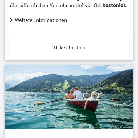
aller öffentlichen Verkehrsmittel vor Ort
kostenlos
.
Weitere Informationen
Ticket buchen