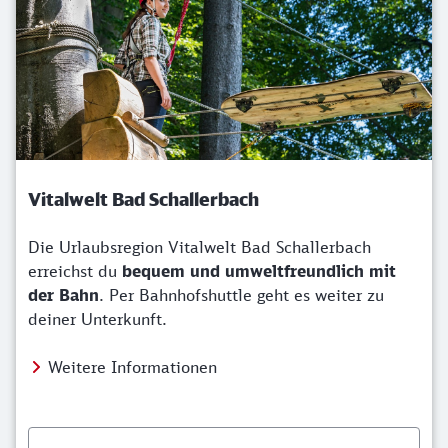
Vitalwelt Bad Schallerbach
Die Urlaubsregion Vitalwelt Bad Schallerbach
erreichst du
bequem und umweltfreundlich mit
der Bahn
. Per Bahnhofshuttle geht es weiter zu
deiner Unterkunft.
Weitere Informationen