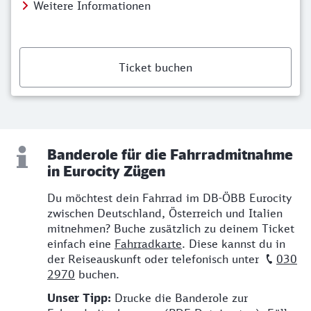
Weitere Informationen
Ticket buchen
Banderole für die Fahrradmitnahme
in Eurocity Zügen
Du möchtest dein Fahrrad im DB-ÖBB Eurocity
zwischen Deutschland, Österreich und Italien
mitnehmen? Buche zusätzlich zu deinem Ticket
einfach eine
Fahrradkarte
. Diese kannst du in
der Reiseauskunft oder telefonisch unter
030
2970
buchen.
Unser Tipp:
Drucke die Banderole zur