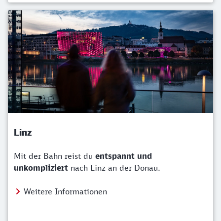
Linz
Mit der Bahn reist du
entspannt und
unkompliziert
nach Linz an der Donau.
Weitere Informationen