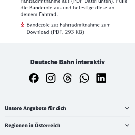
Fahrradmitnahme aus (PDF-Datei unten). Fülle
die Banderole aus und befestige diese an
deinem Fahrrad.
Banderole zur Fahrradmitnahme zum
Download (PDF, 293 KB)
Deutsche Bahn interaktiv
Weiterführende Informationen
Unsere Angebote für dich
Regionen in Österreich