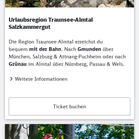
Urlaubsregion Traunsee-Almtal
Salzkammergut
Die Region Traunsee-Almtal erreichst du
bequem
mit der Bahn
. Nach
Gmunden
über
München, Salzburg & Attnang-Puchheim oder nach
Grünau
im Almtal über Nürnberg, Passau & Wels.
Weitere Informationen
Ticket buchen