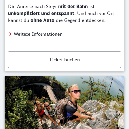
Die Anreise nach Steyr
mit der Bahn
ist
unkompliziert und entspannt
. Und auch vor Ort
kannst du
ohne Auto
die Gegend entdecken.
Weitere Informationen
Ticket buchen