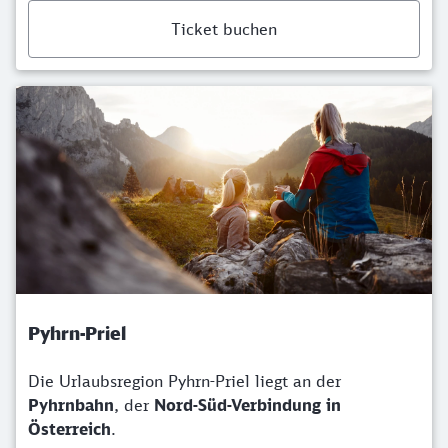
Ticket buchen
Pyhrn-Priel
Die Urlaubsregion Pyhrn-Priel liegt an der
Pyhrnbahn
, der
Nord-Süd-Verbindung in
Österreich
.