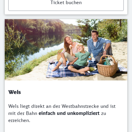
Ticket buchen
Wels
Wels liegt direkt an der Westbahnstrecke und ist
mit der Bahn
einfach und unkompliziert
zu
erreichen.