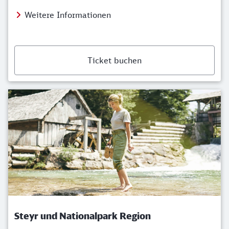
Weitere Informationen
Ticket buchen
Steyr und Nationalpark Region