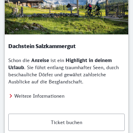
Dachstein Salzkammergut
Schon die
Anreise
ist ein
Highlight in deinem
Urlaub
. Sie führt entlang traumhafter Seen, durch
beschauliche Dörfer und gewährt zahlreiche
Ausblicke auf die Berglandschaft.
Weitere Informationen
Ticket buchen