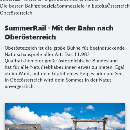
Die besten Bahnreiseziele
Sommerziele in Europa
Österreich
Oberösterreich
SummerRail - Mit der Bahn nach
Oberösterreich
Oberösterreich ist die große Bühne für beeindruckende
Naturschauspiele aller Art. Das 11.982
Quadratkilometer große österreichische Bundesland
hat für alle Naturliebhaber:innen etwas zu bieten. Egal
ob im Wald, auf dem Gipfel eines Berges oder am See,
in Oberösterreich wird dein Sommer in der Natur
unvergesslich.