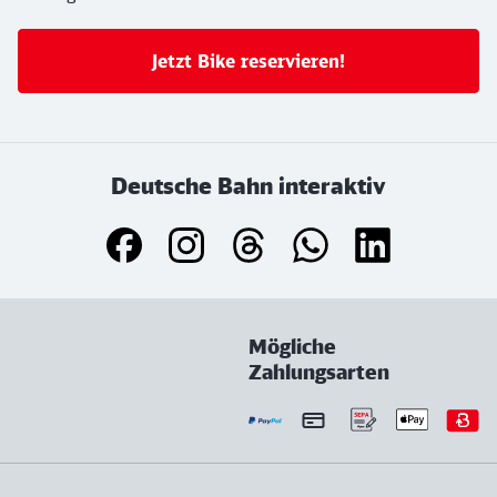
Jetzt Bike reservieren!
Deutsche Bahn interaktiv
Mögliche
Zahlungsarten