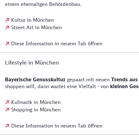
einem ehemaligen Behördenbau.
Kultur in München
Street Art in München
Diese Information in neuem Tab öffnen
Lifestyle in München
Bayerische Genusskultur
gepaart mit neuen
Trends aus
shoppen will, dann wartet eine Vielfalt - von
kleinen Ges
Kulinarik in München
Shopping in München
Diese Information in neuem Tab öffnen