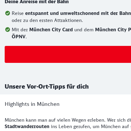
Deine Anreise mit der Bahn
Reise
entspannt und umweltschonend mit der Bahn
oder zu den ersten Attraktionen.
Mit der
München City Card
und dem
München City P
ÖPNV
.
Unsere Vor-Ort-Tipps für dich
Highlights in München
München kann man auf vielen Wegen erleben. Wer sich di
Stadtwanderrouten
ins Leben gerufen, um München auf 