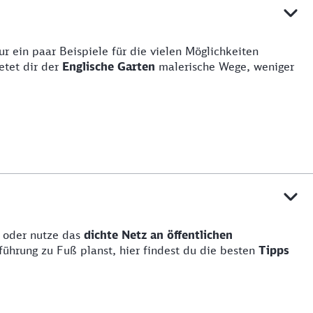
 ein paar Beispiele für die vielen Möglichkeiten
etet dir der
Englische Garten
malerische Wege, weniger
d oder nutze das
dichte Netz an öffentlichen
führung zu Fuß planst, hier findest du die besten
Tipps