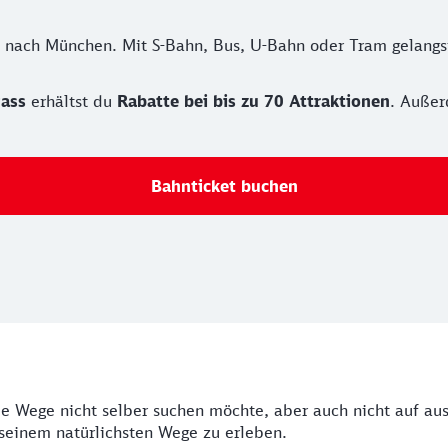
nach München. Mit S-Bahn, Bus, U-Bahn oder Tram gelangst
ass
erhältst du
Rabatte bei bis zu 70 Attraktionen
. Außer
Bahnticket buchen
e Wege nicht selber suchen möchte, aber auch nicht auf au
seinem natürlichsten Wege zu erleben.