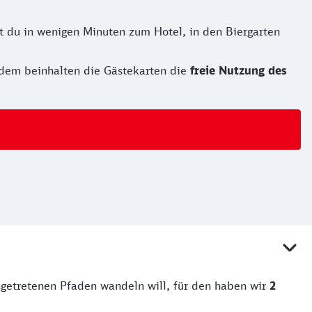
 du in wenigen Minuten zum Hotel, in den Biergarten
dem beinhalten die Gästekarten die
freie Nutzung des
sgetretenen Pfaden wandeln will, für den haben wir
2