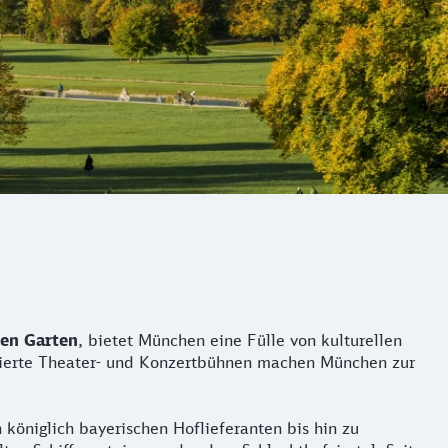
hen Garten
, bietet München eine Fülle von kulturellen
mierte Theater- und Konzertbühnen machen München zur
 königlich bayerischen Hoflieferanten bis hin zu