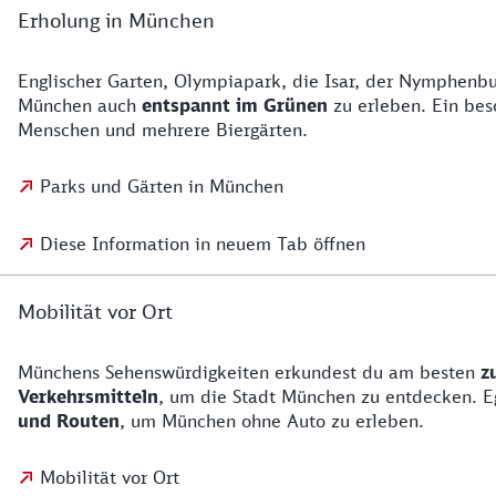
Erholung in München
Englischer Garten, Olympiapark, die Isar, der Nymphenbu
München auch
entspannt im Grünen
zu erleben. Ein bes
Menschen und mehrere Biergärten.
Parks und Gärten in München
Diese Information in neuem Tab öffnen
Mobilität vor Ort
Münchens Sehenswürdigkeiten erkundest du am besten
z
Verkehrsmitteln
, um die Stadt München zu entdecken. Eg
und Routen
, um München ohne Auto zu erleben.
Mobilität vor Ort