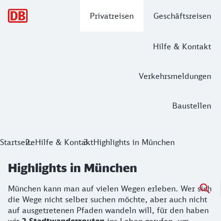
Hauptnavigation
Privatreisen
Geschäftsreisen
Hilfe & Kontakt
Verkehrsmeldungen
Baustellen
Startseite
Hilfe & Kontakt
Highlights in München
Highlights in München
München kann man auf vielen Wegen erleben. Wer sich
die Wege nicht selber suchen möchte, aber auch nicht
auf ausgetretenen Pfaden wandeln will, für den haben