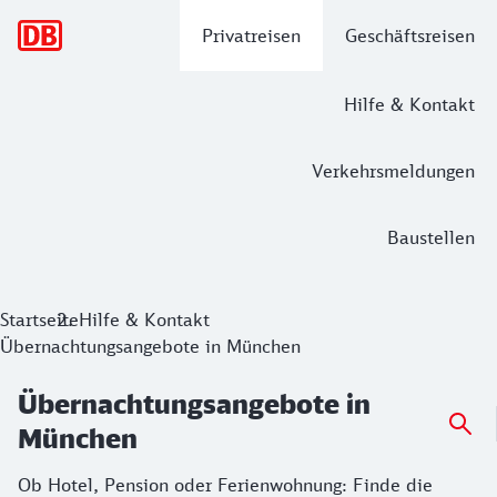
Hauptnavigation
Privatreisen
Geschäftsreisen
Hilfe & Kontakt
Verkehrsmeldungen
Baustellen
Startseite
Hilfe & Kontakt
Übernachtungsangebote in München
Übernachtungsangebote in
München
Ob Hotel, Pension oder Ferienwohnung: Finde die