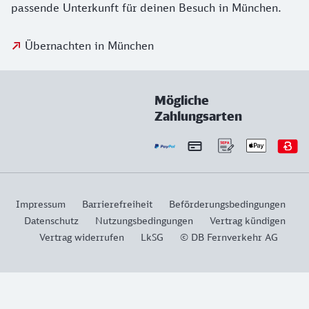
passende Unterkunft für deinen Besuch in München.
Übernachten in München
Mögliche
Zahlungsarten
Impressum
Barrierefreiheit
Beförderungsbedingungen
Datenschutz
Nutzungsbedingungen
Vertrag kündigen
Vertrag widerrufen
LkSG
© DB Fernverkehr AG