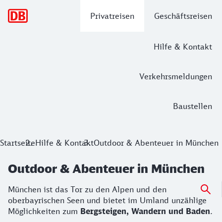
Hauptnavigation
Privatreisen
Geschäftsreisen
Hilfe & Kontakt
Verkehrsmeldungen
Baustellen
Startseite
Hilfe & Kontakt
Outdoor & Abenteuer in München
Outdoor & Abenteuer in München
München ist das Tor zu den Alpen und den
oberbayrischen Seen und bietet im Umland unzählige
Möglichkeiten zum
Bergsteigen, Wandern und Baden
.