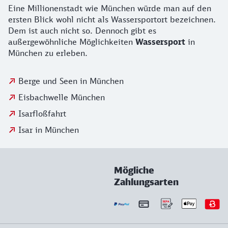
Eine Millionenstadt wie München würde man auf den
ersten Blick wohl nicht als Wassersportort bezeichnen.
Dem ist auch nicht so. Dennoch gibt es
außergewöhnliche Möglichkeiten
Wassersport
in
München zu erleben.
Berge und Seen in München
Eisbachwelle München
Isarfloßfahrt
Isar in München
Mögliche
Zahlungsarten