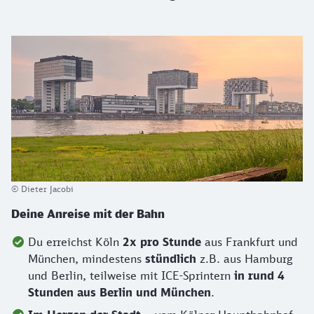
© Dieter Jacobi
Deine Anreise mit der Bahn
Du erreichst Köln
2x pro Stunde
aus Frankfurt und
München, mindestens
stündlich
z.B. aus Hamburg
und Berlin, teilweise mit ICE-Sprintern
in rund 4
Stunden aus Berlin und München
.