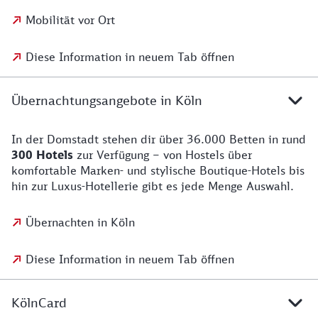
Mobilität vor Ort
Diese Information in neuem Tab öffnen
Übernachtungsangebote in Köln
In der Domstadt stehen dir über 36.000 Betten in rund
300 Hotels
zur Verfügung – von Hostels über
komfortable Marken- und stylische Boutique-Hotels bis
hin zur Luxus-Hotellerie gibt es jede Menge Auswahl.
Übernachten in Köln
Diese Information in neuem Tab öffnen
KölnCard