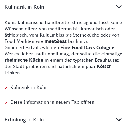
Kulinarik in Köln
Kölns kulinarische Bandbreite ist riesig und lässt keine
Wünsche offen: Von mediterran bis koreanisch oder
äthiopisch, vom Kult-Imbiss bis Sterneküche oder von
Food-Märkten wie
meet&eat
bis hin zu
Gourmetfestivals wie den
Fine Food Days Cologne
.
Wer es lieber traditionell mag, der sollte die einmalige
rheinische Küche
in einem der typischen Brauhäuser
der Stadt probieren und natürlich ein paar
Kölsch
trinken.
Kulinarik in Köln
Diese Information in neuem Tab öffnen
Erholung in Köln