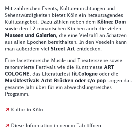
Mit zahlreichen Events, Kultureinrichtungen und
Sehenswürdigkeiten bietet Köln ein herausragendes
Kulturangebot. Dazu zählen neben dem
Kölner Dom
sowie den 12 romanischen Kirchen auch die vielen
Museen und Galerien
, die eine Vielzahl an Schätzen
aus allen Epochen bereithalten. In den Veedeln kann
man außerdem viel
Street Art
entdecken.
Eine facettenreiche Musik- und Theaterszene sowie
renommierte Festivals wie die Kunstmesse
ART
COLOGNE
, das Literaturfest
lit.Cologne
oder die
Musikfestivals Acht Brücken oder c/o pop
sorgen das
gesamte Jahr über für ein abwechslungsreiches
Programm.
Kultur in Köln
Diese Information in neuem Tab öffnen