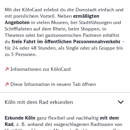
Mit der KölnCard erlebst du die Domstadt einfach und
mit preislichem Vorteil. Neben
ermäßigten
Angeboten
in vielen Museen, bei Stadtführungen und
Schifffahrten auf dem Rhein, beim Shoppen, in
Theatern oder bei gastronomischen Partnern erhältst
du
freie Fahrt im öffentlichen Personennahverkehr
–
für 24 oder 48 Stunden, als Single oder als Gruppe bis
zu 5 Personen.
Informationen zur KölnCard
Diese Information in neuem Tab öffnen
Köln mit dem Rad erkunden
Erkunde Köln
ganz flexibel und nachhaltig
mit dem
Rad
, z. B. anhand der vorgeschlagenen Radtouren von