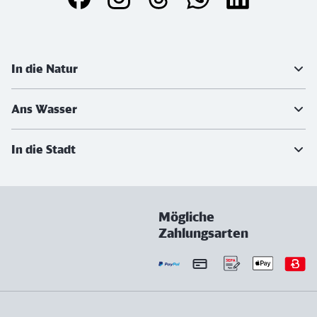
Weiterführende Informationen
In die Natur
Ans Wasser
In die Stadt
Mögliche
Zahlungsarten