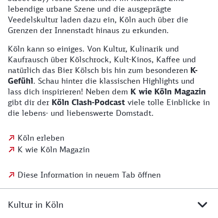
lebendige urbane Szene und die ausgeprägte
Veedelskultur laden dazu ein, Köln auch über die
Grenzen der Innenstadt hinaus zu erkunden.
Köln kann so einiges. Von Kultur, Kulinarik und
Kaufrausch über Kölschrock, Kult-Kinos, Kaffee und
natürlich das Bier Kölsch bis hin zum besonderen
K-
Gefühl
. Schau hinter die klassischen Highlights und
lass dich inspirieren! Neben dem
K wie Köln Magazin
gibt dir der
Köln Clash-Podcast
viele tolle Einblicke in
die lebens- und liebenswerte Domstadt.
Köln erleben
K wie Köln Magazin
Diese Information in neuem Tab öffnen
Kultur in Köln