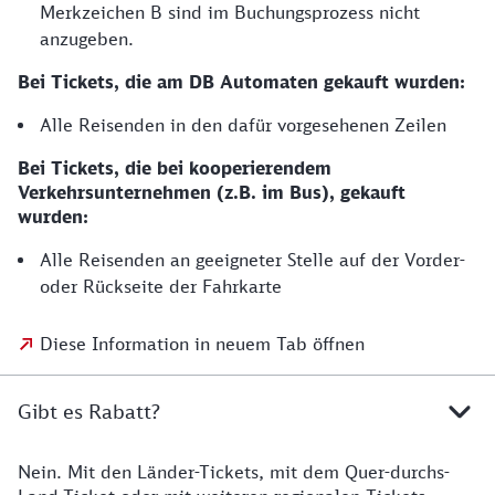
Merkzeichen B sind im Buchungsprozess nicht
anzugeben.
Bei Tickets, die am DB Automaten gekauft wurden:
Alle Reisenden in den dafür vorgesehenen Zeilen
Bei Tickets, die bei kooperierendem
Verkehrsunternehmen (z.B. im Bus), gekauft
wurden:
Alle Reisenden an geeigneter Stelle auf der Vorder-
oder Rückseite der Fahrkarte
Diese Information in neuem Tab öffnen
Gibt es Rabatt?
Nein. Mit den Länder-Tickets, mit dem Quer-durchs-