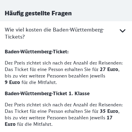
Häufig gestellte Fragen
Wie viel kosten die Baden-Württemberg-
Tickets?
Baden-Württemberg-Ticket:
Der Preis richtet sich nach der Anzahl der Reisenden:
Das Ticket für eine Person erhalten Sie für
27 Euro
,
bis zu vier weitere Personen bezahlen jeweils
9 Euro
für die Mitfahrt.
Baden-Württemberg-Ticket 1. Klasse
Der Preis richtet sich nach der Anzahl der Reisenden:
Das Ticket für eine Person erhalten Sie für
35 Euro
,
bis zu vier weitere Personen bezahlen jeweils
17
Euro
für die Mitfahrt.