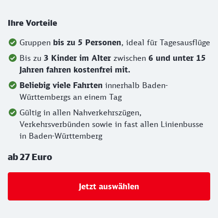
Ihre Vorteile
Gruppen
bis zu 5 Personen
, ideal für Tagesausflüge
Bis zu
3 Kinder im Alter
zwischen
6 und unter 15
Jahren fahren kostenfrei mit.
Beliebig viele Fahrten
innerhalb Baden-
Württembergs an einem Tag
Gültig in allen Nahverkehrszügen,
Verkehrsverbünden sowie in fast allen Linienbusse
in Baden-Württemberg
ab 27 Euro
Jetzt auswählen