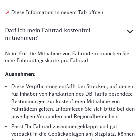
Diese Information in neuem Tab öffnen
Darf ich mein Fahrrad kostenfrei
mitnehmen?
Nein. Für die Mitnahme von Fahrrädern brauchen Sie
eine Fahrradtageskarte pro Fahrrad.
Ausnahmen:
Diese Verpflichtung entfällt bei Strecken, auf denen
für Inhaber von Fahrkarten des DB-Tarifs besondere
Bestimmungen zur kostenfreien Mitnahme von
Fahrrädern gelten. Informieren Sie sich bitte bei den
jeweiligen Verbünden und Regionalbereichen.
Passt Ihr Fahrrad zusammengeklappt und gut
verpackt in die Gepäckablagen am Sitzplatz, können