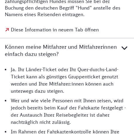
zahlungspflichtigen Hundes müssen Sie bei der
Buchung den deutschen Begriff "Hund" anstelle des
Namens eines Reisenden eintragen.
Diese Information in neuem Tab öffnen
Können meine Mitfahrer und Mitfahrerinnen
einfach dazu steigen?
Ja. Ihr Länder-Ticket oder Ihr Quer-durchs-Land-
Ticket kann als günstiges Gruppenticket genutzt
werden und Ihre Mitfahrer:innen können auch
unterwegs dazu steigen.
Wer und wie viele Personen mit Ihnen reisen, wird
jedoch bereits beim Kauf der Fahrkarte festgelegt -
der Austausch Ihrer Reisebegleiter ist daher
nachträglich nicht zulässig.
Im Rahmen der Fahrkartenkontrolle können Ihre