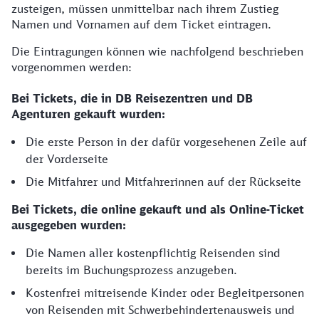
zusteigen, müssen unmittelbar nach ihrem Zustieg
Namen und Vornamen auf dem Ticket eintragen.
Die Eintragungen können wie nachfolgend beschrieben
vorgenommen werden:
Bei Tickets, die in DB Reisezentren und DB
Agenturen gekauft wurden:
Die erste Person in der dafür vorgesehenen Zeile auf
der Vorderseite
Die Mitfahrer und Mitfahrerinnen auf der Rückseite
Bei Tickets, die online gekauft und als Online-Ticket
ausgegeben wurden:
Die Namen aller kostenpflichtig Reisenden sind
bereits im Buchungsprozess anzugeben.
Kostenfrei mitreisende Kinder oder Begleitpersonen
von Reisenden mit Schwerbehindertenausweis und