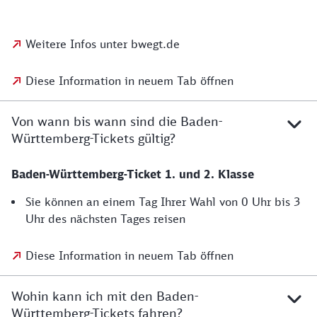
Weitere Infos unter bwegt.de
Diese Information in neuem Tab öffnen
Von wann bis wann sind die Baden-
Württemberg-Tickets gültig?
Baden-Württemberg-Ticket 1. und 2. Klasse
Sie können an einem Tag Ihrer Wahl von 0 Uhr bis 3
Uhr des nächsten Tages reisen
Diese Information in neuem Tab öffnen
Wohin kann ich mit den Baden-
Württemberg-Tickets fahren?