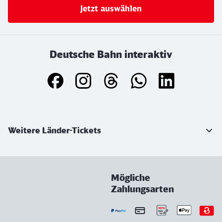
Jetzt auswählen
Deutsche Bahn interaktiv
Weiterführende Informationen
Weitere Länder-Tickets
Mögliche
Zahlungsarten