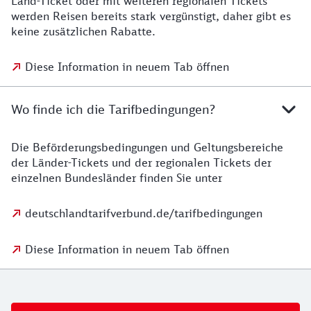
Land-Ticket oder mit weiteren regionalen Tickets
werden Reisen bereits stark vergünstigt, daher gibt es
keine zusätzlichen Rabatte.
Diese Information in neuem Tab öffnen
Wo finde ich die Tarifbedingungen?
Die Beförderungsbedingungen und Geltungsbereiche
der Länder-Tickets und der regionalen Tickets der
einzelnen Bundesländer finden Sie unter
deutschlandtarifverbund.de/tarifbedingungen
Diese Information in neuem Tab öffnen