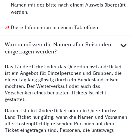
Namen mit der Bitte nach einem Ausweis überprüft
werden.
Diese Information in neuem Tab öffnen
Warum müssen die Namen aller Reisenden
eingetragen werden?
Das Länder-Ticket oder das Quer-durchs-Land-Ticket
ist ein Angebot für Einzelpersonen und Gruppen, die
einen Tag lang günstig durch ein Bundesland reisen
möchten. Der Weiterverkauf oder auch das
Verschenken eines benutzten Tickets ist nicht
gestattet.
Darum ist ein Länder-Ticket oder ein Quer-durchs-
Land-Ticket nur gültig, wenn die Namen und Vornamen
aller kostenpflichtig reisenden Personen auf dem
Ticket eingetragen sind. Personen, die unterwegs