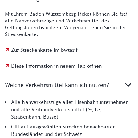
Mit Ihrem Baden-Württemberg-Ticket können Sie frei
alle Nahverkehrszüge und Verkehrsmittel des
Geltungsbereichs nutzen. Wo genau, sehen Sie in der
Streckenkarte.
Zur Streckenkarte im bwtarif
Diese Information in neuem Tab öffnen
Welche Verkehrsmittel kann ich nutzen?
Alle Nahverkehrszüge aller Eisenbahnunternehmen
und alle Verbundverkehrsmittel (S-, U-,
Straßenbahn, Busse)
Gilt auf ausgewählten Strecken benachbarter
Bundesländer und der Schweiz