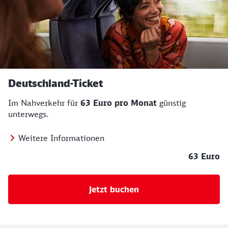
Deutschland-Ticket
Im Nahverkehr für
63 Euro pro Monat
günstig
unterwegs.
Weitere Informationen
63 Euro
Jetzt buchen