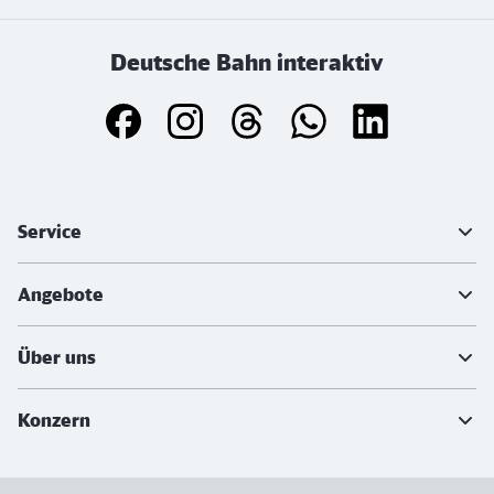
Deutsche Bahn interaktiv
Weiterführende Informationen
Service
Angebote
Über uns
Konzern