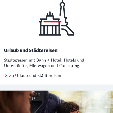
Urlaub und Städtereisen
Städtereisen mit Bahn + Hotel, Hotels und
Unterkünfte, Mietwagen und Carsharing.
Zu Urlaub und Städtereisen
Regionales Angebot