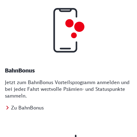
BahnBonus
Jetzt zum BahnBonus Vorteilsprogramm anmelden und
bei jeder Fahrt wertvolle Prämien- und Statuspunkte
sammeln.
Zu BahnBonus