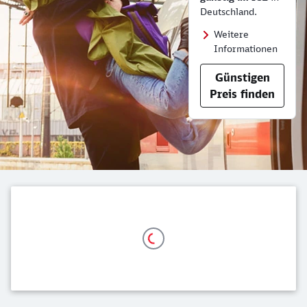
Deutschland.
Weitere
Informationen
Günstigen
Preis finden