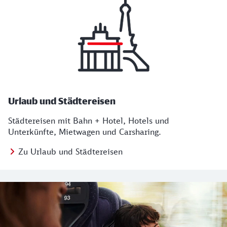
Urlaub und Städtereisen
Städtereisen mit Bahn + Hotel, Hotels und
Unterkünfte, Mietwagen und Carsharing.
Zu Urlaub und Städtereisen
Regionales Angebot