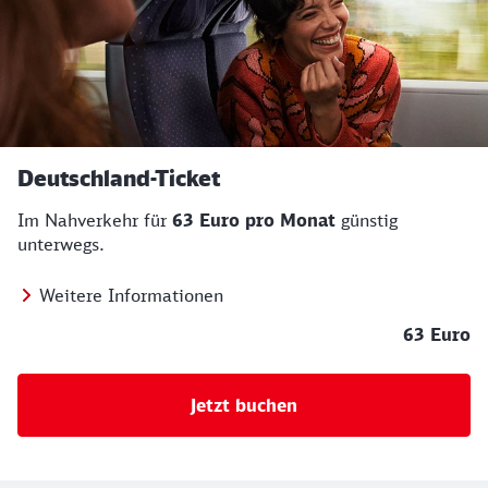
Deutschland-Ticket
Im Nahverkehr für
63 Euro pro Monat
günstig
unterwegs.
Weitere Informationen
63 Euro
Jetzt buchen