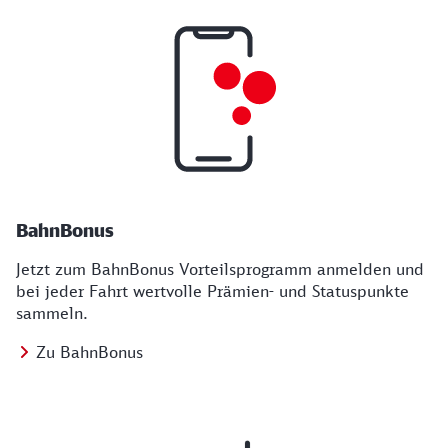
BahnBonus
Jetzt zum BahnBonus Vorteilsprogramm anmelden und
bei jeder Fahrt wertvolle Prämien- und Statuspunkte
sammeln.
Zu BahnBonus