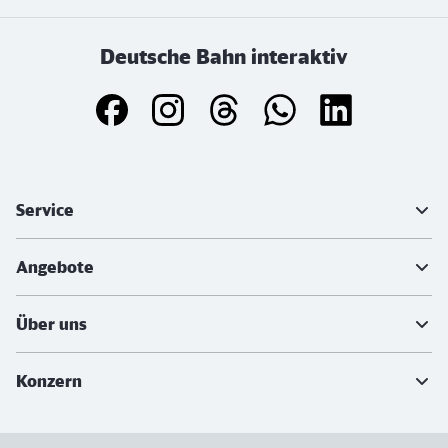
Deutsche Bahn interaktiv
Weiterführende Informationen
Service
Angebote
Über uns
Konzern