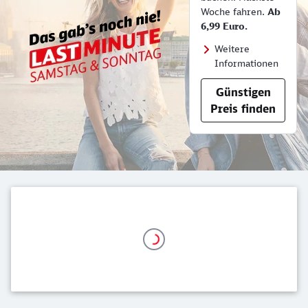
Woche fahren.
Ab
6,99 Euro.
Weitere
Informationen
Günstigen
Preis finden