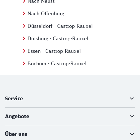
Nach Neuss
Nach Offenburg
Düsseldorf - Castrop-Rauxel
Duisburg - Castrop-Rauxel
Essen - Castrop-Rauxel
Bochum - Castrop-Rauxel
Weiterführende Informationen
Service
Angebote
Über uns