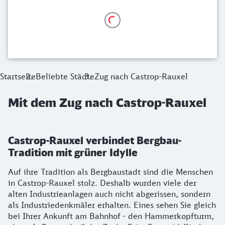
Startseite
Beliebte Städte
Zug nach Castrop-Rauxel
Mit dem Zug nach Castrop-Rauxel
Castrop-Rauxel verbindet Bergbau-
Tradition mit grüner Idylle
Auf ihre Tradition als Bergbaustadt sind die Menschen
in Castrop-Rauxel stolz. Deshalb wurden viele der
alten Industrieanlagen auch nicht abgerissen, sondern
als Industriedenkmäler erhalten. Eines sehen Sie gleich
bei Ihrer Ankunft am Bahnhof - den Hammerkopfturm,