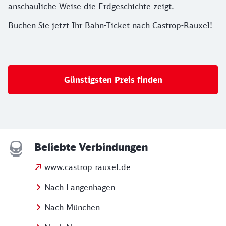
anschauliche Weise die Erdgeschichte zeigt.
Buchen Sie jetzt Ihr Bahn-Ticket nach Castrop-Rauxel!
Günstigsten Preis finden
Beliebte Verbindungen
www.castrop-rauxel.de
Nach Langenhagen
Nach München