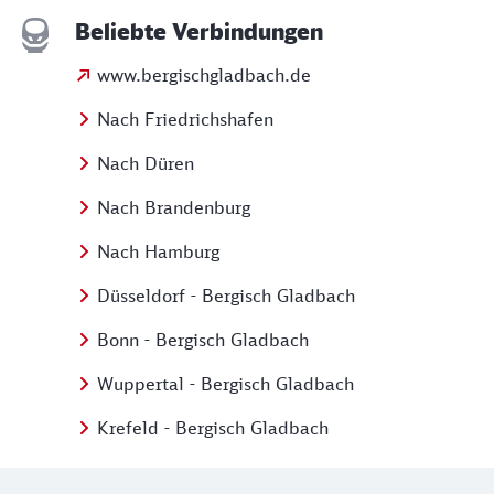
Beliebte Verbindungen
www.bergischgladbach.de
Nach Friedrichshafen
Nach Düren
Nach Brandenburg
Nach Hamburg
Düsseldorf - Bergisch Gladbach
Bonn - Bergisch Gladbach
Wuppertal - Bergisch Gladbach
Krefeld - Bergisch Gladbach