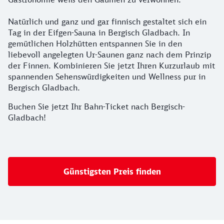
Natürlich und ganz und gar finnisch gestaltet sich ein
Tag in der Eifgen-Sauna in Bergisch Gladbach. In
gemütlichen Holzhütten entspannen Sie in den
liebevoll angelegten Ur-Saunen ganz nach dem Prinzip
der Finnen. Kombinieren Sie jetzt Ihren Kurzurlaub mit
spannenden Sehenswürdigkeiten und Wellness pur in
Bergisch Gladbach.
Buchen Sie jetzt Ihr Bahn-Ticket nach Bergisch-
Gladbach!
Günstigsten Preis finden