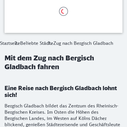
Startseite
Beliebte Städte
Zug nach Bergisch Gladbach
Mit dem Zug nach Bergisch
Gladbach fahren
Eine Reise nach Bergisch Gladbach lohnt
sich!
Bergisch Gladbach bildet das Zentrum des Rheinisch-
Bergischen Kreises. Im Osten die Höhen des
Bergischen Landes, im Westen auf Kölns Dächer
blickend, genießen Städtereisende und Geschäftsleute