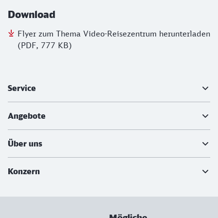
Download
Flyer zum Thema Video-Reisezentrum herunterladen
(PDF, 777 KB)
Weiterführende Informationen
Service
Angebote
Über uns
Konzern
Mögliche