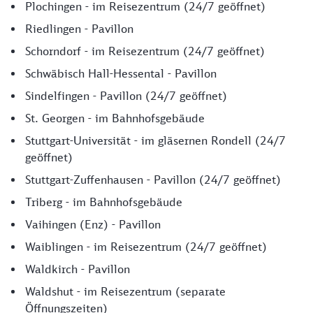
Plochingen - im Reisezentrum (24/7 geöffnet)
Riedlingen - Pavillon
Schorndorf - im Reisezentrum (24/7 geöffnet)
Schwäbisch Hall-Hessental - Pavillon
Sindelfingen - Pavillon (24/7 geöffnet)
St. Georgen - im Bahnhofsgebäude
Stuttgart-Universität - im gläsernen Rondell (24/7
geöffnet)
Stuttgart-Zuffenhausen - Pavillon (24/7 geöffnet)
Triberg - im Bahnhofsgebäude
Vaihingen (Enz) - Pavillon
Waiblingen - im Reisezentrum (24/7 geöffnet)
Waldkirch - Pavillon
Waldshut - im Reisezentrum (separate
Öffnungszeiten)