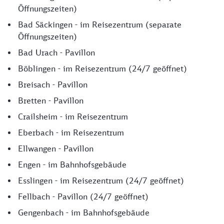
Öffnungszeiten)
Bad Säckingen - im Reisezentrum (separate
Öffnungszeiten)
Bad Urach - Pavillon
Böblingen - im Reisezentrum (24/7 geöffnet)
Breisach - Pavillon
Bretten - Pavillon
Crailsheim - im Reisezentrum
Eberbach - im Reisezentrum
Ellwangen - Pavillon
Engen - im Bahnhofsgebäude
Esslingen - im Reisezentrum (24/7 geöffnet)
Fellbach - Pavillon (24/7 geöffnet)
Gengenbach - im Bahnhofsgebäude