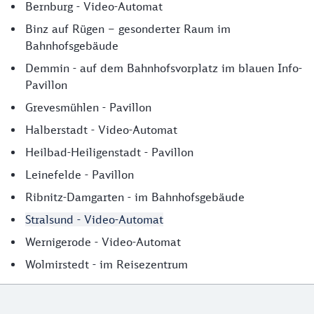
Bernburg - Video-Automat
Binz auf Rügen – gesonderter Raum im
Bahnhofsgebäude
Demmin - auf dem Bahnhofsvorplatz im blauen Info-
Pavillon
Grevesmühlen - Pavillon
Halberstadt - Video-Automat
Heilbad-Heiligenstadt - Pavillon
Leinefelde - Pavillon
Ribnitz-Damgarten - im Bahnhofsgebäude
Stralsund - Video-Automat
Wernigerode - Video-Automat
Wolmirstedt - im Reisezentrum