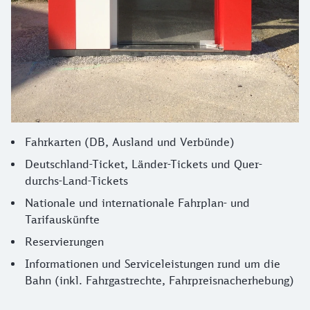
Fahrkarten (DB, Ausland und Verbünde)
Deutschland-Ticket, Länder-Tickets und Quer-
durchs-Land-Tickets
Nationale und internationale Fahrplan- und
Tarifauskünfte
Reservierungen
Informationen und Serviceleistungen rund um die
Bahn (inkl. Fahrgastrechte, Fahrpreisnacherhebung)