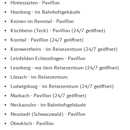
Hinterzarten - Pavillon
Hornberg - im Bahnhofsgebäude
Kernen im Remstal - Pavillon
Kirchheim (Teck) - Pavillon (24/7 geöffnet)
Korntal - Pavillon (24/7 geöffnet)
Kornwestheim - im Reisezentrum (24/7 geöffnet)
Leinfelden-Echterdingen - Pavillon
Leonberg - vor dem Reisezentrum (24/7 geöffnet)
Lörrach - im Reisezentrum
Ludwigsburg - im Reisezentrum (24/7 geöffnet)
Marbach - Pavillon (24/7 geöffnet)
Neckarsulm - im Bahnhofsgebäude
Neustadt (Schwarzwald) - Pavillon
Oberkirch - Pavillon