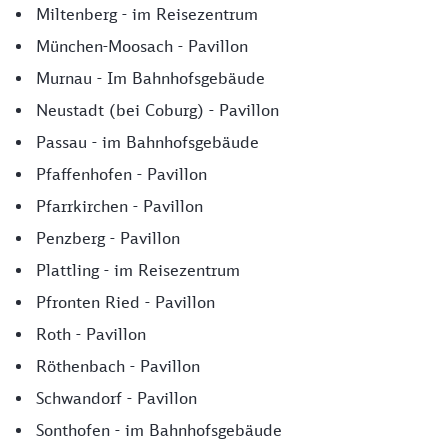
Miltenberg - im Reisezentrum
München-Moosach - Pavillon
Murnau - Im Bahnhofsgebäude
Neustadt (bei Coburg) - Pavillon
Passau - im Bahnhofsgebäude
Pfaffenhofen - Pavillon
Pfarrkirchen - Pavillon
Penzberg - Pavillon
Plattling - im Reisezentrum
Pfronten Ried - Pavillon
Roth - Pavillon
Röthenbach - Pavillon
Schwandorf - Pavillon
Sonthofen - im Bahnhofsgebäude