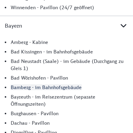
Winnenden - Pavillon (24/7 geöffnet)
Bayern
Bayern
Amberg - Kabine
Bad Kissingen - im Bahnhofsgebäude
Bad Neustadt (Saale) - im Gebäude (Durchgang zu
Gleis 1)
Bad Wörishofen - Pavillon
Bamberg - im Bahnhofsgebäude
Bayreuth - im Reisezentrum (separate
Öffnungszeiten)
Burghausen - Pavillon
Dachau - Pavillon
Dingolfing - Pavillion