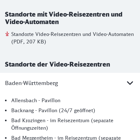
Standorte mit Video-Reisezentren und
Video-Automaten
Standorte Video-Reisezentren und Video-Automaten
(PDF, 207 KB)
Standorte der Video-Reisezentren
Baden-Württemberg
Baden Württemberg
Allensbach - Pavillon
Backnang - Pavillon (24/7 geöffnet)
Bad Krozingen - im Reisezentrum (separate
Öffnungszeiten)
Bad Mergentheim - im Reisezentrum (separate