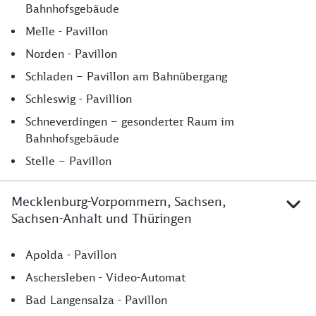
Bahnhofsgebäude
Melle - Pavillon
Norden - Pavillon
Schladen – Pavillon am Bahnübergang
Schleswig - Pavillion
Schneverdingen – gesonderter Raum im
Bahnhofsgebäude
Stelle – Pavillon
Mecklenburg-Vorpommern, Sachsen,
Sachsen-Anhalt und Thüringen
Mecklenburg-Vorpommern, Sachsen, Sachsen-Anhalt u
Apolda - Pavillon
Aschersleben - Video-Automat
Bad Langensalza - Pavillon