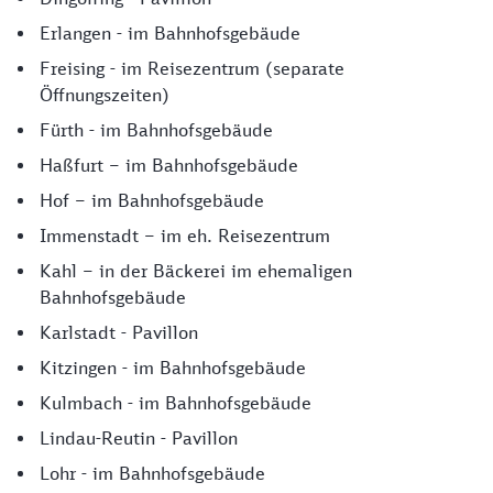
Erlangen - im Bahnhofsgebäude
Freising - im Reisezentrum (separate
Öffnungszeiten)
Fürth - im Bahnhofsgebäude
Haßfurt – im Bahnhofsgebäude
Hof – im Bahnhofsgebäude
Immenstadt – im eh. Reisezentrum
Kahl – in der Bäckerei im ehemaligen
Bahnhofsgebäude
Karlstadt - Pavillon
Kitzingen - im Bahnhofsgebäude
Kulmbach - im Bahnhofsgebäude
Lindau-Reutin - Pavillon
Lohr - im Bahnhofsgebäude