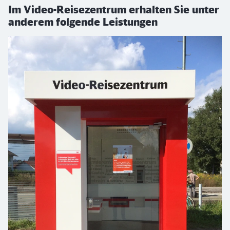
Im Video-Reisezentrum erhalten Sie unter
anderem folgende Leistungen