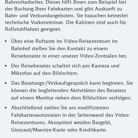
Bahnmitarbeiter. Dieser hilft Ihnen zum Beispiel bei
der Buchung Ihrer Fahrkarten und gibt Auskunft zu
Bahn- und Verbundangeboten. Sie brauchen keinerlei
technische Vorkenntnisse. Die Kabinen sind auch für
Rollstuhlfahrer geeignet.
Über eine Ruftaste im Video-Reisezentrum im
Bahnhof stellen Sie den Kontakt zu einem
Reiseberater in einer unserer Video-Zentralen her.
Der Reiseberater schaltet sich per Kamera und
Mikrofon auf den Bildschirm.
Das Beratungs-/Verkaufsgespräch kann beginnen. Sie
können die begleitenden Aktivitäten des Beraters
auf einem Monitor neben dem Bildschirm verfolgen.
Abschließend zahlen Sie am modifizierten
Fahrkartenautomaten in der Seitenwand des Video-
Reisezentrums. Akzeptiert werden Bargeld,
Girocard/Maestro-Karte oder Kreditkarte.