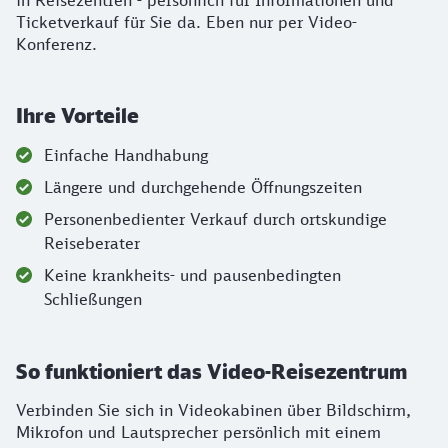
in Reisezentren - persönlich für Informationen und
Ticketverkauf für Sie da. Eben nur per Video-
Konferenz.
Ihre Vorteile
Einfache Handhabung
Längere und durchgehende Öffnungszeiten
Personenbedienter Verkauf durch ortskundige
Reiseberater
Keine krankheits- und pausenbedingten
Schließungen
So funktioniert das Video-Reisezentrum
Verbinden Sie sich in Videokabinen über Bildschirm,
Mikrofon und Lautsprecher persönlich mit einem