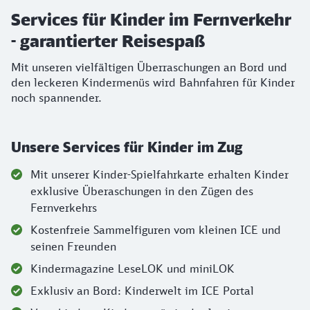
Services für Kinder im Fernverkehr
- garantierter Reisespaß
Mit unseren vielfältigen Überraschungen an Bord und
den leckeren Kindermenüs wird Bahnfahren für Kinder
noch spannender.
Unsere Services für Kinder im Zug
Mit unserer Kinder-Spielfahrkarte erhalten Kinder
exklusive Überaschungen in den Zügen des
Fernverkehrs
Kostenfreie Sammelfiguren vom kleinen ICE und
seinen Freunden
Kindermagazine LeseLOK und miniLOK
Exklusiv an Bord: Kinderwelt im ICE Portal