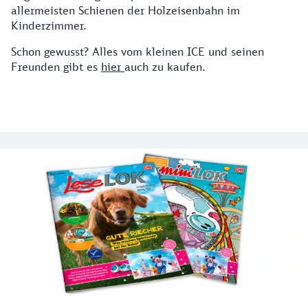
allermeisten Schienen der Holzeisenbahn im
Kinderzimmer.
Schon gewusst? Alles vom kleinen ICE und seinen
Freunden gibt es
hier
auch zu kaufen.
Unterhaltung für die Kleinen