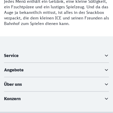
Jedes Menü enthält ein Getränk, eine kleine Süßigkeit,
ein Fruchtpüree und ein lustiges Spielzeug. Und da das
Auge ja bekanntlich mitisst, ist alles in der Snackbox
verpackt, die dem kleinen ICE und seinen Freunden als
Bahnhof zum Spielen dienen kann.
Weiterführende Informationen
Service
Angebote
Über uns
Konzern