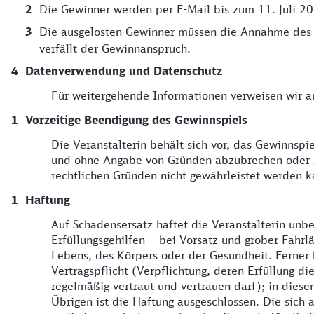
Die Gewinner werden per E-Mail bis zum 11. Juli 20
Die ausgelosten Gewinner müssen die Annahme des G
verfällt der Gewinnanspruch.
Datenverwendung und Datenschutz
Für weitergehende Informationen verweisen wir a
Vorzeitige Beendigung des Gewinnspiels
Die Veranstalterin behält sich vor, das Gewinnsp
und ohne Angabe von Gründen abzubrechen oder zu
rechtlichen Gründen nicht gewährleistet werden k
Haftung
Auf Schadensersatz haftet die Veranstalterin unbe
Erfüllungsgehilfen – bei Vorsatz und grober Fahrl
Lebens, des Körpers oder der Gesundheit. Ferner h
Vertragspflicht (Verpflichtung, deren Erfüllung 
regelmäßig vertraut und vertrauen darf); in diese
Übrigen ist die Haftung ausgeschlossen. Die sich