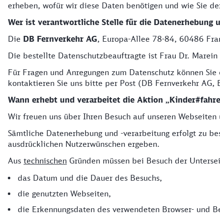
erheben, wofür wir diese Daten benötigen und wie Sie d
Wer ist verantwortliche Stelle für die Datenerhebung 
Die
DB Fernverkehr AG
, Europa-Allee 78-84, 60486 Fran
Die bestellte Datenschutzbeauftragte ist Frau Dr. Marein 
Für Fragen und Anregungen zum Datenschutz können Sie e
kontaktieren Sie uns bitte per Post (DB Fernverkehr AG,
Wann erhebt und verarbeitet die Aktion „Kinder#fah
Wir freuen uns über Ihren Besuch auf unseren Webseiten
Sämtliche Datenerhebung und -verarbeitung erfolgt zu be
ausdrücklichen Nutzerwünschen ergeben.
Aus
technischen
Gründen müssen bei Besuch der Untersei
das Datum und die Dauer des Besuchs,
die genutzten Webseiten,
die Erkennungsdaten des verwendeten Browser- und Be