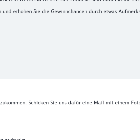
en und erhöhen Sie die Gewinnchancen durch etwas Aufmerk
szukommen. Schicken Sie uns dafür eine Mail mit einem Fot