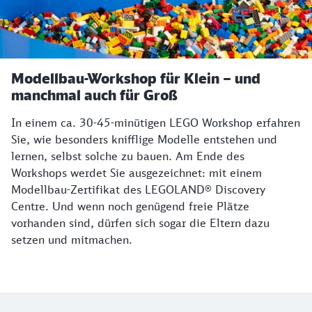
Modellbau-Workshop für Klein – und
manchmal auch für Groß
In einem ca. 30-45-minütigen LEGO Workshop erfahren
Sie, wie besonders knifflige Modelle entstehen und
lernen, selbst solche zu bauen. Am Ende des
Workshops werdet Sie ausgezeichnet: mit einem
Modellbau-Zertifikat des LEGOLAND® Discovery
Centre. Und wenn noch genügend freie Plätze
vorhanden sind, dürfen sich sogar die Eltern dazu
setzen und mitmachen.