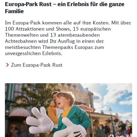
Europa-Park Rust – ein Erlebnis für die ganze
Familie
Im Europa-Park kommen alle auf ihre Kosten. Mit über
100 Attraktionen und Shows, 15 europäischen
Themenwelten und 13 atemberaubenden
Achterbahnen wird Ihr Ausflug in einen der
meistbesuchten Themenparks Europas zum
unvergesslichen Erlebnis.
Zum Europa-Park Rust