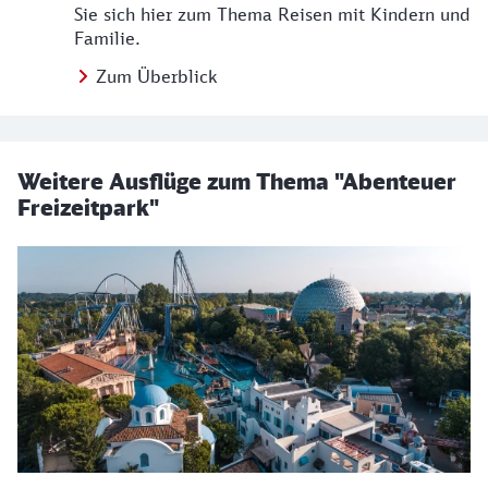
Sie sich hier zum Thema Reisen mit Kindern und
Familie.
Zum Überblick
Weitere Ausflüge zum Thema "Abenteuer
Freizeitpark"