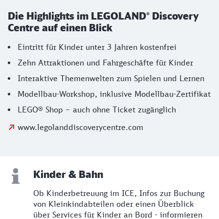
Die Highlights im LEGOLAND® Discovery
Centre auf einen Blick
Eintritt für Kinder unter 3 Jahren kostenfrei
Zehn Attraktionen und Fahrgeschäfte für Kinder
Interaktive Themenwelten zum Spielen und Lernen
Modellbau-Workshop, inklusive Modellbau-Zertifikat
LEGO® Shop – auch ohne Ticket zugänglich
www.legolanddiscoverycentre.com
Kinder & Bahn
Ob Kinderbetreuung im ICE, Infos zur Buchung
von Kleinkindabteilen oder einen Überblick
über Services für Kinder an Bord - informieren