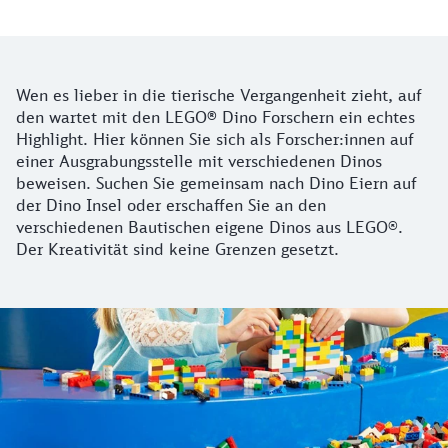
Weitere Infos
Wen es lieber in die tierische Vergangenheit zieht, auf
den wartet mit den LEGO
®
Dino Forschern ein echtes
Highlight. Hier können Sie sich als Forscher:innen auf
einer Ausgrabungsstelle mit verschiedenen Dinos
beweisen. Suchen Sie gemeinsam nach Dino Eiern auf
der Dino Insel oder erschaffen Sie an den
verschiedenen Bautischen eigene Dinos aus LEGO®.
Der Kreativität sind keine Grenzen gesetzt.
Workshop