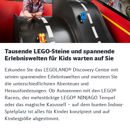
Tausende LEGO-Steine und spannende
Erlebniswelten für Kids warten auf Sie
Erkunden Sie das LEGOLAND® Discovery Centre mit
seinen spannenden Erlebniswelten und meistern Sie
die unterschiedlichsten Abenteuer und
Herausforderungen. Ob Autorennen mit den LEGO®
Racers, der mehrstöckige LEGO® NINJAGO Tempel
oder das magische Karussell – auf dem bunten Indoor-
Spielplatz ist alles für Kinder konzipiert und auf
Kindergröße abgestimmt.