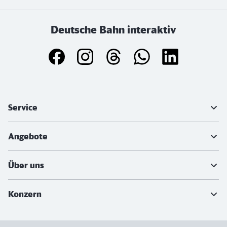
Deutsche Bahn interaktiv
Weiterführende Informationen
Service
Angebote
Über uns
Konzern