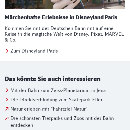
Märchenhafte Erlebnisse in Disneyland Paris
Kommen Sie mit der Deutschen Bahn mit auf eine
Reise in die magische Welt von Disney, Pixar, MARVEL
& Co.
Zum Disneyland Paris
Das könnte Sie auch interessieren
Mit der Bahn zum Zeiss-Planetarium in Jena
Die Direktverbindung zum Skatepark Eller
Natur erleben mit "Fahrtziel Natur"
Die schönsten Tierparks und Zoos mit der Bahn
entdecken