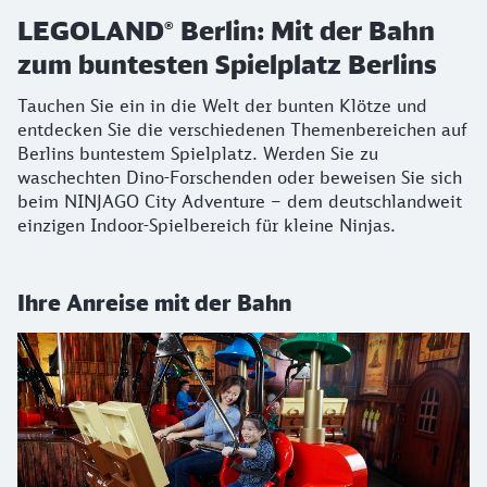
LEGOLAND® Berlin: Mit der Bahn
zum buntesten Spielplatz Berlins
Tauchen Sie ein in die Welt der bunten Klötze und
entdecken Sie die verschiedenen Themenbereichen auf
Berlins buntestem Spielplatz. Werden Sie zu
waschechten Dino-Forschenden oder beweisen Sie sich
beim NINJAGO City Adventure – dem deutschlandweit
einzigen Indoor-Spielbereich für kleine Ninjas.
Ihre Anreise mit der Bahn