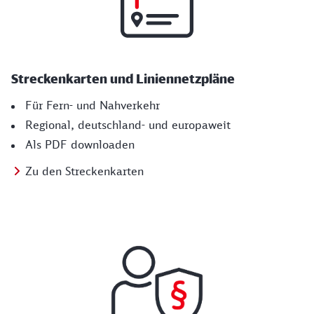
Streckenkarten und Liniennetzpläne
Für Fern- und Nahverkehr
Regional, deutschland- und europaweit
Als PDF downloaden
Zu den Streckenkarten