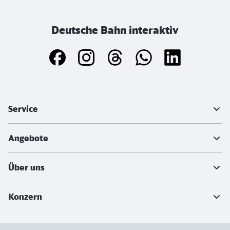
Deutsche Bahn interaktiv
Weiterführende Informationen
Service
Angebote
Über uns
Konzern