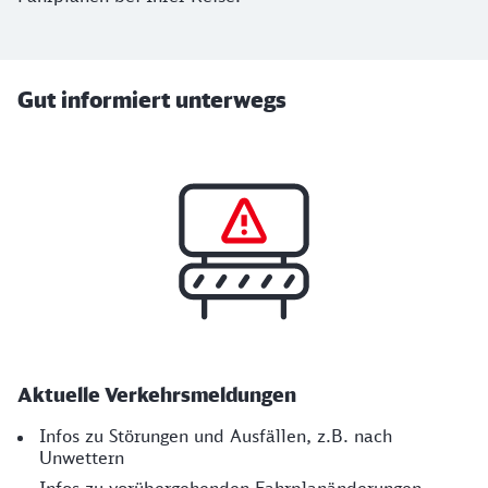
Gut informiert unterwegs
Aktuelle Verkehrs­meldungen
Infos zu Störungen und Ausfällen, z.B. nach
Unwettern