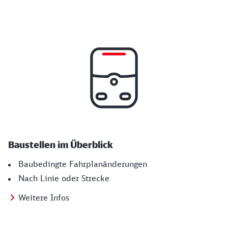
Baustellen im Überblick
Baubedingte Fahrplanänderungen
Nach Linie oder Strecke
Weitere Infos