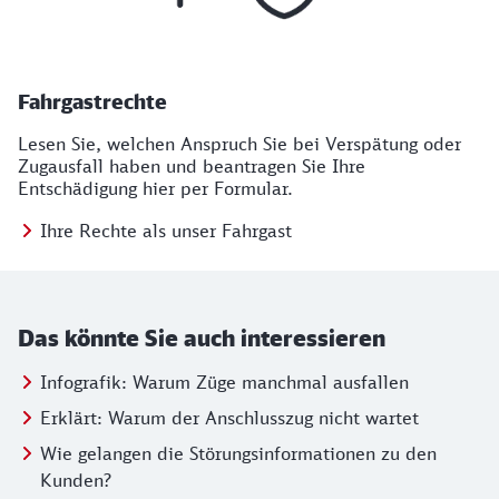
Fahrgastrechte
Lesen Sie, welchen Anspruch Sie bei Verspätung oder
Zugausfall haben und beantragen Sie Ihre
Entschädigung hier per Formular.
Ihre Rechte als unser Fahrgast
Das könnte Sie auch interessieren
Infografik: Warum Züge manchmal ausfallen
Erklärt: Warum der Anschlusszug nicht wartet
Wie gelangen die Störungsinformationen zu den
Kunden?