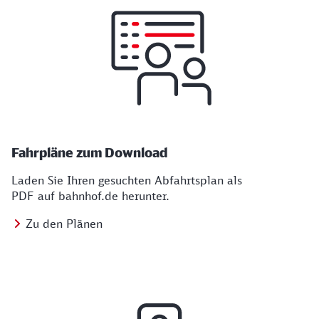
Fahrpläne zum Download
Laden Sie Ihren gesuchten Abfahrtsplan als
PDF auf bahnhof.de herunter.
Zu den Plänen