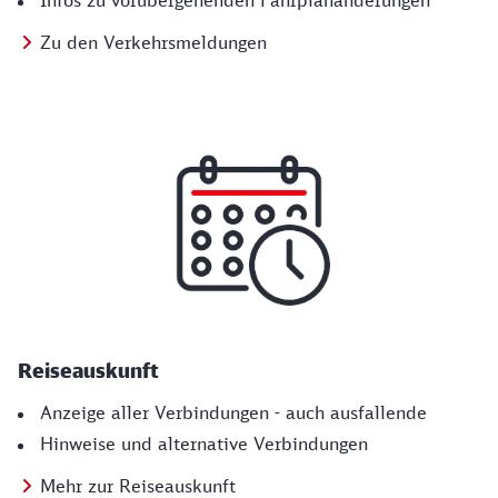
Infos zu vorübergehenden Fahrplanänderungen
Zu den Verkehrsmeldungen
Reiseauskunft
Anzeige aller Verbindungen - auch ausfallende
Hinweise und alternative Verbindungen
Mehr zur Reiseauskunft