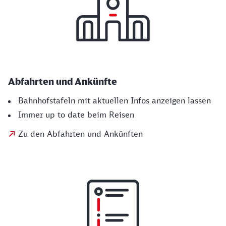
Abfahrten und Ankünfte
Bahnhofstafeln mit aktuellen Infos anzeigen lassen
Immer up to date beim Reisen
Zu den Abfahrten und Ankünften