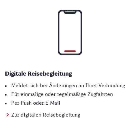
Digitale Reisebegleitung
Meldet sich bei Änderungen an Ihrer Verbindung
Für einmalige oder regelmäßige Zugfahrten
Per Push oder E-Mail
Zur digitalen Reisebegleitung