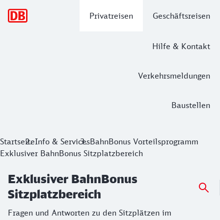
Hauptnavigation
Privatreisen
Geschäftsreisen
Hilfe & Kontakt
Verkehrsmeldungen
Baustellen
Exklusiver BahnBonus Sitzplatzbereic
Startseite
Info & Services
BahnBonus Vorteilsprogramm
Exklusiver BahnBonus Sitzplatzbereich
Fragen und Antworten zu den Sitzplätzen im BahnBonus Be
Exklusiver BahnBonus
Sitzplatzbereich
Fragen und Antworten zu den Sitzplätzen im