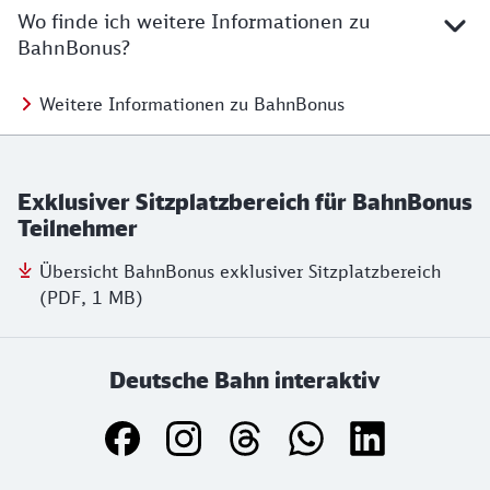
Wo finde ich weitere Informationen zu
BahnBonus?
Weitere Informationen
Weitere Informationen zu BahnBonus
Exklusiver Sitzplatzbereich für BahnBonus
Teilnehmer
Übersicht BahnBonus exklusiver Sitzplatzbereich
(PDF, 1 MB)
Deutsche Bahn interaktiv