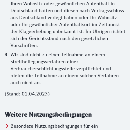
Ihren Wohnsitz oder gewöhnlichen Aufenthalt in
Deutschland hatten und diesen nach Vertragsschluss
aus Deutschland verlegt haben oder Ihr Wohnsitz
oder Ihr gewöhnlicher Aufenthaltsort im Zeitpunkt
der Klageerhebung unbekannt ist. Im Übrigen richtet
sich der Gerichtsstand nach den gesetzlichen
Vorschriften.
Wir sind nicht zu einer Teilnahme an einem
Streitbeilegungsverfahren einer
Verbraucherschlichtungsstelle verpflichtet und
bieten die Teilnahme an einem solchen Verfahren
auch nicht an.
(Stand: 01.04.2023)
Weitere Nutzungsbedingungen
Besondere Nutzungsbedingungen für ein