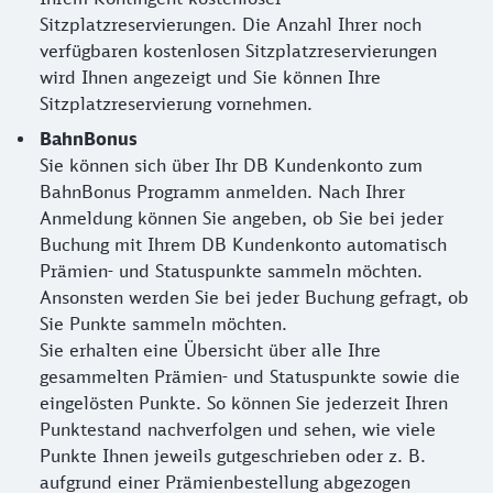
Sitzplatzreservierungen. Die Anzahl Ihrer noch
verfügbaren kostenlosen Sitzplatzreservierungen
wird Ihnen angezeigt und Sie können Ihre
Sitzplatzreservierung vornehmen.
BahnBonus
Sie können sich über Ihr DB Kundenkonto zum
BahnBonus Programm anmelden. Nach Ihrer
Anmeldung können Sie angeben, ob Sie bei jeder
Buchung mit Ihrem DB Kundenkonto automatisch
Prämien- und Statuspunkte sammeln möchten.
Ansonsten werden Sie bei jeder Buchung gefragt, ob
Sie Punkte sammeln möchten.
Sie erhalten eine Übersicht über alle Ihre
gesammelten Prämien- und Statuspunkte sowie die
eingelösten Punkte. So können Sie jederzeit Ihren
Punktestand nachverfolgen und sehen, wie viele
Punkte Ihnen jeweils gutgeschrieben oder z. B.
aufgrund einer Prämienbestellung abgezogen