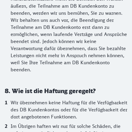
äußern, die Teilnahme am DB Kundenkonto zu
beenden, werden wir uns bemühen, Sie zu warnen.
Wir behalten uns auch vor, die Beendigung der
Teilnahme am DB Kundenkonto erst dann zu
ermöglichen, wenn laufende Verträge und Ansprüche
beendet sind. Jedoch können wir keine
Verantwortung dafür übernehmen, dass Sie bezahlte
Leistungen nicht mehr in Anspruch nehmen können,
weil Sie Ihre Teilnahme am DB Kundenkonto
beenden.
8. Wie ist die Haftung geregelt?
Wir übernehmen keine Haftung für die Verfügbarkeit
des DB Kundenkontos oder für die Verfügbarkeit der
dort angebotenen Funktionen.
Im Übrigen haften wir nur für solche Schäden, die