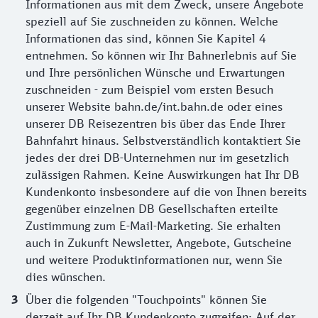
Informationen aus mit dem Zweck, unsere Angebote
speziell auf Sie zuschneiden zu können. Welche
Informationen das sind, können Sie Kapitel 4
entnehmen. So können wir Ihr Bahnerlebnis auf Sie
und Ihre persönlichen Wünsche und Erwartungen
zuschneiden - zum Beispiel vom ersten Besuch
unserer Website bahn.de/int.bahn.de oder eines
unserer DB Reisezentren bis über das Ende Ihrer
Bahnfahrt hinaus. Selbstverständlich kontaktiert Sie
jedes der drei DB-Unternehmen nur im gesetzlich
zulässigen Rahmen. Keine Auswirkungen hat Ihr DB
Kundenkonto insbesondere auf die von Ihnen bereits
gegenüber einzelnen DB Gesellschaften erteilte
Zustimmung zum E-Mail-Marketing. Sie erhalten
auch in Zukunft Newsletter, Angebote, Gutscheine
und weitere Produktinformationen nur, wenn Sie
dies wünschen.
Über die folgenden "Touchpoints" können Sie
derzeit auf Ihr DB Kundenkonto zugreifen: Auf der