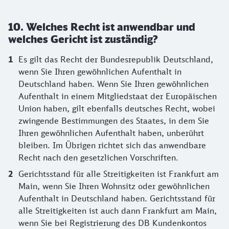
10. Welches Recht ist anwendbar und
welches Gericht ist zuständig?
Es gilt das Recht der Bundesrepublik Deutschland,
wenn Sie Ihren gewöhnlichen Aufenthalt in
Deutschland haben. Wenn Sie Ihren gewöhnlichen
Aufenthalt in einem Mitgliedstaat der Europäischen
Union haben, gilt ebenfalls deutsches Recht, wobei
zwingende Bestimmungen des Staates, in dem Sie
Ihren gewöhnlichen Aufenthalt haben, unberührt
bleiben. Im Übrigen richtet sich das anwendbare
Recht nach den gesetzlichen Vorschriften.
Gerichtsstand für alle Streitigkeiten ist Frankfurt am
Main, wenn Sie Ihren Wohnsitz oder gewöhnlichen
Aufenthalt in Deutschland haben. Gerichtsstand für
alle Streitigkeiten ist auch dann Frankfurt am Main,
wenn Sie bei Registrierung des DB Kundenkontos