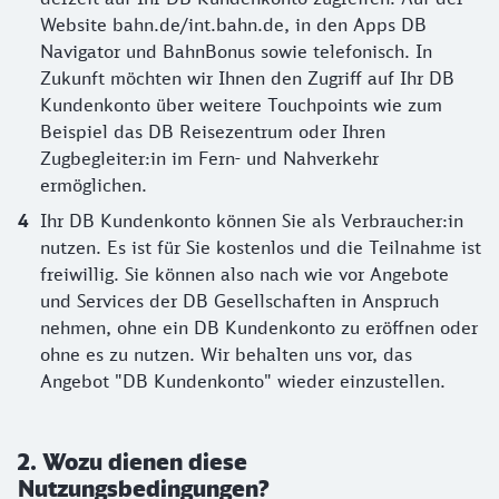
Website bahn.de/int.bahn.de, in den Apps DB
Navigator und BahnBonus sowie telefonisch. In
Zukunft möchten wir Ihnen den Zugriff auf Ihr DB
Kundenkonto über weitere Touchpoints wie zum
Beispiel das DB Reisezentrum oder Ihren
Zugbegleiter:in im Fern- und Nahverkehr
ermöglichen.
Ihr DB Kundenkonto können Sie als Verbraucher:in
nutzen. Es ist für Sie kostenlos und die Teilnahme ist
freiwillig. Sie können also nach wie vor Angebote
und Services der DB Gesellschaften in Anspruch
nehmen, ohne ein DB Kundenkonto zu eröffnen oder
ohne es zu nutzen. Wir behalten uns vor, das
Angebot "DB Kundenkonto" wieder einzustellen.
2. Wozu dienen diese
Nutzungsbedingungen?