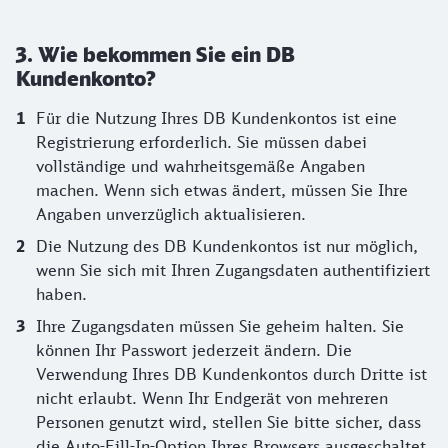
3. Wie bekommen Sie ein DB
Kundenkonto?
Für die Nutzung Ihres DB Kundenkontos ist eine
Registrierung erforderlich. Sie müssen dabei
vollständige und wahrheitsgemäße Angaben
machen. Wenn sich etwas ändert, müssen Sie Ihre
Angaben unverzüglich aktualisieren.
Die Nutzung des DB Kundenkontos ist nur möglich,
wenn Sie sich mit Ihren Zugangsdaten authentifiziert
haben.
Ihre Zugangsdaten müssen Sie geheim halten. Sie
können Ihr Passwort jederzeit ändern. Die
Verwendung Ihres DB Kundenkontos durch Dritte ist
nicht erlaubt. Wenn Ihr Endgerät von mehreren
Personen genutzt wird, stellen Sie bitte sicher, dass
die Auto-Fill-In-Option Ihres Browsers ausgeschaltet