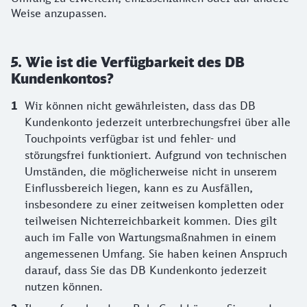
Weise anzupassen.
5. Wie ist die Verfügbarkeit des DB
Kundenkontos?
Wir können nicht gewährleisten, dass das DB
Kundenkonto jederzeit unterbrechungsfrei über alle
Touchpoints verfügbar ist und fehler- und
störungsfrei funktioniert. Aufgrund von technischen
Umständen, die möglicherweise nicht in unserem
Einflussbereich liegen, kann es zu Ausfällen,
insbesondere zu einer zeitweisen kompletten oder
teilweisen Nichterreichbarkeit kommen. Dies gilt
auch im Falle von Wartungsmaßnahmen in einem
angemessenen Umfang. Sie haben keinen Anspruch
darauf, dass Sie das DB Kundenkonto jederzeit
nutzen können.