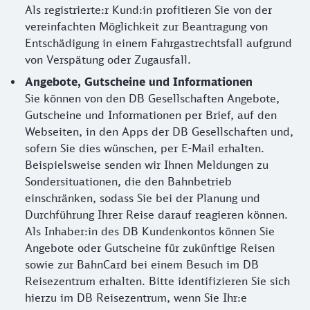
Als registrierte:r Kund:in profitieren Sie von der
vereinfachten Möglichkeit zur Beantragung von
Entschädigung in einem Fahrgastrechtsfall aufgrund
von Verspätung oder Zugausfall.
Angebote, Gutscheine und Informationen
Sie können von den DB Gesellschaften Angebote,
Gutscheine und Informationen per Brief, auf den
Webseiten, in den Apps der DB Gesellschaften und,
sofern Sie dies wünschen, per E-Mail erhalten.
Beispielsweise senden wir Ihnen Meldungen zu
Sondersituationen, die den Bahnbetrieb
einschränken, sodass Sie bei der Planung und
Durchführung Ihrer Reise darauf reagieren können.
Als Inhaber:in des DB Kundenkontos können Sie
Angebote oder Gutscheine für zukünftige Reisen
sowie zur BahnCard bei einem Besuch im DB
Reisezentrum erhalten. Bitte identifizieren Sie sich
hierzu im DB Reisezentrum, wenn Sie Ihr:e