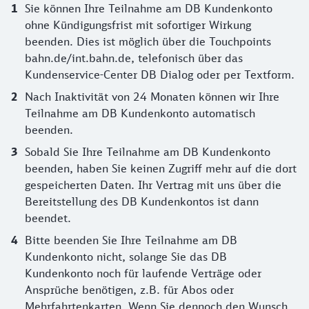
Sie können Ihre Teilnahme am DB Kundenkonto
ohne Kündigungsfrist mit sofortiger Wirkung
beenden. Dies ist möglich über die Touchpoints
bahn.de/int.bahn.de, telefonisch über das
Kundenservice-Center DB Dialog oder per Textform.
Nach Inaktivität von 24 Monaten können wir Ihre
Teilnahme am DB Kundenkonto automatisch
beenden.
Sobald Sie Ihre Teilnahme am DB Kundenkonto
beenden, haben Sie keinen Zugriff mehr auf die dort
gespeicherten Daten. Ihr Vertrag mit uns über die
Bereitstellung des DB Kundenkontos ist dann
beendet.
Bitte beenden Sie Ihre Teilnahme am DB
Kundenkonto nicht, solange Sie das DB
Kundenkonto noch für laufende Verträge oder
Ansprüche benötigen, z.B. für Abos oder
Mehrfahrtenkarten. Wenn Sie dennoch den Wunsch