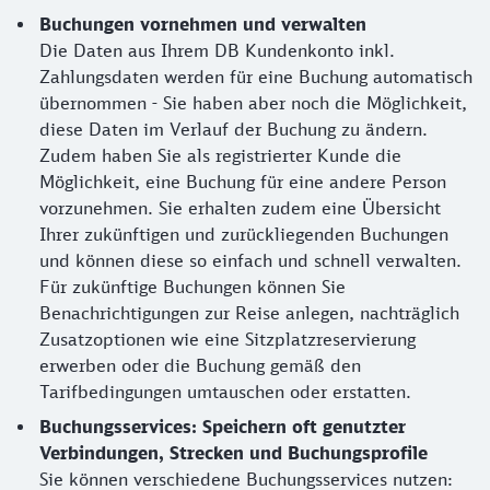
Buchungen vornehmen und verwalten
Die Daten aus Ihrem DB Kundenkonto inkl.
Zahlungsdaten werden für eine Buchung automatisch
übernommen - Sie haben aber noch die Möglichkeit,
diese Daten im Verlauf der Buchung zu ändern.
Zudem haben Sie als registrierter Kunde die
Möglichkeit, eine Buchung für eine andere Person
vorzunehmen. Sie erhalten zudem eine Übersicht
Ihrer zukünftigen und zurückliegenden Buchungen
und können diese so einfach und schnell verwalten.
Für zukünftige Buchungen können Sie
Benachrichtigungen zur Reise anlegen, nachträglich
Zusatzoptionen wie eine Sitzplatzreservierung
erwerben oder die Buchung gemäß den
Tarifbedingungen umtauschen oder erstatten.
Buchungsservices: Speichern oft genutzter
Verbindungen, Strecken und Buchungsprofile
Sie können verschiedene Buchungsservices nutzen: