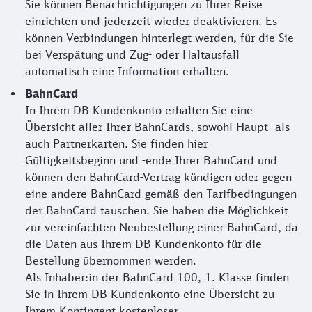
Sie können Benachrichtigungen zu Ihrer Reise
einrichten und jederzeit wieder deaktivieren. Es
können Verbindungen hinterlegt werden, für die Sie
bei Verspätung und Zug- oder Haltausfall
automatisch eine Information erhalten.
BahnCard
In Ihrem DB Kundenkonto erhalten Sie eine
Übersicht aller Ihrer BahnCards, sowohl Haupt- als
auch Partnerkarten. Sie finden hier
Gültigkeitsbeginn und -ende Ihrer BahnCard und
können den BahnCard-Vertrag kündigen oder gegen
eine andere BahnCard gemäß den Tarifbedingungen
der BahnCard tauschen. Sie haben die Möglichkeit
zur vereinfachten Neubestellung einer BahnCard, da
die Daten aus Ihrem DB Kundenkonto für die
Bestellung übernommen werden.
Als Inhaber:in der BahnCard 100, 1. Klasse finden
Sie in Ihrem DB Kundenkonto eine Übersicht zu
Ihrem Kontingent kostenloser