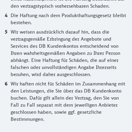
den vertragstypisch vorhersehbaren Schaden.
Die Haftung nach dem Produkthaftungsgesetz bleibt
bestehen.
Wir weisen ausdrücklich darauf hin, dass die
vertragsgemäße Erbringung der Angebote und
Services des DB Kundenkontos entscheidend von
Ihren wahrheitsgemäßen Angaben zu Ihrer Person
abhängt. Eine Haftung für Schäden, die auf einer
falschen oder unvollständigen Angabe Ihrerseits
beruhen, wird daher ausgeschlossen.
Wir haften nicht für Schäden im Zusammenhang mit
den Leistungen, die Sie über das DB Kundenkonto
buchen. Dafür gilt allein der Vertrag, den Sie von
Fall zu Fall separat mit dem jeweiligen Anbieter
geschlossen haben, sowie ggf. gesetzliche
Bestimmungen.