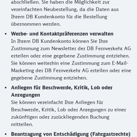
abschließen. Sie haben die Möglichkeit zur
vereinfachten Neubestellung, da die Daten aus
Ihrem DB Kundenkonto für die Bestellung
übernommen werden.
Werbe- und Kontaktpräferenzen verwalten
In Ihrem DB Kundenkonto können Sie Ihre
Zustimmung zum Newsletter der DB Fernverkehr AG
erteilen oder eine gegebene Zustimmung entziehen.
Sie können weiterhin eine Zustimmung zum E-Mail-
Marketing der DB Fernverkehr AG erteilen oder eine
gegebene Zustimmung entziehen.
Anliegen für Beschwerde, Kritik, Lob oder
Anregungen
Sie können vereinfacht Ihre Anliegen für
Beschwerde, Kritik, Lob oder Anregungen zu einer
zukünftigen oder zurückliegenden Buchung
mitteilen.
Beantragung von Entschädigung (Fahrgastrechte)