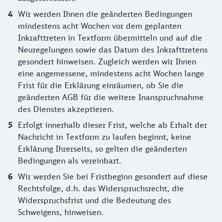
Wir werden Ihnen die geänderten Bedingungen
mindestens acht Wochen vor dem geplanten
Inkrafttreten in Textform übermitteln und auf die
Neuregelungen sowie das Datum des Inkrafttretens
gesondert hinweisen. Zugleich werden wir Ihnen
eine angemessene, mindestens acht Wochen lange
Frist für die Erklärung einräumen, ob Sie die
geänderten AGB für die weitere Inanspruchnahme
des Dienstes akzeptieren.
Erfolgt innerhalb dieser Frist, welche ab Erhalt der
Nachricht in Textform zu laufen beginnt, keine
Erklärung Ihrerseits, so gelten die geänderten
Bedingungen als vereinbart.
Wir werden Sie bei Fristbeginn gesondert auf diese
Rechtsfolge, d.h. das Widerspruchsrecht, die
Widerspruchsfrist und die Bedeutung des
Schweigens, hinweisen.