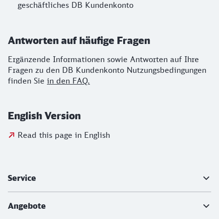
geschäftliches DB Kundenkonto
Antworten auf häufige Fragen
Ergänzende Informationen sowie Antworten auf Ihre
Fragen zu den DB Kundenkonto Nutzungsbedingungen
finden Sie
in den FAQ.
English Version
Read this page in English
Weiterführende Informationen
Service
Angebote