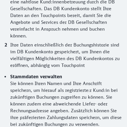
eine nahtlose Kund:innenbetreuung durch die DB
Gesellschaften. Das DB Kundenkonto stellt Ihre
Daten an den Touchpoints bereit, damit Sie die
Angebote und Services der DB Gesellschaften
vereinfacht in Anspruch nehmen und buchen
können.
Ihre Daten einschließlich der Buchungshistorie sind
im DB Kundenkonto gespeichert, um Ihnen die
vielfältigen Möglichkeiten des DB Kundenkontos zu
eröffnen, abhängig vom Touchpoint
Stammdaten verwalten
Sie können Ihren Namen und Ihre Anschrift
speichern, um hierauf als registrierte:r Kund:in bei
zukünftigen Buchungen zugreifen zu können. Sie
können zudem eine abweichende Liefer- oder
Rechnungsadresse angeben. Zusätzlich können Sie
ihre präferierten Zahlungsdaten speichern, um diese
bei zukünftigen Buchungen zu verwenden.