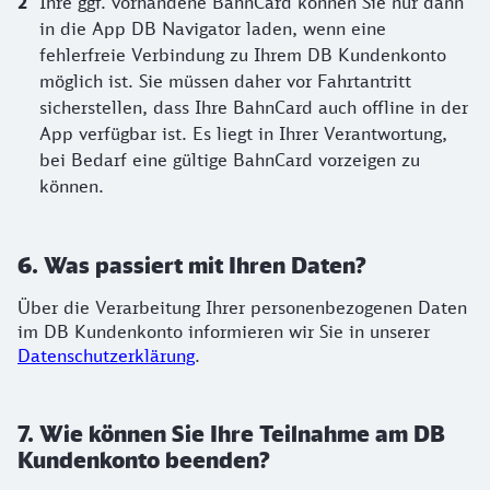
Ihre ggf. vorhandene BahnCard können Sie nur dann
in die App DB Navigator laden, wenn eine
fehlerfreie Verbindung zu Ihrem DB Kundenkonto
möglich ist. Sie müssen daher vor Fahrtantritt
sicherstellen, dass Ihre BahnCard auch offline in der
App verfügbar ist. Es liegt in Ihrer Verantwortung,
bei Bedarf eine gültige BahnCard vorzeigen zu
können.
6. Was passiert mit Ihren Daten?
Über die Verarbeitung Ihrer personenbezogenen Daten
im DB Kundenkonto informieren wir Sie in unserer
Datenschutzerklärung
.
7. Wie können Sie Ihre Teilnahme am DB
Kundenkonto beenden?