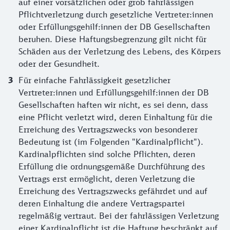
auf einer vorsätzlichen oder grob fahrlässigen
Pflichtverletzung durch gesetzliche Vertreter:innen
oder Erfüllungsgehilf:innen der DB Gesellschaften
beruhen. Diese Haftungsbegrenzung gilt nicht für
Schäden aus der Verletzung des Lebens, des Körpers
oder der Gesundheit.
Für einfache Fahrlässigkeit gesetzlicher
Vertreter:innen und Erfüllungsgehilf:innen der DB
Gesellschaften haften wir nicht, es sei denn, dass
eine Pflicht verletzt wird, deren Einhaltung für die
Erreichung des Vertragszwecks von besonderer
Bedeutung ist (im Folgenden "Kardinalpflicht").
Kardinalpflichten sind solche Pflichten, deren
Erfüllung die ordnungsgemäße Durchführung des
Vertrags erst ermöglicht, deren Verletzung die
Erreichung des Vertragszwecks gefährdet und auf
deren Einhaltung die andere Vertragspartei
regelmäßig vertraut. Bei der fahrlässigen Verletzung
einer Kardinalpflicht ist die Haftung beschränkt auf