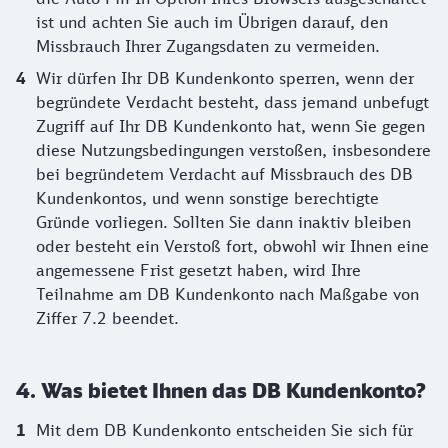
ist und achten Sie auch im Übrigen darauf, den
Missbrauch Ihrer Zugangsdaten zu vermeiden.
Wir dürfen Ihr DB Kundenkonto sperren, wenn der
begründete Verdacht besteht, dass jemand unbefugt
Zugriff auf Ihr DB Kundenkonto hat, wenn Sie gegen
diese Nutzungsbedingungen verstoßen, insbesondere
bei begründetem Verdacht auf Missbrauch des DB
Kundenkontos, und wenn sonstige berechtigte
Gründe vorliegen. Sollten Sie dann inaktiv bleiben
oder besteht ein Verstoß fort, obwohl wir Ihnen eine
angemessene Frist gesetzt haben, wird Ihre
Teilnahme am DB Kundenkonto nach Maßgabe von
Ziffer 7.2 beendet.
4. Was bietet Ihnen das DB Kundenkonto?
Mit dem DB Kundenkonto entscheiden Sie sich für