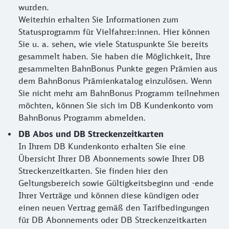
wurden.
Weiterhin erhalten Sie Informationen zum
Statusprogramm für Vielfahrer:innen. Hier können
Sie u. a. sehen, wie viele Statuspunkte Sie bereits
gesammelt haben. Sie haben die Möglichkeit, Ihre
gesammelten BahnBonus Punkte gegen Prämien aus
dem BahnBonus Prämienkatalog einzulösen. Wenn
Sie nicht mehr am BahnBonus Programm teilnehmen
möchten, können Sie sich im DB Kundenkonto vom
BahnBonus Programm abmelden.
DB Abos und DB Streckenzeitkarten
In Ihrem DB Kundenkonto erhalten Sie eine
Übersicht Ihrer DB Abonnements sowie Ihrer DB
Streckenzeitkarten. Sie finden hier den
Geltungsbereich sowie Gültigkeitsbeginn und -ende
Ihrer Verträge und können diese kündigen oder
einen neuen Vertrag gemäß den Tarifbedingungen
für DB Abonnements oder DB Streckenzeitkarten