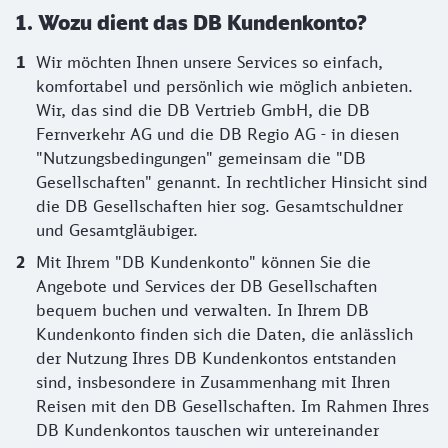
1. Wozu dient das DB Kundenkonto?
Wir möchten Ihnen unsere Services so einfach,
komfortabel und persönlich wie möglich anbieten.
Wir, das sind die DB Vertrieb GmbH, die DB
Fernverkehr AG und die DB Regio AG - in diesen
"Nutzungsbedingungen" gemeinsam die "DB
Gesellschaften" genannt. In rechtlicher Hinsicht sind
die DB Gesellschaften hier sog. Gesamtschuldner
und Gesamtgläubiger.
Mit Ihrem "DB Kundenkonto" können Sie die
Angebote und Services der DB Gesellschaften
bequem buchen und verwalten. In Ihrem DB
Kundenkonto finden sich die Daten, die anlässlich
der Nutzung Ihres DB Kundenkontos entstanden
sind, insbesondere in Zusammenhang mit Ihren
Reisen mit den DB Gesellschaften. Im Rahmen Ihres
DB Kundenkontos tauschen wir untereinander