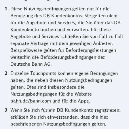
Diese Nutzungsbedingungen gelten nur für die
Benutzung des DB Kundenkontos. Sie gelten nicht
für die Angebote und Services, die Sie über das DB
Kundenkonto buchen und verwalten. Für diese
Angebote und Services schließen Sie von Fall zu Fall
separate Verträge mit dem jeweiligen Anbieter.
Beispielsweise gelten für Beförderungsleistungen
weiterhin die Beförderungsbedingungen der
Deutsche Bahn AG.
Einzelne Touchpoints können eigene Bedingungen
haben, die neben diesen Nutzungsbedingungen
gelten. Dies sind insbesondere die
Nutzungsbedingungen für die Website
bahn.de/bahn.com und für die Apps.
Wenn Sie sich für ein DB Kundenkonto registrieren,
erklären Sie sich einverstanden, dass die hier
beschriebenen Nutzungsbedingungen gelten.