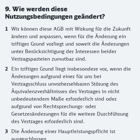
9. Wie werden diese
Nutzungsbedingungen geändert?
Wir können diese AGB mit Wirkung für die Zukunft
ändern und anpassen, wenn für die Änderung ein
triftiger Grund vorliegt und soweit die Änderungen
unter Berücksichtigung der Interessen beider
Vertragsparteien zumutbar sind.
Ein triftiger Grund liegt insbesondere vor, wenn die
Änderungen aufgrund einer für uns bei
Vertragsschluss unvorhersehbaren Störung des
Äquivalenzverhältnisses des Vertrages in nicht
unbedeutendem Maße erforderlich sind oder
aufgrund von Rechtsprechungs- oder
Gesetzesänderungen für die weitere Durchführung
des Vertrages erforderlich sind.
Die Änderung einer Hauptleistungspflicht ist
ausgeschlossen.