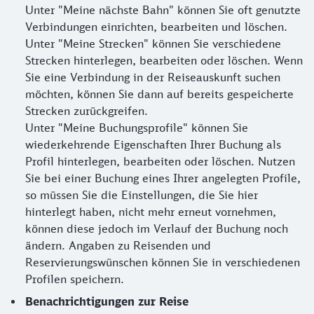
Unter "Meine nächste Bahn" können Sie oft genutzte
Verbindungen einrichten, bearbeiten und löschen.
Unter "Meine Strecken" können Sie verschiedene
Strecken hinterlegen, bearbeiten oder löschen. Wenn
Sie eine Verbindung in der Reiseauskunft suchen
möchten, können Sie dann auf bereits gespeicherte
Strecken zurückgreifen.
Unter "Meine Buchungsprofile" können Sie
wiederkehrende Eigenschaften Ihrer Buchung als
Profil hinterlegen, bearbeiten oder löschen. Nutzen
Sie bei einer Buchung eines Ihrer angelegten Profile,
so müssen Sie die Einstellungen, die Sie hier
hinterlegt haben, nicht mehr erneut vornehmen,
können diese jedoch im Verlauf der Buchung noch
ändern. Angaben zu Reisenden und
Reservierungswünschen können Sie in verschiedenen
Profilen speichern.
Benachrichtigungen zur Reise