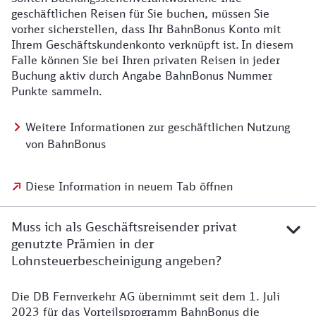
geschäftlichen Reisen für Sie buchen, müssen Sie
vorher sicherstellen, dass Ihr BahnBonus Konto mit
Ihrem Geschäftskundenkonto verknüpft ist. In diesem
Falle können Sie bei Ihren privaten Reisen in jeder
Buchung aktiv durch Angabe BahnBonus Nummer
Punkte sammeln.
Weitere Informationen zur geschäftlichen Nutzung
von BahnBonus
Diese Information in neuem Tab öffnen
Muss ich als Geschäftsreisender privat
genutzte Prämien in der
Lohnsteuerbescheinigung angeben?
Die DB Fernverkehr AG übernimmt seit dem 1. Juli
2023 für das Vorteilsprogramm BahnBonus die