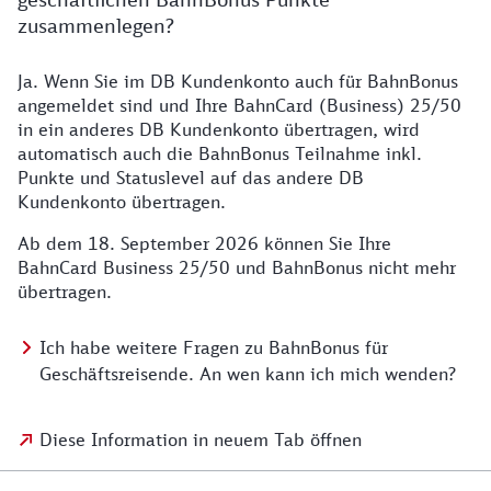
zusammenlegen?
Ja. Wenn Sie im DB Kundenkonto auch für BahnBonus
angemeldet sind und Ihre BahnCard (Business) 25/50
in ein anderes DB Kundenkonto übertragen, wird
automatisch auch die BahnBonus Teilnahme inkl.
Punkte und Statuslevel auf das andere DB
Kundenkonto übertragen.
Ab dem 18. September 2026 können Sie Ihre
BahnCard Business 25/50 und BahnBonus nicht mehr
übertragen.
Ich habe weitere Fragen zu BahnBonus für
Geschäftsreisende. An wen kann ich mich wenden?
Diese Information in neuem Tab öffnen