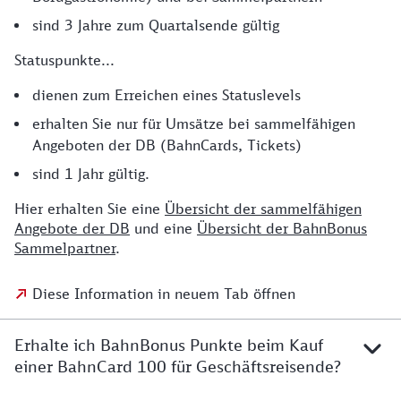
sind 3 Jahre zum Quartalsende gültig
Statuspunkte...
dienen zum Erreichen eines Statuslevels
erhalten Sie nur für Umsätze bei sammelfähigen
Angeboten der DB (BahnCards, Tickets)
sind 1 Jahr gültig.
Hier erhalten Sie eine
Übersicht der sammelfähigen
Angebote der DB
und eine
Übersicht der BahnBonus
Sammelpartner
.
Diese Information in neuem Tab öffnen
Erhalte ich BahnBonus Punkte beim Kauf
einer BahnCard 100 für Geschäftsreisende?