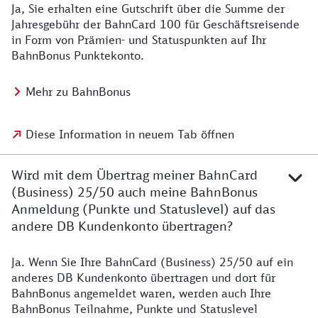
Ja, Sie erhalten eine Gutschrift über die Summe der
Jahresgebühr der BahnCard 100 für Geschäftsreisende
in Form von Prämien- und Statuspunkten auf Ihr
BahnBonus Punktekonto.
Mehr zu BahnBonus
Diese Information in neuem Tab öffnen
Wird mit dem Übertrag meiner BahnCard
(Business) 25/50 auch meine BahnBonus
Anmeldung (Punkte und Statuslevel) auf das
andere DB Kundenkonto übertragen?
Ja. Wenn Sie Ihre BahnCard (Business) 25/50 auf ein
anderes DB Kundenkonto übertragen und dort für
BahnBonus angemeldet waren, werden auch Ihre
BahnBonus Teilnahme, Punkte und Statuslevel