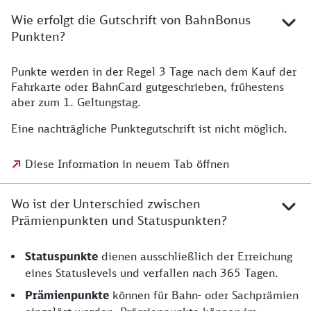
Wie erfolgt die Gutschrift von BahnBonus
Punkten?
Punkte werden in der Regel 3 Tage nach dem Kauf der
Fahrkarte oder BahnCard gutgeschrieben, frühestens
aber zum 1. Geltungstag.
Eine nachträgliche Punktegutschrift ist nicht möglich.
Diese Information in neuem Tab öffnen
Wo ist der Unterschied zwischen
Prämienpunkten und Statuspunkten?
Statuspunkte
dienen ausschließlich der Erreichung
eines Statuslevels und verfallen nach 365 Tagen.
Prämienpunkte
können für Bahn- oder Sachprämien