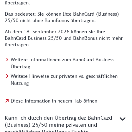
übertragen.
Das bedeutet: Sie können Ihre BahnCard (Business)
25/50 nicht ohne BahnBonus übertragen.
Ab dem 18. September 2026 können Sie Ihre
BahnCard Business 25/50 und BahnBonus nicht mehr
übertragen.
Weitere Informationen zum BahnCard Business
Übertrag
Weitere Hinweise zur privaten vs. geschäftlichen
Nutzung
Diese Information in neuem Tab öffnen
Kann ich durch den Übertrag der BahnCard
(Business) 25/50 meine privaten und
geschäftlichen BahnBonus Punkte