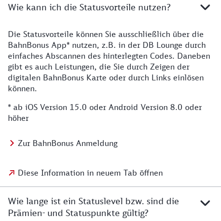
Wie kann ich die Statusvorteile nutzen?
Die Statusvorteile können Sie ausschließlich über die
BahnBonus App* nutzen, z.B. in der DB Lounge durch
einfaches Abscannen des hinterlegten Codes. Daneben
gibt es auch Leistungen, die Sie durch Zeigen der
digitalen BahnBonus Karte oder durch Links einlösen
können.
* ab iOS Version 15.0 oder Android Version 8.0 oder
höher
Zur BahnBonus Anmeldung
Diese Information in neuem Tab öffnen
Wie lange ist ein Statuslevel bzw. sind die
Prämien- und Statuspunkte gültig?