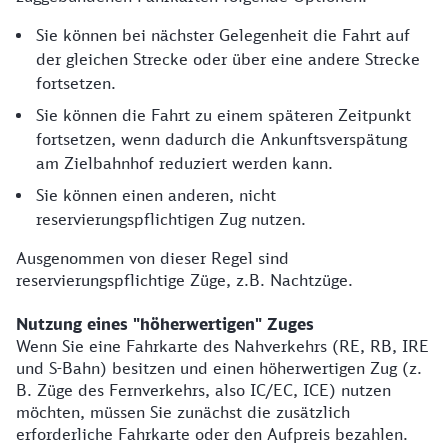
Sie können bei nächster Gelegenheit die Fahrt auf
der gleichen Strecke oder über eine andere Strecke
fortsetzen.
Sie können die Fahrt zu einem späteren Zeitpunkt
fortsetzen, wenn dadurch die Ankunftsverspätung
am Zielbahnhof reduziert werden kann.
Sie können einen anderen, nicht
reservierungspflichtigen Zug nutzen.
Ausgenommen von dieser Regel sind
reservierungspflichtige Züge, z.B. Nachtzüge.
Nutzung eines "höherwertigen" Zuges
Wenn Sie eine Fahrkarte des Nahverkehrs (RE, RB, IRE
und S-Bahn) besitzen und einen höherwertigen Zug (z.
B. Züge des Fernverkehrs, also IC/EC, ICE) nutzen
möchten, müssen Sie zunächst die zusätzlich
erforderliche Fahrkarte oder den Aufpreis bezahlen.