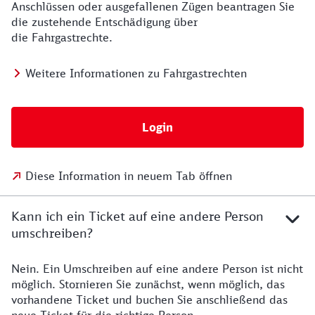
Anschlüssen oder ausgefallenen Zügen beantragen Sie
die zustehende Entschädigung über
die Fahrgastrechte.
Weitere Informationen zu Fahrgastrechten
Login
Diese Information in neuem Tab öffnen
Kann ich ein Ticket auf eine andere Person
umschreiben?
Nein. Ein Umschreiben auf eine andere Person ist nicht
möglich. Stornieren Sie zunächst, wenn möglich, das
vorhandene Ticket und buchen Sie anschließend das