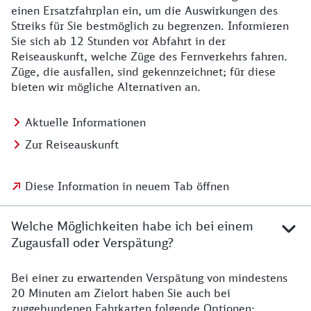
einen Ersatzfahrplan ein, um die Auswirkungen des
Streiks für Sie bestmöglich zu begrenzen. Informieren
Sie sich ab 12 Stunden vor Abfahrt in der
Reiseauskunft, welche Züge des Fernverkehrs fahren.
Züge, die ausfallen, sind gekennzeichnet; für diese
bieten wir mögliche Alternativen an.
Aktuelle Informationen
Zur Reiseauskunft
Diese Information in neuem Tab öffnen
Welche Möglichkeiten habe ich bei einem
Zugausfall oder Verspätung?
Bei einer zu erwartenden Verspätung von mindestens
20 Minuten am Zielort haben Sie auch bei
zuggebundenen Fahrkarten folgende Optionen: