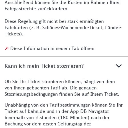
Anschließend können Sie die Kosten im Rahmen Ihrer
Fahrgastrechte zurückfordern.
Diese Regelung gilt nicht bei stark ermäßigten
Fahrkarten (z. B. Schönes-Wochenende-Ticket, Länder-
Tickets).
Diese Information in neuem Tab öffnen
Kann ich mein Ticket stornieren?
Ob Sie Ihr Ticket stornieren können, hängt von dem
von Ihnen gebuchten Tarif ab. Die genauen
Stornierungsbedingungen finden Sie auf Ihrem Ticket.
Unabhängig von den Tarifbestimmungen können Sie Ihr
Ticket auf bahn.de und in der App DB Navigator
innerhalb von 3 Stunden (180 Minuten) nach der
Buchung vor dem ersten Geltungstag der