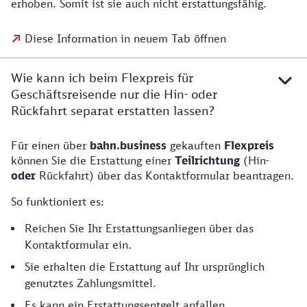
erhoben. Somit ist sie auch nicht erstattungsfähig.
Diese Information in neuem Tab öffnen
Wie kann ich beim Flexpreis für
Geschäftsreisende nur die Hin- oder
Rückfahrt separat erstatten lassen?
Für einen über
bahn.business
gekauften
Flexpreis
können Sie die Erstattung einer
Teilrichtung
(Hin-
oder
Rückfahrt) über das Kontaktformular beantragen.
So funktioniert es:
Reichen Sie Ihr Erstattungsanliegen über das
Kontaktformular ein.
Sie erhalten die Erstattung auf Ihr ursprünglich
genutztes Zahlungsmittel.
Es kann ein Erstattungsentgelt anfallen.