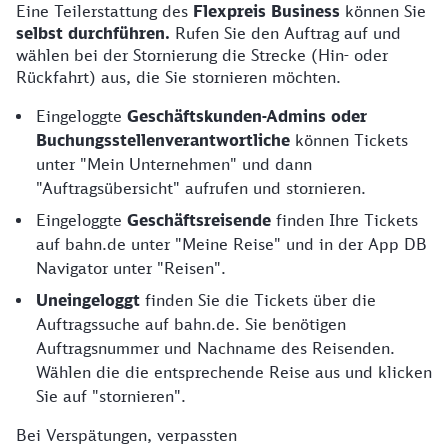
Eine Teilerstattung des
Flexpreis Business
können Sie
selbst durchführen.
Rufen Sie den Auftrag auf und
wählen bei der Stornierung die Strecke (Hin- oder
Rückfahrt) aus, die Sie stornieren möchten.
Eingeloggte
Geschäftskunden-Admins oder
Buchungsstellenverantwortliche
können Tickets
unter "Mein Unternehmen" und dann
"Auftragsübersicht" ​aufrufen und stornieren.
Eingeloggte
Geschäftsreisende
finden Ihre Tickets
auf bahn.de unter "Meine Reise" und in der App DB
Navigator unter "Reisen".
Uneingeloggt
finden Sie die Tickets über die
Auftragssuche auf bahn.de. Sie benötigen
Auftragsnummer und Nachname des Reisenden.
Wählen die die entsprechende Reise aus und klicken
Sie auf "stornieren".
Bei Verspätungen, verpassten