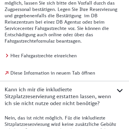
möglich, lassen Sie sich bitte den Vorfall durch das
Zugpersonal bestätigen. Legen Sie Ihre Reservierung
und gegebenenfalls die Bestätigung im DB
Reisezentrum bei einer DB Agentur oder beim
Servicecenter Fahrgastrechte vor. Sie können die
Entschädigung auch online oder über das
Fahrgastrechteformular beantragen.
Hier Fahrgastrechte einreichen
Diese Information in neuem Tab öffnen
Kann ich mir die inkludierte
Sitzplatzreservierung erstatten lassen, wenn
ich sie nicht nutze oder nicht benötige?
Nein, das ist nicht möglich. Für die inkludierte
Sitzplatzreservierung wird keine zusätzliche Gebühr