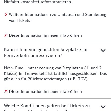
Hinfahrt kostenfrei sofort stornieren.
Weitere Informationen zu Umtausch und Stornierung
von Tickets
Diese Information in neuem Tab öffnen
Kann ich meine gebuchten Sitzplätze im
Fernverkehr umreservieren?
Nein. Eine Umreservierung von Sitzplätzen (1. und 2.
Klasse) im Fernverkehr ist tariflich ausgeschlossen. Das
gilt auch für Pflichtreservierungen (z.B. TGV).
Diese Information in neuem Tab öffnen
Welche Konditionen gelten bei Tickets zu