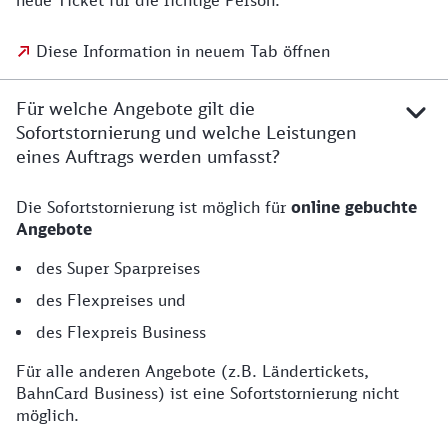
neue Ticket für die richtige Person.
Diese Information in neuem Tab öffnen
Für welche Angebote gilt die
Sofortstornierung und welche Leistungen
eines Auftrags werden umfasst?
Die Sofortstornierung ist möglich für
online gebuchte
Angebote
des Super Sparpreises
des Flexpreises und
des Flexpreis Business
Für alle anderen Angebote (z.B. Ländertickets,
BahnCard Business) ist eine Sofortstornierung nicht
möglich.