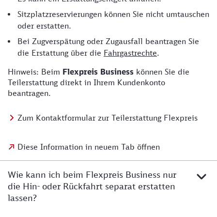
Sitzplatzreservierungen können Sie nicht umtauschen
oder erstatten.
Bei Zugverspätung oder Zugausfall beantragen Sie
die Erstattung über die
Fahrgastrechte
.
Hinweis: Beim
Flexpreis Business
können Sie die
Teilerstattung direkt in Ihrem Kundenkonto
beantragen.
Zum Kontaktformular zur Teilerstattung Flexpreis
Diese Information in neuem Tab öffnen
Wie kann ich beim Flexpreis Business nur
die Hin- oder Rückfahrt separat erstatten
lassen?