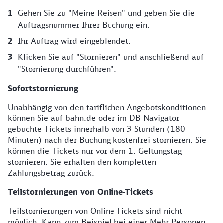
Gehen Sie zu "Meine Reisen" und geben Sie die
Auftragsnummer Ihrer Buchung ein.
Ihr Auftrag wird eingeblendet.
Klicken Sie auf "Stornieren" und anschließend auf
"Stornierung durchführen".
Sofortstornierung
Unabhängig von den tariflichen Angebotskonditionen
können Sie auf bahn.de oder im DB Navigator
gebuchte Tickets innerhalb von 3 Stunden (180
Minuten) nach der Buchung kostenfrei stornieren. Sie
können die Tickets nur vor dem 1. Geltungstag
stornieren. Sie erhalten den kompletten
Zahlungsbetrag zurück.
Teilstornierungen von Online-Tickets
Teilstornierungen von Online-Tickets sind nicht
möglich. Kann zum Beispiel bei einer Mehr-Personen-