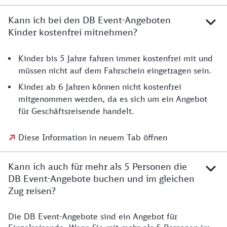
Kann ich bei den DB Event-Angeboten
Kinder kostenfrei mitnehmen?
Kinder bis 5 Jahre fahren immer kostenfrei mit und
müssen nicht auf dem Fahrschein eingetragen sein.
Kinder ab 6 Jahren können nicht kostenfrei
mitgenommen werden, da es sich um ein Angebot
für Geschäftsreisende handelt.
Diese Information in neuem Tab öffnen
Kann ich auch für mehr als 5 Personen die
DB Event-Angebote buchen und im gleichen
Zug reisen?
Die DB Event-Angebote sind ein Angebot für