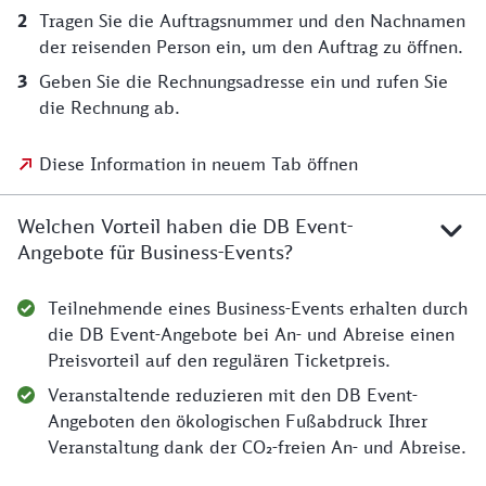
Tragen Sie die Auftragsnummer und den Nachnamen
der reisenden Person ein, um den Auftrag zu öffnen.
Geben Sie die Rechnungsadresse ein und rufen Sie
die Rechnung ab.
Diese Information in neuem Tab öffnen
Welchen Vorteil haben die DB Event-
Angebote für Business-Events?
Teilnehmende eines Business-Events erhalten durch
die DB Event-Angebote bei An- und Abreise einen
Preisvorteil auf den regulären Ticketpreis.
Veranstaltende reduzieren mit den DB Event-
Angeboten den ökologischen Fußabdruck Ihrer
Veranstaltung dank der CO₂-freien An- und Abreise.