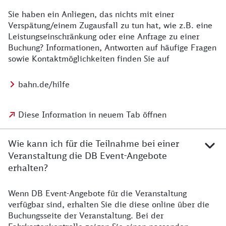
Sie haben ein Anliegen, das nichts mit einer
Verspätung/einem Zugausfall zu tun hat, wie z.B. eine
Leistungseinschränkung oder eine Anfrage zu einer
Buchung? Informationen, Antworten auf häufige Fragen
sowie Kontaktmöglichkeiten finden Sie auf
bahn.de/hilfe
Diese Information in neuem Tab öffnen
Wie kann ich für die Teilnahme bei einer
Veranstaltung die DB Event-Angebote
erhalten?
Wenn DB Event-Angebote für die Veranstaltung
verfügbar sind, erhalten Sie die diese online über die
Buchungsseite der Veranstaltung. Bei der