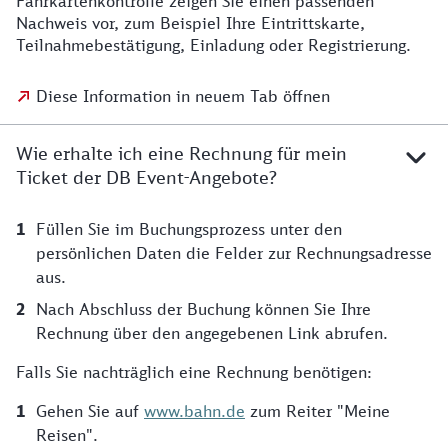
Fahrkartenkontrolle zeigen Sie einen passenden
Nachweis vor, zum Beispiel Ihre Eintrittskarte,
Teilnahmebestätigung, Einladung oder Registrierung.
Diese Information in neuem Tab öffnen
Wie erhalte ich eine Rechnung für mein
Ticket der DB Event-Angebote?
Füllen Sie im Buchungsprozess unter den
persönlichen Daten die Felder zur Rechnungsadresse
aus.
Nach Abschluss der Buchung können Sie Ihre
Rechnung über den angegebenen Link abrufen.
Falls Sie nachträglich eine Rechnung benötigen:
Gehen Sie auf
www.bahn.de
zum Reiter "Meine
Reisen".