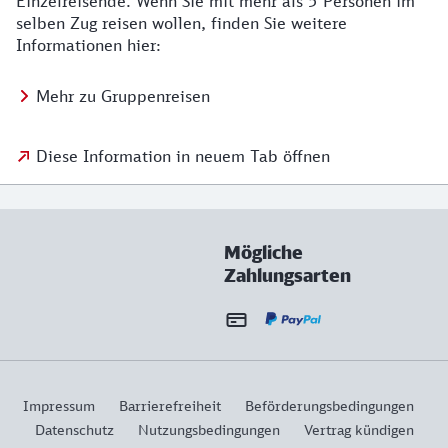
Einzelreisende. Wenn Sie mit mehr als 5 Personen im
selben Zug reisen wollen, finden Sie weitere
Informationen hier:
Mehr zu Gruppenreisen
Diese Information in neuem Tab öffnen
Mögliche
Zahlungsarten
Impressum
Barrierefreiheit
Beförderungsbedingungen
Datenschutz
Nutzungsbedingungen
Vertrag kündigen