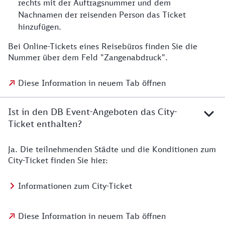
rechts mit der Auftragsnummer und dem
Nachnamen der reisenden Person das Ticket
hinzufügen.
Bei Online-Tickets eines Reisebüros finden Sie die
Nummer über dem Feld "Zangenabdruck".
Diese Information in neuem Tab öffnen
Ist in den DB Event-Angeboten das City-
Ticket enthalten?
Ja. Die teilnehmenden Städte und die Konditionen zum
City-Ticket finden Sie hier:
Informationen zum City-Ticket
Diese Information in neuem Tab öffnen