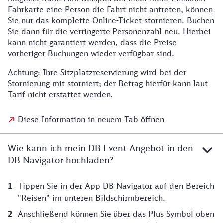
Fahrkarte eine Person die Fahrt nicht antreten, können
Sie nur das komplette Online-Ticket stornieren. Buchen
Sie dann für die verringerte Personenzahl neu. Hierbei
kann nicht garantiert werden, dass die Preise
vorheriger Buchungen wieder verfügbar sind.
Achtung: Ihre Sitzplatzreservierung wird bei der
Stornierung mit storniert; der Betrag hierfür kann laut
Tarif nicht erstattet werden.
Diese Information in neuem Tab öffnen
Wie kann ich mein DB Event-Angebot in den
DB Navigator hochladen?
Tippen Sie in der App DB Navigator auf den Bereich
"Reisen" im unteren Bildschirmbereich.
Anschließend können Sie über das Plus-Symbol oben