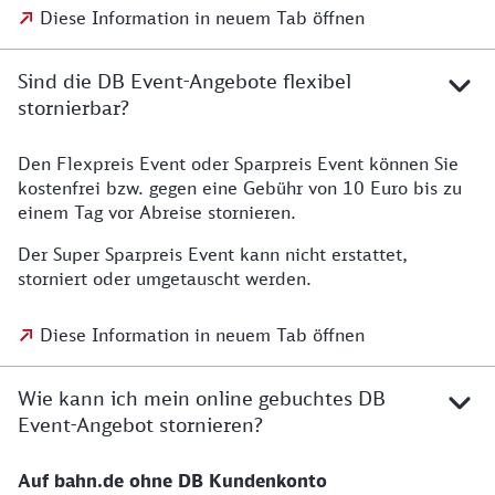
Diese Information in neuem Tab öffnen
Sind die DB Event-Angebote flexibel
stornierbar?
Den Flexpreis Event oder Sparpreis Event können Sie
kostenfrei bzw. gegen eine Gebühr von 10 Euro bis zu
einem Tag vor Abreise stornieren.
Der Super Sparpreis Event kann nicht erstattet,
storniert oder umgetauscht werden.
Diese Information in neuem Tab öffnen
Wie kann ich mein online gebuchtes DB
Event-Angebot stornieren?
Auf bahn.de ohne DB Kundenkonto