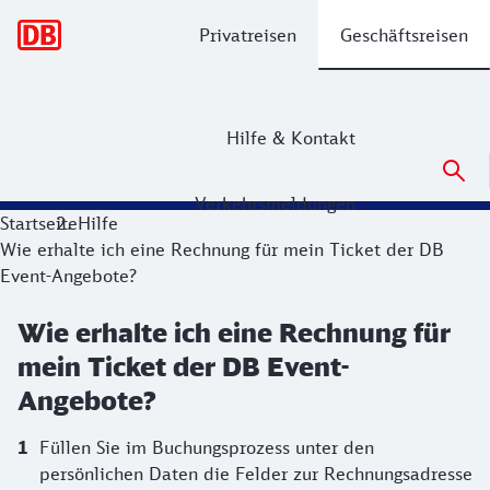
Hauptnavigation
Privatreisen
Geschäftsreisen
Hilfe & Kontakt
Verkehrsmeldungen
Startseite
Hilfe
Wie erhalte ich eine Rechnung für mein Ticket der DB
Event-Angebote?
Wie erhalte ich eine Rechnung für
mein Ticket der DB Event-
Angebote?
Füllen Sie im Buchungsprozess unter den
persönlichen Daten die Felder zur Rechnungsadresse