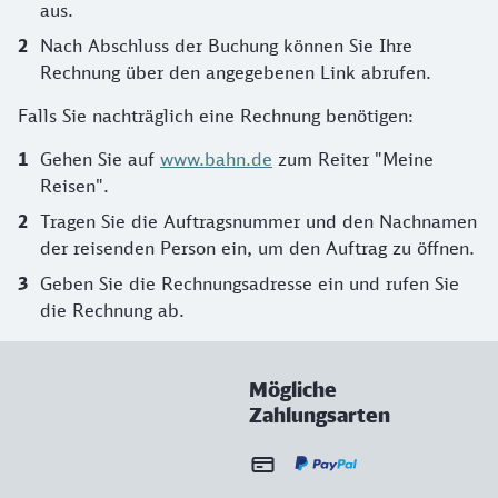
aus.
Nach Abschluss der Buchung können Sie Ihre
Rechnung über den angegebenen Link abrufen.
Falls Sie nachträglich eine Rechnung benötigen:
Gehen Sie auf
www.bahn.de
zum Reiter "Meine
Reisen".
Tragen Sie die Auftragsnummer und den Nachnamen
der reisenden Person ein, um den Auftrag zu öffnen.
Geben Sie die Rechnungsadresse ein und rufen Sie
die Rechnung ab.
Mögliche
Zahlungsarten