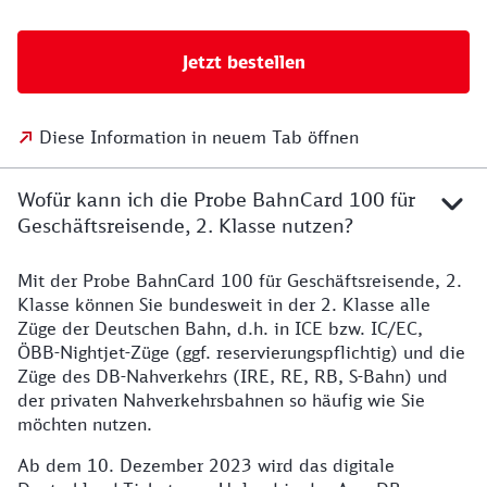
Jetzt bestellen
Diese Information in neuem Tab öffnen
Wofür kann ich die Probe BahnCard 100 für
Geschäftsreisende, 2. Klasse nutzen?
Mit der Probe BahnCard 100 für Geschäftsreisende, 2.
Klasse können Sie bundesweit in der 2. Klasse alle
Züge der Deutschen Bahn, d.h. in ICE bzw. IC/EC,
ÖBB-Nightjet-Züge (ggf. reservierungspflichtig) und die
Züge des DB-Nahverkehrs (IRE, RE, RB, S-Bahn) und
der privaten Nahverkehrsbahnen so häufig wie Sie
möchten nutzen.
Ab dem 10. Dezember 2023 wird das digitale