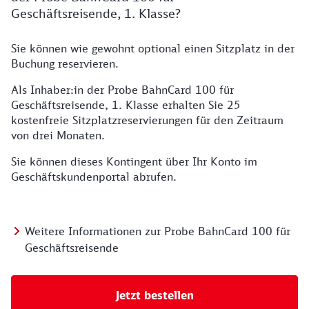
Geschäftsreisende, 1. Klasse?
Sie können wie gewohnt optional einen Sitzplatz in der
Buchung reservieren.
Als Inhaber:in der Probe BahnCard 100 für
Geschäftsreisende, 1. Klasse erhalten Sie 25
kostenfreie Sitzplatzreservierungen für den Zeitraum
von drei Monaten.
Sie können dieses Kontingent über Ihr Konto im
Geschäftskundenportal abrufen.
Weitere Informationen zur Probe BahnCard 100 für
Geschäftsreisende
Jetzt bestellen