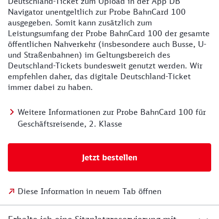
Deutschland-Ticket zum Upload in der App DB
Navigator unentgeltlich zur Probe BahnCard 100
ausgegeben. Somit kann zusätzlich zum
Leistungsumfang der Probe BahnCard 100 der gesamte
öffentlichen Nahverkehr (insbesondere auch Busse, U-
und Straßenbahnen) im Geltungsbereich des
Deutschland-Tickets bundesweit genutzt werden. Wir
empfehlen daher, das digitale Deutschland-Ticket
immer dabei zu haben.
Weitere Informationen zur Probe BahnCard 100 für
Geschäftsreisende, 2. Klasse
Jetzt bestellen
Diese Information in neuem Tab öffnen