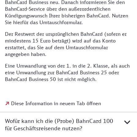
BahnCard Business neu. Danach informieren Sie den
BahnCard-Service über den außerordentlichen
Kündigungswunsch Ihrer bisherigen BahnCard. Nutzen
Sie hierfür das Umtauschformular.
Der Restwert der ursprünglichen BahnCard (sofern er
mindestens 15 Euro beträgt) wird auf das Konto
erstattet, das Sie auf dem Umtauschformular
angegeben haben.
Eine Umwandlung von der 1. in die 2. Klasse, als auch
eine Umwandlung zur BahnCard Business 25 oder
BahnCard Business 50 ist nicht möglich.
Diese Information in neuem Tab öffnen
Wofür kann ich die (Probe) BahnCard 100
für Geschäftsreisende nutzen?