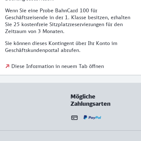
Wenn Sie eine Probe BahnCard 100 für
Geschäftsreisende in der 1. Klasse besitzen, erhalten
Sie 25 kostenfreie Sitzplatzreservierungen für den
Zeitraum von 3 Monaten.
Sie können dieses Kontingent über Ihr Konto im
Geschäftskundenportal abrufen.
Diese Information in neuem Tab öffnen
Mögliche
Zahlungsarten