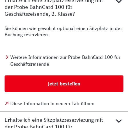
Erhalte ich eine Sitzplatzreservierung mit
der Probe BahnCard 100 für
Geschäftsreisende, 2. Klasse?
Sie können wie gewohnt optional einen Sitzplatz in der
Buchung reservieren.
Weitere Informationen zur Probe BahnCard 100 für
Geschäftsreisende
Jetzt bestellen
Diese Information in neuem Tab öffnen
Erhalte ich eine Sitzplatzreservierung mit
der Probe BahnCard 100 für