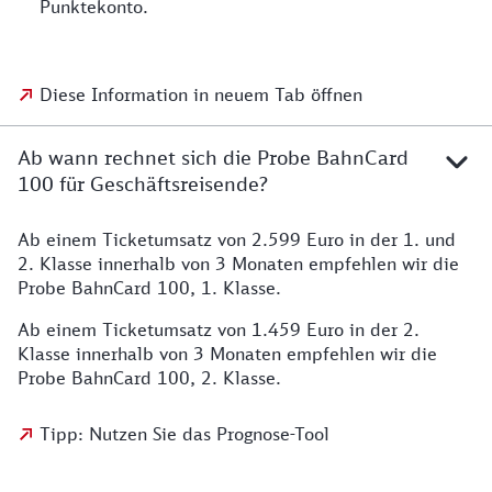
Punktekonto.
Diese Information in neuem Tab öffnen
Ab wann rechnet sich die Probe BahnCard
100 für Geschäftsreisende?
Ab einem Ticketumsatz von 2.599 Euro in der 1. und
2. Klasse innerhalb von 3 Monaten empfehlen wir die
Probe BahnCard 100, 1. Klasse.
Ab einem Ticketumsatz von 1.459 Euro in der 2.
Klasse innerhalb von 3 Monaten empfehlen wir die
Probe BahnCard 100, 2. Klasse.
Tipp: Nutzen Sie das Prognose-Tool