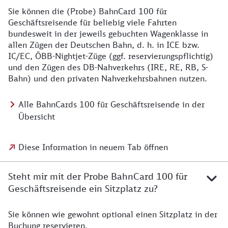
Sie können die (Probe) BahnCard 100 für
Geschäftsreisende für beliebig viele Fahrten
bundesweit in der jeweils gebuchten Wagenklasse in
allen Zügen der Deutschen Bahn, d. h. in ICE bzw.
IC/EC, ÖBB-Nightjet-Züge (ggf. reservierungspflichtig)
und den Zügen des DB-Nahverkehrs (IRE, RE, RB, S-
Bahn) und den privaten Nahverkehrsbahnen nutzen.
Alle BahnCards 100 für Geschäftsreisende in der
Übersicht
Diese Information in neuem Tab öffnen
Steht mir mit der Probe BahnCard 100 für
Geschäftsreisende ein Sitzplatz zu?
Sie können wie gewohnt optional einen Sitzplatz in der
Buchung reservieren.