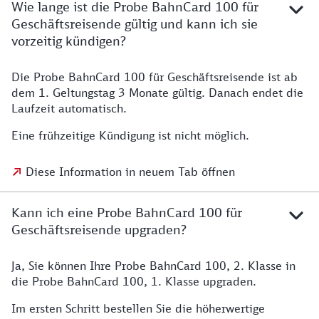
Wie lange ist die Probe BahnCard 100 für
Geschäftsreisende gültig und kann ich sie
vorzeitig kündigen?
Die Probe BahnCard 100 für Geschäftsreisende ist ab
dem 1. Geltungstag 3 Monate gültig. Danach endet die
Laufzeit automatisch.
Eine frühzeitige Kündigung ist nicht möglich.
Diese Information in neuem Tab öffnen
Kann ich eine Probe BahnCard 100 für
Geschäftsreisende upgraden?
Ja, Sie können Ihre Probe BahnCard 100, 2. Klasse in
die Probe BahnCard 100, 1. Klasse upgraden.
Im ersten Schritt bestellen Sie die höherwertige