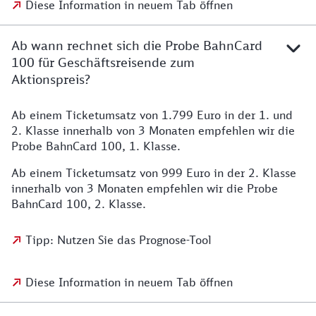
Diese Information in neuem Tab öffnen
Ab wann rechnet sich die Probe BahnCard
100 für Geschäftsreisende zum
Aktionspreis?
Ab einem Ticketumsatz von 1.799 Euro in der 1. und
2. Klasse innerhalb von 3 Monaten empfehlen wir die
Probe BahnCard 100, 1. Klasse.
Ab einem Ticketumsatz von 999 Euro in der 2. Klasse
innerhalb von 3 Monaten empfehlen wir die Probe
BahnCard 100, 2. Klasse.
Tipp: Nutzen Sie das Prognose-Tool
Diese Information in neuem Tab öffnen