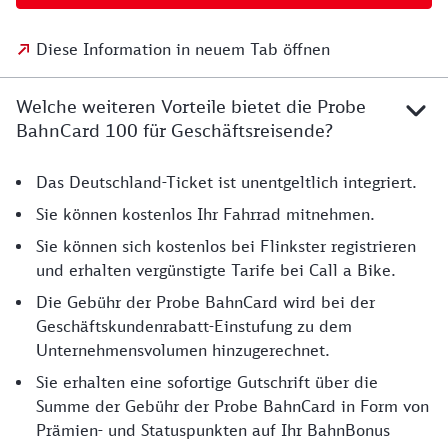
Diese Information in neuem Tab öffnen
Welche weiteren Vorteile bietet die Probe
BahnCard 100 für Geschäftsreisende?
Das Deutschland-Ticket ist unentgeltlich integriert.
Sie können kostenlos Ihr Fahrrad mitnehmen.
Sie können sich kostenlos bei Flinkster registrieren
und erhalten vergünstigte Tarife bei Call a Bike.
Die Gebühr der Probe BahnCard wird bei der
Geschäftskundenrabatt-Einstufung zu dem
Unternehmensvolumen hinzugerechnet.
Sie erhalten eine sofortige Gutschrift über die
Summe der Gebühr der Probe BahnCard in Form von
Prämien- und Statuspunkten auf Ihr BahnBonus