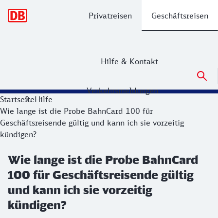
Hauptnavigation
Privatreisen
Geschäftsreisen
Hilfe & Kontakt
Verkehrsmeldungen
Startseite
Hilfe
Wie lange ist die Probe BahnCard 100 für
Geschäftsreisende gültig und kann ich sie vorzeitig
kündigen?
Wie lange ist die Probe BahnCard
100 für Geschäftsreisende gültig
und kann ich sie vorzeitig
kündigen?