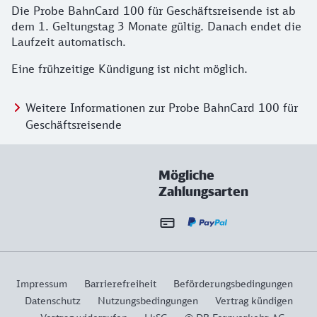
Die Probe BahnCard 100 für Geschäftsreisende ist ab
dem 1. Geltungstag 3 Monate gültig. Danach endet die
Laufzeit automatisch.
Eine frühzeitige Kündigung ist nicht möglich.
Weitere Informationen zur Probe BahnCard 100 für
Geschäftsreisende
Mögliche
Zahlungsarten
Impressum
Barrierefreiheit
Beförderungsbedingungen
Datenschutz
Nutzungsbedingungen
Vertrag kündigen