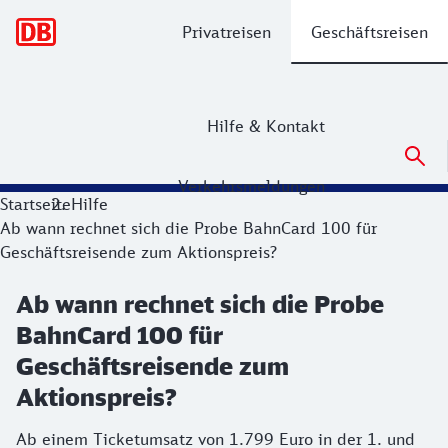
Hauptnavigation
Privatreisen
Geschäftsreisen
Hilfe & Kontakt
Verkehrsmeldungen
Startseite
Hilfe
Ab wann rechnet sich die Probe BahnCard 100 für
Geschäftsreisende zum Aktionspreis?
Ab wann rechnet sich die Probe
BahnCard 100 für
Geschäftsreisende zum
Aktionspreis?
Ab einem Ticketumsatz von 1.799 Euro in der 1. und