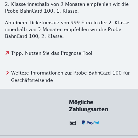
2. Klasse innerhalb von 3 Monaten empfehlen wir die
Probe BahnCard 100, 1. Klasse.
Ab einem Ticketumsatz von 999 Euro in der 2. Klasse
innerhalb von 3 Monaten empfehlen wir die Probe
BahnCard 100, 2. Klasse.
Tipp: Nutzen Sie das Prognose-Tool
Weitere Informationen zur Probe BahnCard 100 für
Geschäftsreisende
Mögliche
Zahlungsarten