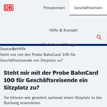
Hauptnavigation
Privatreisen
Geschäftsreisen
Hilfe & Kontakt
Verkehrsmeldungen
Startseite
Hilfe
Steht mir mit der Probe BahnCard 100 für
Geschäftsreisende ein Sitzplatz zu?
Steht mir mit der Probe BahnCard
100 für Geschäftsreisende ein
Sitzplatz zu?
Sie können wie gewohnt optional einen Sitzplatz in der
Buchung reservieren.