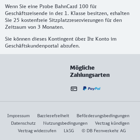
Wenn Sie eine Probe BahnCard 100 für
Geschäftsreisende in der 1. Klasse besitzen, erhalten
Sie 25 kostenfreie Sitzplatzreservierungen für den
Zeitraum von 3 Monaten.
Sie können dieses Kontingent über Ihr Konto im
Geschäftskundenportal abrufen.
Mögliche
Zahlungsarten
Impressum
Barrierefreiheit
Beförderungsbedingungen
Datenschutz
Nutzungsbedingungen
Vertrag kündigen
Vertrag widerrufen
LkSG
© DB Fernverkehr AG