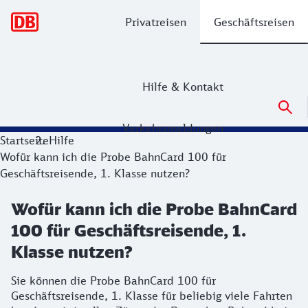
Hauptnavigation
Privatreisen
Geschäftsreisen
Hilfe & Kontakt
Verkehrsmeldungen
Startseite
Hilfe
Wofür kann ich die Probe BahnCard 100 für
Geschäftsreisende, 1. Klasse nutzen?
Wofür kann ich die Probe BahnCard
100 für Geschäftsreisende, 1.
Klasse nutzen?
Sie können die Probe BahnCard 100 für
Geschäftsreisende, 1. Klasse für beliebig viele Fahrten