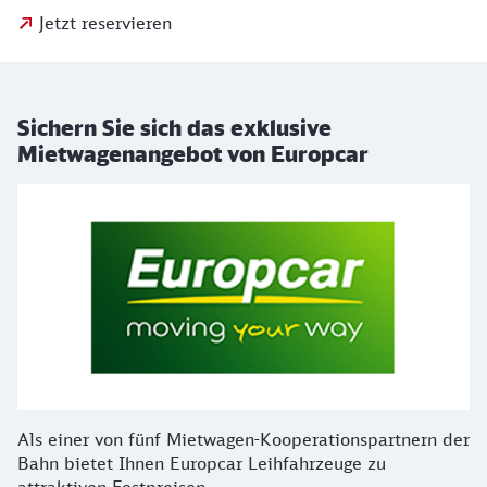
Jetzt reservieren
Sichern Sie sich das exklusive
Mietwagenangebot von Europcar
Als einer von fünf Mietwagen-Kooperationspartnern der
Bahn bietet Ihnen Europcar Leihfahrzeuge zu