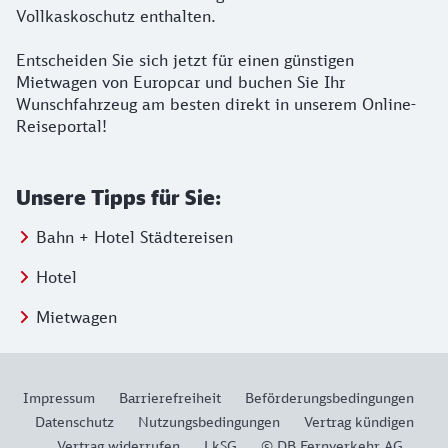
Vollkaskoschutz enthalten.
Entscheiden Sie sich jetzt für einen günstigen
Mietwagen von Europcar und buchen Sie Ihr
Wunschfahrzeug am besten direkt in unserem Online-
Reiseportal!
Unsere Tipps für Sie:
Bahn + Hotel Städtereisen
Hotel
Mietwagen
Impressum
Barrierefreiheit
Beförderungsbedingungen
Datenschutz
Nutzungsbedingungen
Vertrag kündigen
Vertrag widerrufen
LkSG
© DB Fernverkehr AG