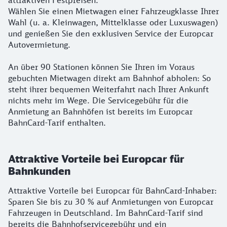
attraktiven Festpreisen.
Wählen Sie einen Mietwagen einer Fahrzeugklasse Ihrer
Wahl (u. a. Kleinwagen, Mittelklasse oder Luxuswagen)
und genießen Sie den exklusiven Service der Europcar
Autovermietung.
An über 90 Stationen können Sie Ihren im Voraus
gebuchten Mietwagen direkt am Bahnhof abholen: So
steht ihrer bequemen Weiterfahrt nach Ihrer Ankunft
nichts mehr im Wege. Die Servicegebühr für die
Anmietung an Bahnhöfen ist bereits im Europcar
BahnCard-Tarif enthalten.
Attraktive Vorteile bei Europcar für
Bahnkunden
Attraktive Vorteile bei Europcar für BahnCard-Inhaber:
Sparen Sie bis zu 30 % auf Anmietungen von Europcar
Fahrzeugen in Deutschland. Im BahnCard-Tarif sind
bereits die Bahnhofservicegebühr und ein