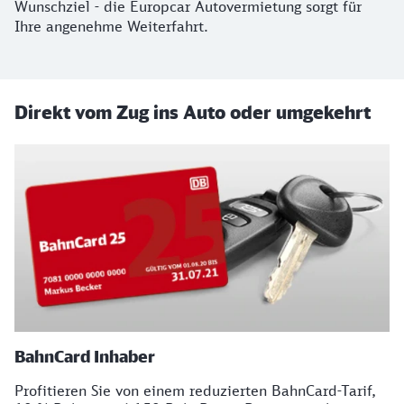
Wunschziel - die Europcar Autovermietung sorgt für
Ihre angenehme Weiterfahrt.
Direkt vom Zug ins Auto oder umgekehrt
BahnCard Inhaber
Profitieren Sie von einem reduzierten BahnCard-Tarif,