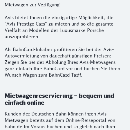
Mietwagen zur Verfügung!
Avis bietet Ihnen die einzigartige Möglichkeit, die
"Avis-Prestige-Cars" zu mieten und so die gesamte
Vielfalt an Modellen der Luxusmarke Porsche
auszuprobieren.
Als BahnCard-Inhaber profitieren Sie bei der Avis-
Autovermietung von dauerhaft günstigen Preisen:
Zeigen Sie bei der Abholung Ihres Avis-Mietwagens
ganz einfach Ihre BahnCard vor und buchen Sie Ihren
Wunsch-Wagen zum BahnCard-Tarif.
Mietwagenreservierung – bequem und
einfach online
Kunden der Deutschen Bahn können ihren Avis-
Mietwagen bereits auf dem Online-Reiseportal von
bahn.de im Voraus buchen und so gleich nach ihrer