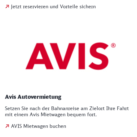
Jetzt reservieren und Vorteile sichern
Avis Autovermietung
Setzen Sie nach der Bahnanreise am Zielort Ihre Fahrt
mit einem Avis Mietwagen bequem fort.
AVIS Mietwagen buchen