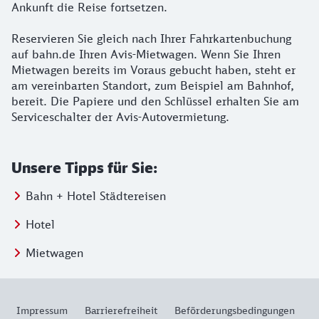
Ankunft die Reise fortsetzen.
Reservieren Sie gleich nach Ihrer Fahrkartenbuchung
auf bahn.de Ihren Avis-Mietwagen. Wenn Sie Ihren
Mietwagen bereits im Voraus gebucht haben, steht er
am vereinbarten Standort, zum Beispiel am Bahnhof,
bereit. Die Papiere und den Schlüssel erhalten Sie am
Serviceschalter der Avis-Autovermietung.
Unsere Tipps für Sie:
Bahn + Hotel Städtereisen
Hotel
Mietwagen
Impressum
Barrierefreiheit
Beförderungsbedingungen