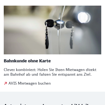
Bahnkunde ohne Karte
Clever kombiniert: Holen Sie Ihren Mietwagen direkt
am Bahnhof ab und fahren Sie entspannt ans Ziel.
AVIS Mietwagen buchen