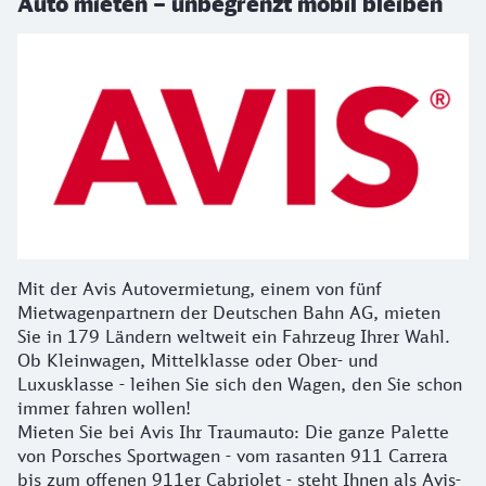
Auto mieten – unbegrenzt mobil bleiben
Mit der Avis Autovermietung, einem von fünf
Mietwagenpartnern der Deutschen Bahn AG, mieten
Sie in 179 Ländern weltweit ein Fahrzeug Ihrer Wahl.
Ob Kleinwagen, Mittelklasse oder Ober- und
Luxusklasse - leihen Sie sich den Wagen, den Sie schon
immer fahren wollen!
Mieten Sie bei Avis Ihr Traumauto: Die ganze Palette
von Porsches Sportwagen - vom rasanten 911 Carrera
bis zum offenen 911er Cabriolet - steht Ihnen als Avis-