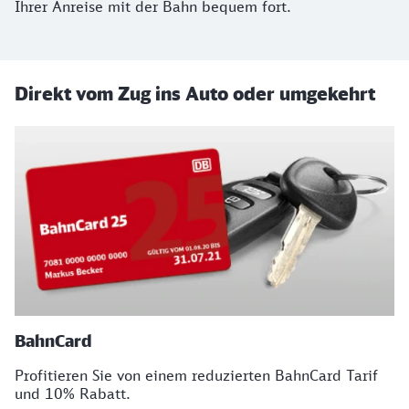
Ihrer Anreise mit der Bahn bequem fort.
Direkt vom Zug ins Auto oder umgekehrt
BahnCard
Profitieren Sie von einem reduzierten BahnCard Tarif
und 10% Rabatt.