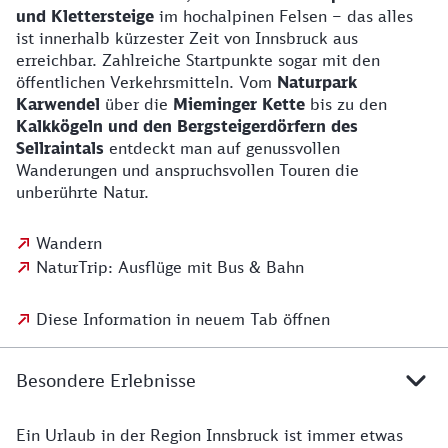
und Klettersteige
im hochalpinen Felsen – das alles
ist innerhalb kürzester Zeit von Innsbruck aus
erreichbar. Zahlreiche Startpunkte sogar mit den
öffentlichen Verkehrsmitteln. Vom
Naturpark
Karwendel
über die
Mieminger Kette
bis zu den
Kalkkögeln und den Bergsteigerdörfern des
Sellraintals
entdeckt man auf genussvollen
Wanderungen und anspruchsvollen Touren die
unberührte Natur.
Wandern
NaturTrip: Ausflüge mit Bus & Bahn
Diese Information in neuem Tab öffnen
Besondere Erlebnisse
Ein Urlaub in der Region Innsbruck ist immer etwas