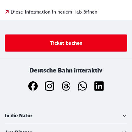
Diese Information in neuem Tab öffnen
Ticket buchen
Deutsche Bahn interaktiv
Weiterführende Informationen
In die Natur