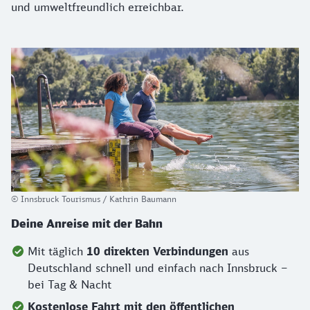
und umweltfreundlich erreichbar.
© Innsbruck Tourismus / Kathrin Baumann
Deine Anreise mit der Bahn
Mit täglich
10 direkten Verbindungen
aus
Deutschland schnell und einfach nach Innsbruck –
bei Tag & Nacht
Kostenlose Fahrt mit den öffentlichen