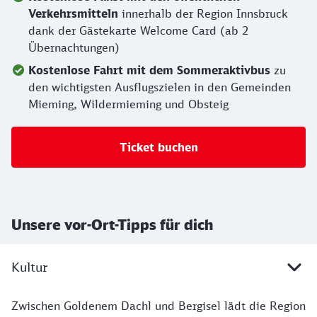
Verkehrsmitteln
innerhalb der Region Innsbruck
dank der Gästekarte Welcome Card (ab 2
Übernachtungen)
Kostenlose Fahrt mit dem Sommeraktivbus
zu
den wichtigsten Ausflugszielen in den Gemeinden
Mieming, Wildermieming und Obsteig
Ticket buchen
Unsere vor-Ort-Tipps für dich
Kultur
Zwischen Goldenem Dachl und Bergisel lädt die Region