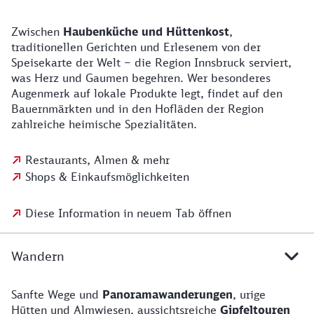
Zwischen
Haubenküche und Hüttenkost
,
traditionellen Gerichten und Erlesenem von der
Speisekarte der Welt – die Region Innsbruck serviert,
was Herz und Gaumen begehren. Wer besonderes
Augenmerk auf lokale Produkte legt, findet auf den
Bauernmärkten und in den Hofläden der Region
zahlreiche heimische Spezialitäten.
Restaurants, Almen & mehr
Shops & Einkaufsmöglichkeiten
Diese Information in neuem Tab öffnen
Wandern
Sanfte Wege und
Panoramawanderungen
, urige
Hütten und Almwiesen, aussichtsreiche
Gipfeltouren