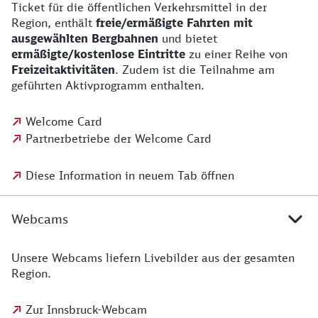
Ticket für die öffentlichen Verkehrsmittel in der
Region, enthält
freie/ermäßigte Fahrten mit
ausgewählten Bergbahnen
und bietet
ermäßigte/kostenlose Eintritte
zu einer Reihe von
Freizeitaktivitäten
. Zudem ist die Teilnahme am
geführten Aktivprogramm enthalten.
Welcome Card
Partnerbetriebe der Welcome Card
Diese Information in neuem Tab öffnen
Webcams
Unsere Webcams liefern Livebilder aus der gesamten
Region.
Zur Innsbruck-Webcam