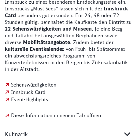
Innsbruck zu einer besonderen Entdeckungsreise ein.
Innsbrucks „Must Sees“ lassen sich mit der
Innsbruck
Card
besonders gut erkunden. Für 24, 48 oder 72
Stunden gültig, beinhaltet die Kaufkarte den Eintritt zu
22 Sehenswürdigkeiten und Museen
, je eine Berg-
und Talfahrt bei ausgewählten Bergbahnen sowie
diverse
Mobilitätsangebote
. Zudem bietet der
kulturelle Eventkalender
von Früh- bis Spätsommer
ein abwechslungsreiches Programm von
Konzerterlebnissen in den Bergen bis Zirkusakrobatik
in der Altstadt.
Sehenswürdigkeiten
Innsbruck Card
Event-Highlights
Diese Information in neuem Tab öffnen
Kulinarik