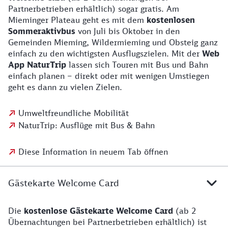
Partnerbetrieben erhältlich) sogar gratis. Am
Mieminger Plateau geht es mit dem
kostenlosen
Sommeraktivbus
von Juli bis Oktober in den
Gemeinden Mieming, Wildermieming und Obsteig ganz
einfach zu den wichtigsten Ausflugszielen. Mit der
Web
App NaturTrip
lassen sich Touren mit Bus und Bahn
einfach planen – direkt oder mit wenigen Umstiegen
geht es dann zu vielen Zielen.
Umweltfreundliche Mobilität
NaturTrip: Ausflüge mit Bus & Bahn
Diese Information in neuem Tab öffnen
Gästekarte Welcome Card
Die
kostenlose Gästekarte Welcome Card
(ab 2
Übernachtungen bei Partnerbetrieben erhältlich) ist