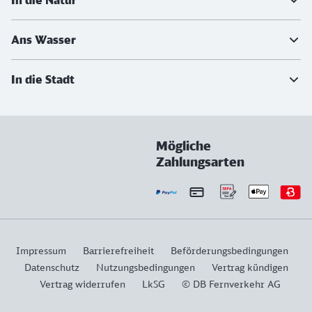
In die Natur
Ans Wasser
In die Stadt
Mögliche
Zahlungsarten
Impressum
Barrierefreiheit
Beförderungsbedingungen
Datenschutz
Nutzungsbedingungen
Vertrag kündigen
Vertrag widerrufen
LkSG
© DB Fernverkehr AG