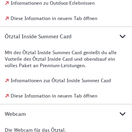
Informationen zu Outdoor-Erlebnissen
Diese Information in neuem Tab öffnen
Ötztal Inside Summer Card
Mit der Ötztal Inside Summer Card genießt du alle
Vorteile der Ötztal Inside Card und obendrauf ein
volles Paket an Premium-Leistungen.
Informationen zur Ötztal Inside Summer Card
Diese Information in neuem Tab öffnen
Webcam
Die Webcam für das Ötztal.