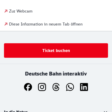
Zur Webcam
Diese Information in neuem Tab öffnen
Ticket buchen
Deutsche Bahn interaktiv
Weiterführende Informationen