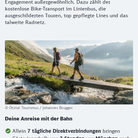
Engagement außergewöhnlich. Dazu zählt der
kostenlose Bike-Transport im Linienbus, die
ausgeschilderten Touren, top gepflegte Lines und das
talweite Radnetz.
© Ötztal Tourismus / Johannes Brugger
Deine Anreise mit der Bahn
Allein
7 tägliche Direktverbindungen
bringen