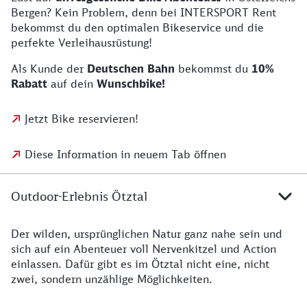
Bergen? Kein Problem, denn bei INTERSPORT Rent
bekommst du den optimalen Bikeservice und die
perfekte Verleihausrüstung!
Als Kunde der
Deutschen Bahn
bekommst du
10%
Rabatt
auf dein
Wunschbike!
Jetzt Bike reservieren!
Diese Information in neuem Tab öffnen
Outdoor-Erlebnis Ötztal
Der wilden, ursprünglichen Natur ganz nahe sein und
sich auf ein Abenteuer voll Nervenkitzel und Action
einlassen. Dafür gibt es im Ötztal nicht eine, nicht
zwei, sondern unzählige Möglichkeiten.