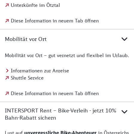
Unterkünfte im Ötztal
Diese Information in neuem Tab öffnen
Mobilität vor Ort
Mobilität vor Ort – gut vernetzt und flexibel im Urlaub.
Informationen zur Anreise
Shuttle Service
Diese Information in neuem Tab öffnen
INTERSPORT Rent – Bike-Verleih - jetzt 10%
Bahn-Rabatt sichern
Lust auf
unvergessliche Bike-Abenteuer
in Österreichs