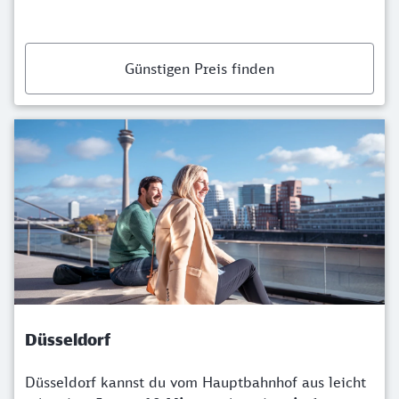
Günstigen Preis finden
Düsseldorf
Düsseldorf kannst du vom Hauptbahnhof aus leicht