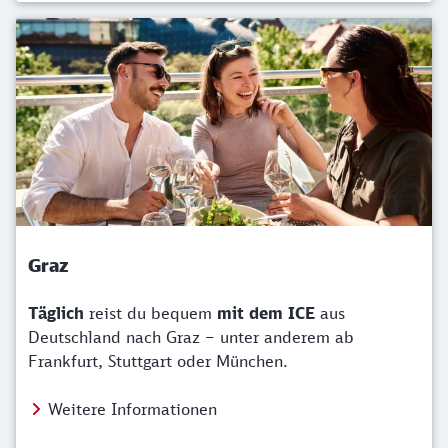
Graz
Täglich
reist du bequem
mit dem ICE
aus
Deutschland nach Graz – unter anderem ab
Frankfurt, Stuttgart oder München.
Weitere Informationen