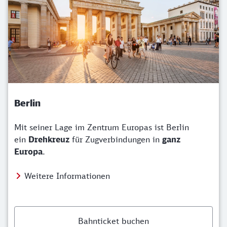
Berlin
Mit seiner Lage im Zentrum Europas ist Berlin
ein
Drehkreuz
für Zugverbindungen in
ganz
Europa
.
Weitere Informationen
Bahnticket buchen