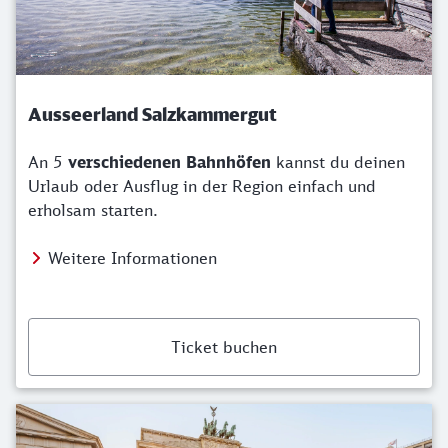
Ausseerland Salzkammergut
An 5
verschiedenen Bahnhöfen
kannst du deinen
Urlaub oder Ausflug in der Region einfach und
erholsam starten.
Weitere Informationen
Ticket buchen