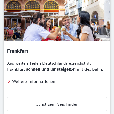
Frankfurt
Aus weiten Teilen Deutschlands erreichst du
Frankfurt
schnell und umsteigefrei
mit der Bahn.
Weitere Informationen
Günstigen Preis finden