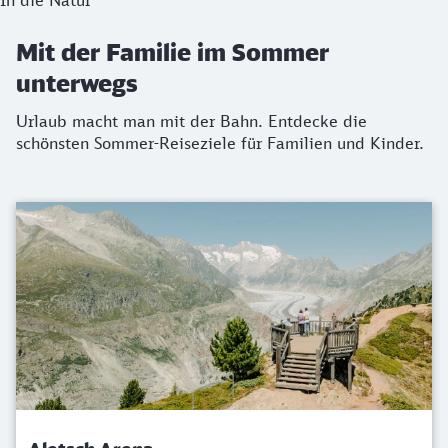
In die Natur
Mit der Familie im Sommer
unterwegs
Urlaub macht man mit der Bahn. Entdecke die
schönsten Sommer-Reiseziele für Familien und Kinder.