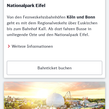
Nationalpark Eifel
Von den Fernverkehrsbahnhöfen
Köln und Bonn
geht es mit dem Regionalverkehr über Euskirchen
bis zum Bahnhof Kall. Ab dort fahren Busse in
umliegende Orte und den Nationalpark Eifel.
Weitere Informationen
Bahnticket buchen