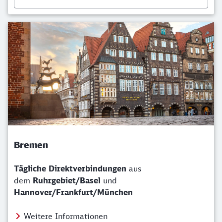
Bremen
Tägliche
Direktverbindungen
aus
dem
Ruhrgebiet/Basel
und
Hannover/Frankfurt/München
Weitere Informationen