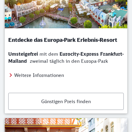
Entdecke das Europa-Park Erlebnis-Resort
Umsteigefrei
mit dem
Eurocity-Express Frankfurt-
Mailand
zweimal täglich in den Europa-Park
Weitere Informationen
Günstigen Preis finden