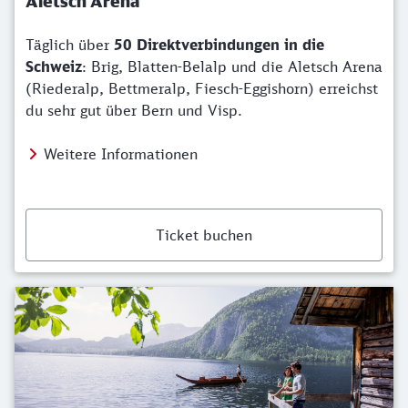
Aletsch Arena
Täglich über
50 Direktverbindungen in die
Schweiz
: Brig, Blatten-Belalp und die Aletsch Arena
(Riederalp, Bettmeralp, Fiesch-Eggishorn) erreichst
du sehr gut über Bern und Visp.
Weitere Informationen
Ticket buchen