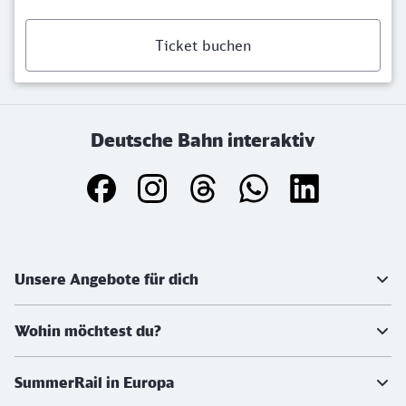
Ticket buchen
Deutsche Bahn interaktiv
Weiterführende Informationen
Unsere Angebote für dich
Wohin möchtest du?
SummerRail in Europa