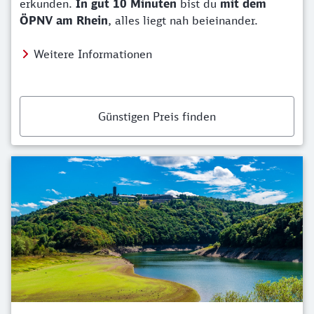
erkunden.
In gut 10 Minuten
bist du
mit dem
ÖPNV am Rhein
, alles liegt nah beieinander.
Weitere Informationen
Günstigen Preis finden