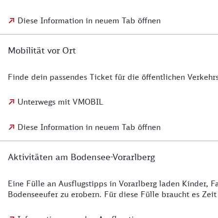
Diese Information in neuem Tab öffnen
Mobilität vor Ort
Finde dein passendes Ticket für die öffentlichen Verkehrs
Unterwegs mit VMOBIL
Diese Information in neuem Tab öffnen
Aktivitäten am Bodensee-Vorarlberg
Eine Fülle an Ausflugstipps in Vorarlberg laden Kinder, 
Bodenseeufer zu erobern. Für diese Fülle braucht es Zeit