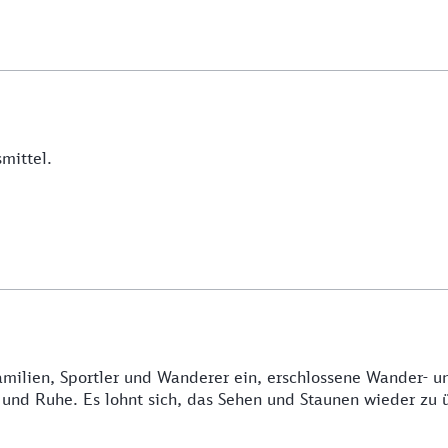
mittel.
Familien, Sportler und Wanderer ein, erschlossene Wander- 
 und Ruhe. Es lohnt sich, das Sehen und Staunen wieder zu 