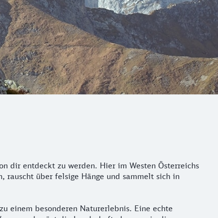
on dir entdeckt zu werden. Hier im Westen Österreichs
en, rauscht über felsige Hänge und sammelt sich in
 zu einem besonderen Naturerlebnis. Eine echte