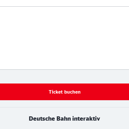
Ticket buchen
Deutsche Bahn interaktiv