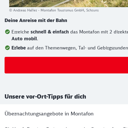
© Andreas Haller - Montafon Tourismus GmbH, Schruns
Deine Anreise mit der Bahn
Erreiche
schnell & einfach
das Montafon mit 2 direkte
Auto mobil
.
Erlebe
auf den Themenwegen, Tal- und Gebirgsrunde
Unsere vor-Ort-Tipps für dich
Übernachtungsangebote in Montafon