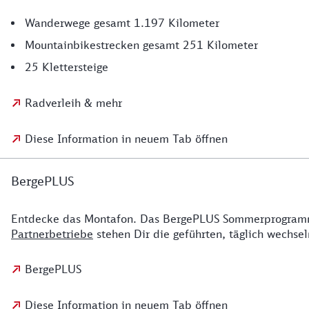
Wanderwege gesamt 1.197 Kilometer
Mountainbikestrecken gesamt 251 Kilometer
25 Klettersteige
Radverleih & mehr
Diese Information in neuem Tab öffnen
BergePLUS
Entdecke das Montafon. Das BergePLUS Sommerprogramm m
Partnerbetriebe
stehen Dir die geführten, täglich wechse
BergePLUS
Diese Information in neuem Tab öffnen