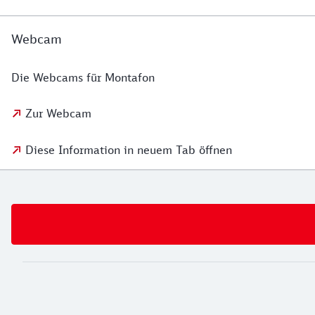
Webcam
Die Webcams für Montafon
Zur Webcam
Diese Information in neuem Tab öffnen