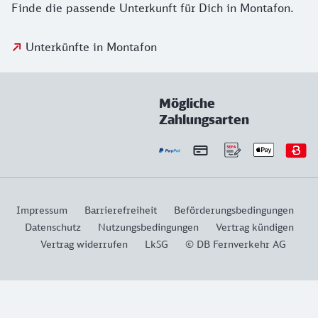
Finde die passende Unterkunft für Dich in Montafon.
Unterkünfte in Montafon
Mögliche
Zahlungsarten
Impressum
Barrierefreiheit
Beförderungsbedingungen
Datenschutz
Nutzungsbedingungen
Vertrag kündigen
Vertrag widerrufen
LkSG
© DB Fernverkehr AG