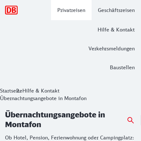
Hauptnavigation
Privatreisen
Geschäftsreisen
Hilfe & Kontakt
Verkehrsmeldungen
Baustellen
Startseite
Hilfe & Kontakt
Übernachtungsangebote in Montafon
Übernachtungsangebote in
Montafon
Ob Hotel, Pension, Ferienwohnung oder Campingplatz: