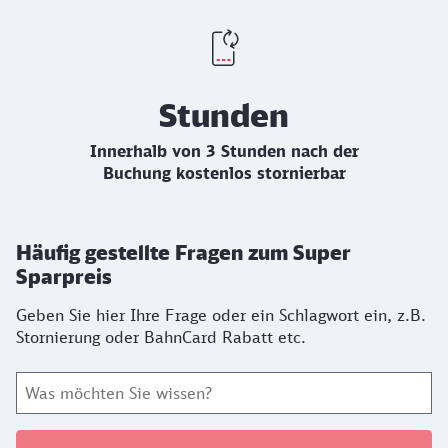
Stunden
Innerhalb von 3 Stunden nach der
Buchung kostenlos stornierbar
Häufig gestellte Fragen zum Super
Sparpreis
Geben Sie hier Ihre Frage oder ein Schlagwort ein, z.B.
Stornierung oder BahnCard Rabatt etc.