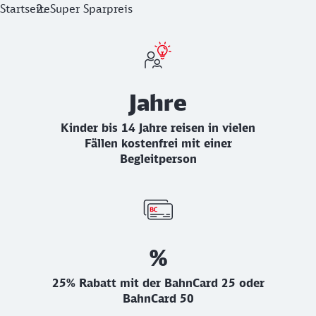
Startseite
Super Sparpreis
Vorteile Super Sparpreis
Jahre
Kinder bis 14 Jahre reisen in vielen
Fällen kostenfrei mit einer
Begleitperson
%
25% Rabatt mit der BahnCard 25 oder
BahnCard 50