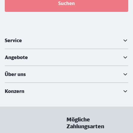
Suchen
Weiterführende Informationen
Service
Angebote
Über uns
Konzern
Mögliche
Zahlungsarten