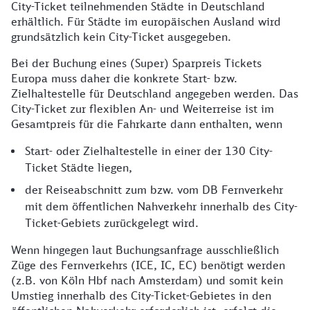
City-Ticket teilnehmenden Städte in Deutschland
erhältlich. Für Städte im europäischen Ausland wird
grundsätzlich kein City-Ticket ausgegeben.
Bei der Buchung eines (Super) Sparpreis Tickets
Europa muss daher die konkrete Start- bzw.
Zielhaltestelle für Deutschland angegeben werden. Das
City-Ticket zur flexiblen An- und Weiterreise ist im
Gesamtpreis für die Fahrkarte dann enthalten, wenn
Start- oder Zielhaltestelle in einer der 130 City-
Ticket Städte liegen,
der Reiseabschnitt zum bzw. vom DB Fernverkehr
mit dem öffentlichen Nahverkehr innerhalb des City-
Ticket-Gebiets zurückgelegt wird.
Wenn hingegen laut Buchungsanfrage ausschließlich
Züge des Fernverkehrs (ICE, IC, EC) benötigt werden
(z.B. von Köln Hbf nach Amsterdam) und somit kein
Umstieg innerhalb des City-Ticket-Gebietes in den