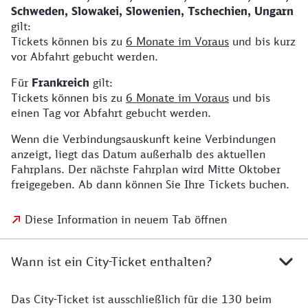
Schweden, Slowakei, Slowenien, Tschechien, Ungarn
gilt:
Tickets können bis zu
6 Monate im Voraus
und bis kurz
vor Abfahrt gebucht werden.
Für
Frankreich
gilt:
Tickets können bis zu
6 Monate im Voraus
und bis
einen Tag vor Abfahrt gebucht werden.
Wenn die Verbindungsauskunft keine Verbindungen
anzeigt, liegt das Datum außerhalb des aktuellen
Fahrplans. Der nächste Fahrplan wird Mitte Oktober
freigegeben. Ab dann können Sie Ihre Tickets buchen.
Diese Information in neuem Tab öffnen
Wann ist ein City-Ticket enthalten?
Das City-Ticket ist ausschließlich für die 130 beim