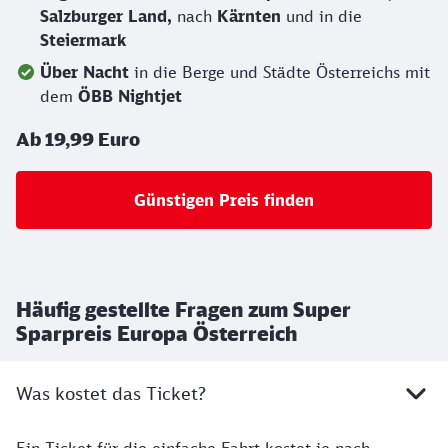
Salzburger Land,
nach
Kärnten
und in die
Steiermark
Über Nacht
in die Berge und Städte Österreichs mit
dem
ÖBB Nightjet
Ab 19,99 Euro
Günstigen Preis finden
Häufig gestellte Fragen zum Super
Sparpreis Europa Österreich
Was kostet das Ticket?