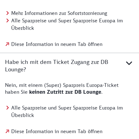
Mehr Informationen zur Sofortstornierung
Alle Sparpreise und Super Sparpreise Europa im
Überblick
Diese Information in neuem Tab öffnen
Habe ich mit dem Ticket Zugang zur DB
Lounge?
Nein, mit einem (Super) Sparpreis Europa-Ticket
haben Sie
keinen Zutritt zur DB Lounge
.
Alle Sparpreise und Super Sparpreise Europa im
Überblick
Diese Information in neuem Tab öffnen