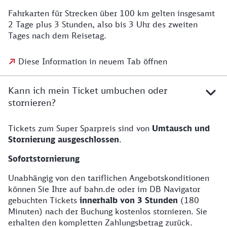
Fahrkarten für Strecken über 100 km gelten insgesamt
2 Tage plus 3 Stunden, also bis 3 Uhr des zweiten
Tages nach dem Reisetag.
Diese Information in neuem Tab öffnen
Kann ich mein Ticket umbuchen oder
stornieren?
Tickets zum Super Sparpreis sind von
Umtausch und
Stornierung ausgeschlossen
.
Sofortstornierung
Unabhängig von den tariflichen Angebotskonditionen
können Sie Ihre auf bahn.de oder im DB Navigator
gebuchten Tickets
innerhalb von 3 Stunden
(180
Minuten) nach der Buchung kostenlos stornieren. Sie
erhalten den kompletten Zahlungsbetrag zurück.