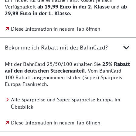
Ein Ticket für die einfache Fahrt kostet je nach
Verfügbarkeit
ab 19,99 Euro in der 2. Klasse
und
ab
29,99 Euro in der 1. Klasse.
Diese Information in neuem Tab öffnen
Bekomme ich Rabatt mit der BahnCard?
Mit der BahnCard 25/50/100 erhalten Sie
25% Rabatt
auf den deutschen Streckenanteil
. Vom BahnCard
100 Rabatt ausgenommen ist der (Super) Sparpreis
Europa Frankreich.
Alle Sparpreise und Super Sparpreise Europa im
Überblick
Diese Information in neuem Tab öffnen