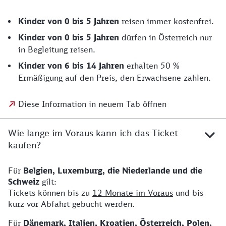
Kinder von 0 bis 5 Jahren
reisen immer kostenfrei.
Kinder von 0 bis 5 Jahren
dürfen in Österreich nur
in Begleitung reisen.
Kinder von 6 bis 14 Jahren
erhalten 50 %
Ermäßigung auf den Preis, den Erwachsene zahlen.
Diese Information in neuem Tab öffnen
Wie lange im Voraus kann ich das Ticket
kaufen?
Für
Belgien, Luxemburg, die Niederlande und die
Schweiz
gilt:
Tickets können bis zu
12 Monate im Voraus
und bis
kurz vor Abfahrt gebucht werden.
Für
Dänemark, Italien, Kroatien, Österreich, Polen,