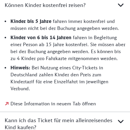
Können Kinder kostenfrei reisen?
Kinder bis 5 Jahre
fahren immer kostenfrei und
müssen nicht bei der Buchung angegeben werden.
Kinder von 6 bis 14
Jahren
fahren in Begleitung
einer Person ab 15 Jahre kostenfrei. Sie müssen aber
bei der Buchung angegeben werden. Es können bis
zu 4 Kinder pro Fahrkarte mitgenommen werden.
Hinweis:
Bei Nutzung eines City-Tickets in
Deutschland zahlen Kinder den Preis zum
Kindertarif für eine Einzelfahrt im jeweiligen
Verbund.
Diese Information in neuem Tab öffnen
Kann ich das Ticket für mein alleinreisendes
Kind kaufen?