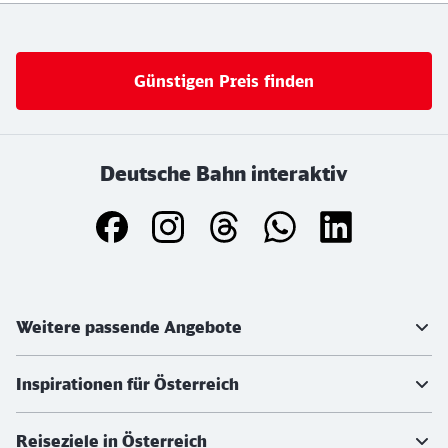
Günstigen Preis finden
Deutsche Bahn interaktiv
Weiterführende Informationen
Weitere passende Angebote
Inspirationen für Österreich
Reiseziele in Österreich