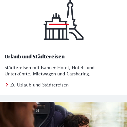
Urlaub und Städtereisen
Städtereisen mit Bahn + Hotel, Hotels und
Unterkünfte, Mietwagen und Carsharing.
Zu Urlaub und Städtereisen
Regionales Angebot