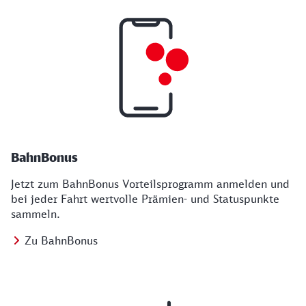
BahnBonus
Jetzt zum BahnBonus Vorteilsprogramm anmelden und
bei jeder Fahrt wertvolle Prämien- und Statuspunkte
sammeln.
Zu BahnBonus