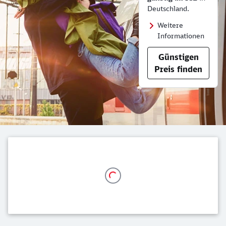
Deutschland.
Weitere
Informationen
Günstigen
Preis finden