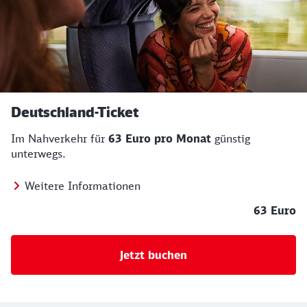
Deutschland-Ticket
Im Nahverkehr für
63 Euro pro Monat
günstig
unterwegs.
Weitere Informationen
63 Euro
Jetzt buchen