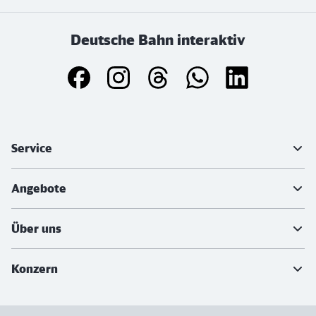
Deutsche Bahn interaktiv
Weiterführende Informationen
Service
Angebote
Über uns
Konzern