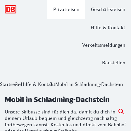
Hauptnavigation
Privatreisen
Geschäftsreisen
Hilfe & Kontakt
Verkehrsmeldungen
Baustellen
Startseite
Hilfe & Kontakt
Mobil in Schladming-Dachstein
Mobil in Schladming-Dachstein
Unsere Skibusse sind für dich da, damit du dich in
deinem Urlaub bequem und gleichzeitig nachhaltig
fortbewegen kannst. Kostenlos und direkt vom Bahnhof