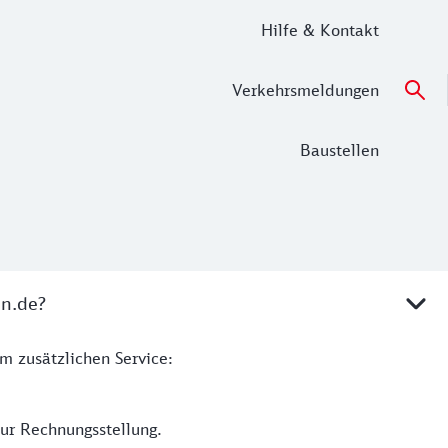
Hilfe & Kontakt
Verkehrsmeldungen
Baustellen
hn.de?
im zusätzlichen Service:
zur Rechnungsstellung.