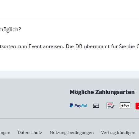
möglich?
tsorten zum Event anreisen. Die DB übernimmt für Sie die 
Mögliche Zahlungsarten
ungen
Datenschutz
Nutzungsbedingungen
Vertrag kündigen