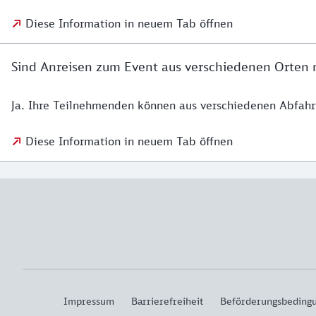
Diese Information in neuem Tab öffnen
Sind Anreisen zum Event aus verschiedenen Orten 
Ja. Ihre Teilnehmenden können aus verschiedenen Abfahr
Diese Information in neuem Tab öffnen
Impressum
Barrierefreiheit
Beförderungsbeding