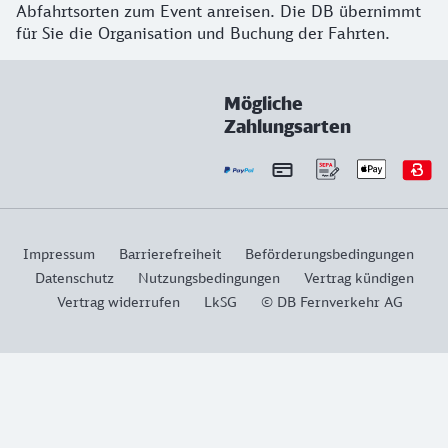
Abfahrtsorten zum Event anreisen. Die DB übernimmt
für Sie die Organisation und Buchung der Fahrten.
Mögliche
Zahlungsarten
Impressum
Barrierefreiheit
Beförderungsbedingungen
Datenschutz
Nutzungsbedingungen
Vertrag kündigen
Vertrag widerrufen
LkSG
© DB Fernverkehr AG