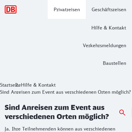
Hauptnavigation
Privatreisen
Geschäftsreisen
Hilfe & Kontakt
Verkehrsmeldungen
Baustellen
Startseite
Hilfe & Kontakt
Sind Anreisen zum Event aus verschiedenen Orten möglich?
Sind Anreisen zum Event aus
verschiedenen Orten möglich?
Ja. Ihre Teilnehmenden können aus verschiedenen