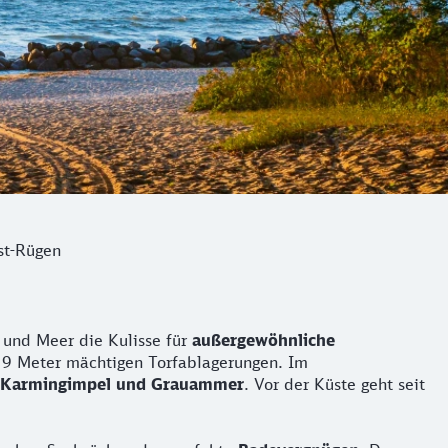
st-Rügen
 und Meer die Kulisse für
außergewöhnliche
 9 Meter mächtigen Torfablagerungen. Im
Karmingimpel und Grauammer
. Vor der Küste geht seit