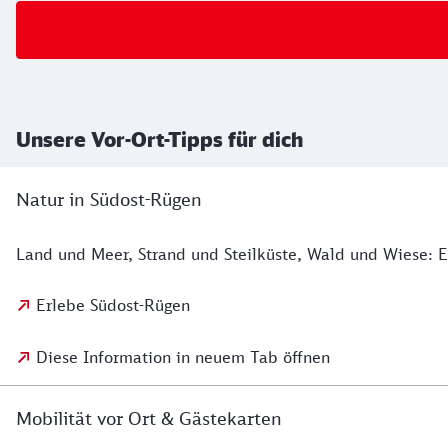
Unsere Vor-Ort-Tipps für dich
Natur in Südost-Rügen
Land und Meer, Strand und Steilküste, Wald und Wiese: 
Erlebe Südost-Rügen
Diese Information in neuem Tab öffnen
Mobilität vor Ort & Gästekarten