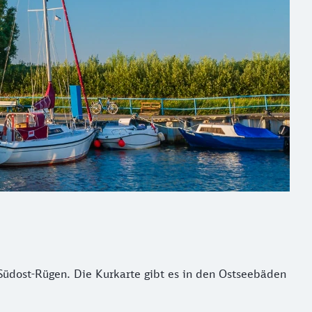
üdost-Rügen. Die Kurkarte gibt es in den Ostseebäden