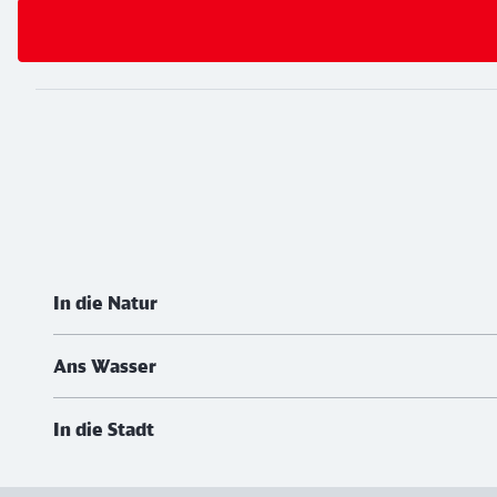
Weiterführende Informationen
In die Natur
Ans Wasser
In die Stadt