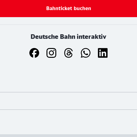
Bahnticket buchen
Deutsche Bahn interaktiv