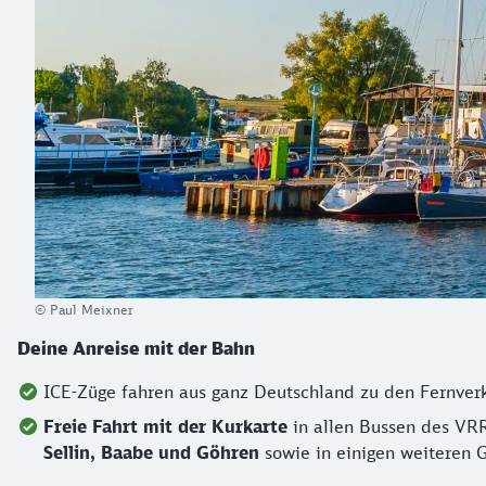
© Paul Meixner
Deine Anreise mit der Bahn
ICE-Züge fahren aus ganz Deutschland zu den Fernve
Freie Fahrt mit der Kurkarte
in allen Bussen des VRR
Sellin, Baabe und Göhren
sowie in einigen weiteren