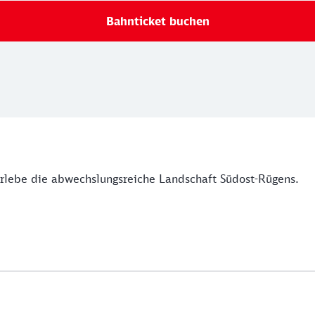
Bahnticket buchen
Erlebe die abwechslungsreiche Landschaft Südost-Rügens.