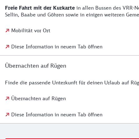
Freie Fahrt mit der Kurkarte
in allen Bussen des VRR-Ne
Sellin, Baabe und Göhren sowie in einigen weiteren Gem
Mobilität vor Ort
Diese Information in neuem Tab öffnen
Übernachten auf Rügen
Finde die passende Unterkunft für deinen Urlaub auf Rü
Übernachten auf Rügen
Diese Information in neuem Tab öffnen