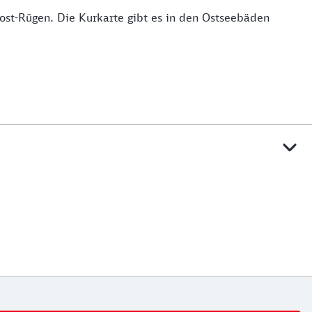
st-Rügen. Die Kurkarte gibt es in den Ostseebäden