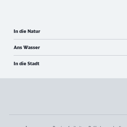
Weiterführende Informationen
In die Natur
Ans Wasser
In die Stadt