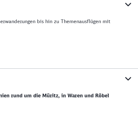
sserwanderungen bis hin zu Themenausflügen mit
nien rund um die Müritz, in Waren und Röbel