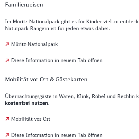
Familienreisen
Im Müritz Nationalpark gibt es für Kinder viel zu entd
Naturpark Rangern ist für jeden etwas dabei.
Müritz-Nationalpark
Diese Information in neuem Tab öffnen
Mobilität vor Ort & Gästekarten
Übernachtungsgäste in Waren, Klink, Röbel und Rechlin 
kostenfrei nutzen
.
Mobilität vor Ort
Diese Information in neuem Tab öffnen