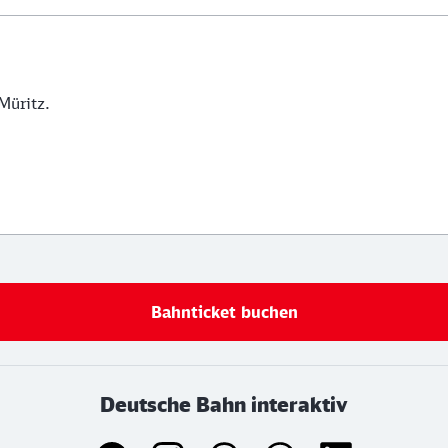
Müritz.
Bahnticket buchen
Deutsche Bahn interaktiv