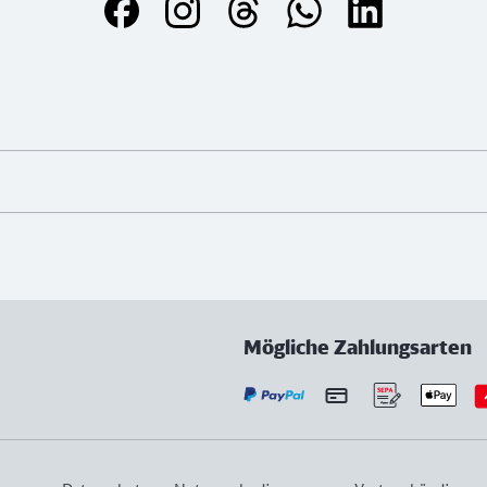
Mögliche Zahlungsarten