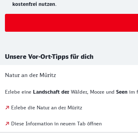
kostenfrei nutzen
.
Unsere Vor-Ort-Tipps für dich
Natur an der Müritz
Erlebe eine
Landschaft der
Wälder, Moore und
Seen
im 
Erlebe die Natur an der Müritz
Diese Information in neuem Tab öffnen