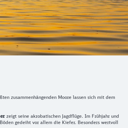
rößten zusammenhängenden Moore lassen sich mit dem
ler
zeigt seine akrobatischen Jagdflüge. Im Frühjahr und
Böden gedeiht vor allem die Kiefer. Besonders wertvoll