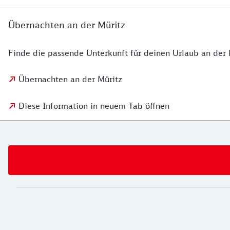
Übernachten an der Müritz
Finde die passende Unterkunft für deinen Urlaub an der 
Übernachten an der Müritz
Diese Information in neuem Tab öffnen