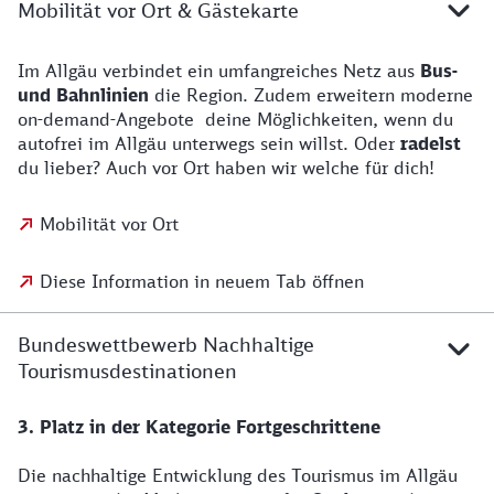
Mobilität vor Ort & Gästekarte
Im Allgäu verbindet ein umfangreiches Netz aus
Bus-
und Bahnlinien
die Region. Zudem erweitern moderne
on-demand-Angebote deine Möglichkeiten, wenn du
autofrei im Allgäu unterwegs sein willst. Oder
radelst
du lieber? Auch vor Ort haben wir welche für dich!
Mobilität vor Ort
Diese Information in neuem Tab öffnen
Bundeswettbewerb Nachhaltige
Tourismusdestinationen
3. Platz in der Kategorie Fortgeschrittene
Die nachhaltige Entwicklung des Tourismus im Allgäu