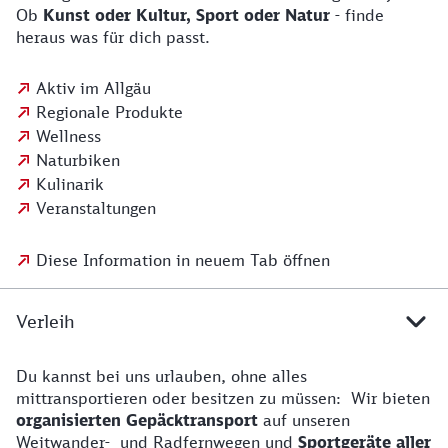
Ob
Kunst oder Kultur, Sport oder Natur
- finde
heraus was für dich passt.
Aktiv im Allgäu
Regionale Produkte
Wellness
Naturbiken
Kulinarik
Veranstaltungen
Diese Information in neuem Tab öffnen
Verleih
Du kannst bei uns urlauben, ohne alles
mittransportieren oder besitzen zu müssen: Wir bieten
organisierten Gepäcktransport
auf unseren
Weitwander- und Radfernwegen und
Sportgeräte aller