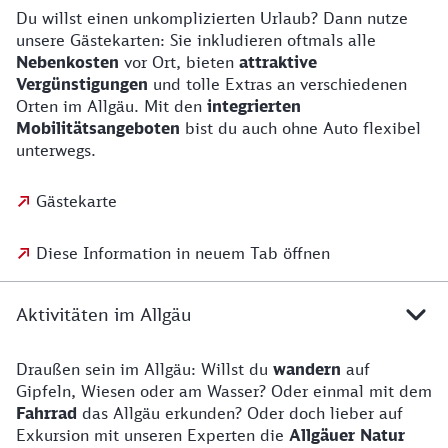
Du willst einen unkomplizierten Urlaub? Dann nutze
unsere Gästekarten: Sie inkludieren oftmals alle
Nebenkosten
vor Ort, bieten
attraktive
Vergünstigungen
und tolle Extras an verschiedenen
Orten im Allgäu. Mit den
integrierten
Mobilitätsangeboten
bist du auch ohne Auto flexibel
unterwegs.
Gästekarte
Diese Information in neuem Tab öffnen
Aktivitäten im Allgäu
Draußen sein im Allgäu: Willst du
wandern
auf
Gipfeln, Wiesen oder am Wasser? Oder einmal mit dem
Fahrrad
das Allgäu erkunden? Oder doch lieber auf
Exkursion mit unseren Experten die
Allgäuer Natur