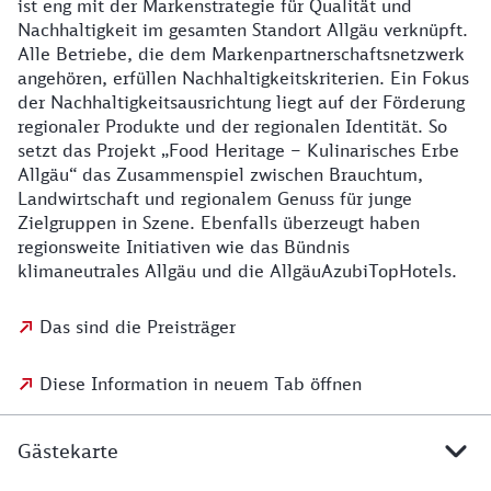
ist eng mit der Markenstrategie für Qualität und
Nachhaltigkeit im gesamten Standort Allgäu verknüpft.
Alle Betriebe, die dem Markenpartnerschaftsnetzwerk
angehören, erfüllen Nachhaltigkeitskriterien. Ein Fokus
der Nachhaltigkeitsausrichtung liegt auf der Förderung
regionaler Produkte und der regionalen Identität. So
setzt das Projekt „Food Heritage – Kulinarisches Erbe
Allgäu“ das Zusammenspiel zwischen Brauchtum,
Landwirtschaft und regionalem Genuss für junge
Zielgruppen in Szene. Ebenfalls überzeugt haben
regionsweite Initiativen wie das Bündnis
klimaneutrales Allgäu und die AllgäuAzubiTopHotels.
Das sind die Preisträger
Diese Information in neuem Tab öffnen
Gästekarte