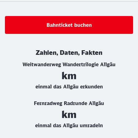
Bahnticket buchen
Zahlen, Daten, Fakten
Weitwanderweg Wandertrilogie Allgäu
km
einmal das Allgäu erkunden
Fernradweg Radrunde Allgäu
km
einmal das Allgäu umradeln