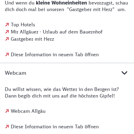
Und wenn du
kleine Wohneinheiten
bevorzugst, schau
dich doch mal bei unseren "Gastgeber mit Herz" um.
Top Hotels
Mir Allgäuer - Urlaub auf dem Bauernhof
Gastgeber mit Herz
Diese Information in neuem Tab öffnen
Webcam
Du willst wissen, wie das Wetter in den Bergen ist?
Dann begib dich mit uns auf die höchsten Gipfel!
Webcam Allgäu
Diese Information in neuem Tab öffnen