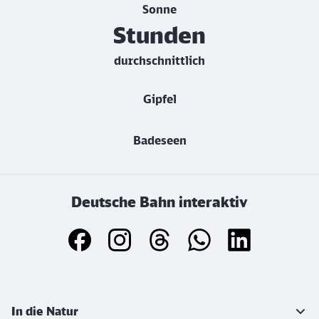
Sonne
Stunden
durchschnittlich
Gipfel
Badeseen
Deutsche Bahn interaktiv
Weiterführende Informationen
In die Natur