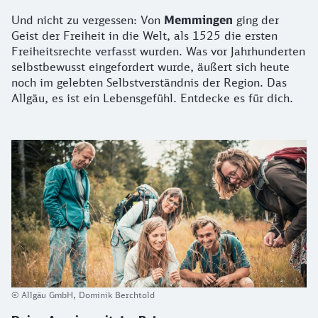
Und nicht zu vergessen: Von
Memmingen
ging der
Geist der Freiheit in die Welt, als 1525 die ersten
Freiheitsrechte verfasst wurden. Was vor Jahrhunderten
selbstbewusst eingefordert wurde, äußert sich heute
noch im gelebten Selbstverständnis der Region. Das
Allgäu, es ist ein Lebensgefühl. Entdecke es für dich.
© Allgäu GmbH, Dominik Berchtold