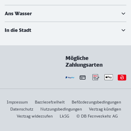
Ans Wasser
In die Stadt
Mögliche
Zahlungsarten
Impressum
Barrierefreiheit
Beförderungsbedingungen
Datenschutz
Nutzungsbedingungen
Vertrag kündigen
Vertrag widerrufen
LkSG
© DB Fernverkehr AG