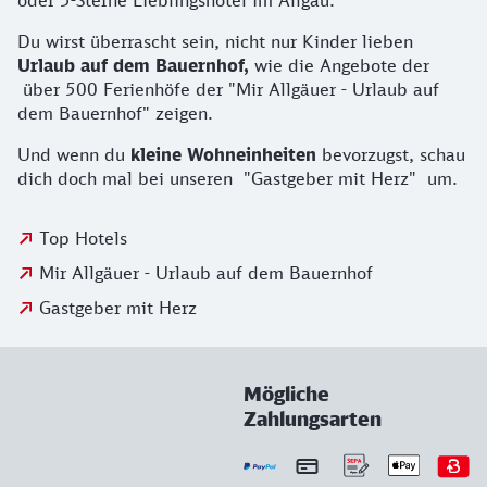
oder 5-Sterne Lieblingshotel im Allgäu.
Du wirst überrascht sein, nicht nur Kinder lieben
Urlaub auf dem Bauernhof,
wie die Angebote der
über 500 Ferienhöfe der "Mir Allgäuer - Urlaub auf
dem Bauernhof" zeigen.
Und wenn du
kleine Wohneinheiten
bevorzugst, schau
dich doch mal bei unseren "Gastgeber mit Herz" um.
Top Hotels
Mir Allgäuer - Urlaub auf dem Bauernhof
Gastgeber mit Herz
Mögliche
Zahlungsarten