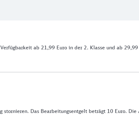
h Verfügbarkeit ab 21,99 Euro in der 2. Klasse und ab 29,99 
g stornieren. Das Bearbeitungsentgelt beträgt 10 Euro. Die 