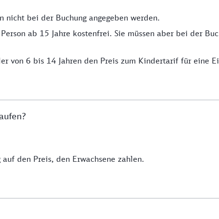
n nicht bei der Buchung angegeben werden.
 Person ab 15 Jahre kostenfrei. Sie müssen aber bei der B
er von 6 bis 14 Jahren den Preis zum Kindertarif für eine E
kaufen?
auf den Preis, den Erwachsene zahlen.