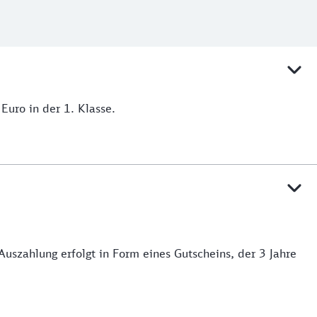
Euro in der 1. Klasse.
Auszahlung erfolgt in Form eines Gutscheins, der 3 Jahre