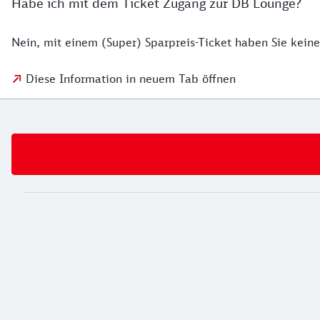
Habe ich mit dem Ticket Zugang zur DB Lounge?
Nein, mit einem (Super) Sparpreis-Ticket haben Sie keine
Diese Information in neuem Tab öffnen
Weiterführende Informationen