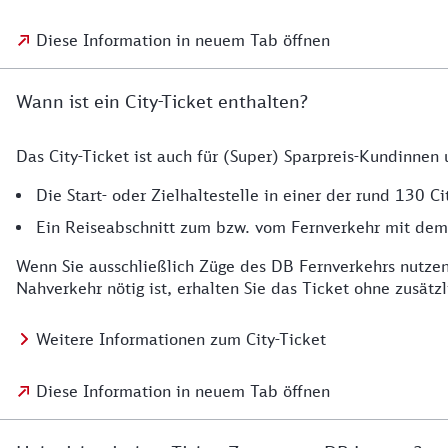
Diese Information in neuem Tab öffnen
Wann ist ein City-Ticket enthalten?
Das City-Ticket ist auch für (Super) Sparpreis-Kundinnen
Die Start- oder Zielhaltestelle in einer der rund 130 Cit
Ein Reiseabschnitt zum bzw. vom Fernverkehr mit dem ö
Wenn Sie ausschließlich Züge des DB Fernverkehrs nutzen 
Nahverkehr nötig ist, erhalten Sie das Ticket ohne zusätzl
Weitere Informationen zum City-Ticket
Diese Information in neuem Tab öffnen