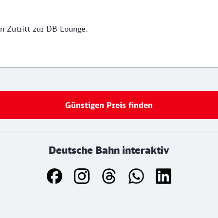
n Zutritt zur DB Lounge.
Günstigen Preis finden
Deutsche Bahn interaktiv