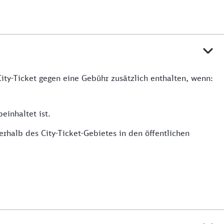
ity-Ticket gegen eine Gebühr zusätzlich enthalten, wenn:
einhaltet ist.
rhalb des City-Ticket-Gebietes in den öffentlichen