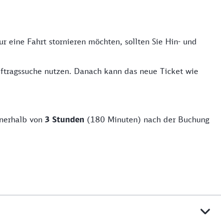
 eine Fahrt stornieren möchten, sollten Sie Hin- und
uftragssuche nutzen. Danach kann das neue Ticket wie
nnerhalb von
3 Stunden
(180 Minuten) nach der Buchung