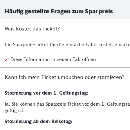
Häufig gestellte Fragen zum Sparpreis
Was kostet das Ticket?
Ein Sparpreis-Ticket für die einfache Fahrt kostet je nac
Diese Information in neuem Tab öffnen
Kann ich mein Ticket umbuchen oder stornieren?
Stornierung vor dem 1. Geltungstag:
Ja, Sie können das Sparpreis-Ticket vor dem 1. Geltungsta
gültig ist.
Stornierung ab dem Reisetag: