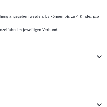
uchung angegeben werden. Es können bis zu 4 Kinder pro
inzelfahrt im jeweiligen Verbund.