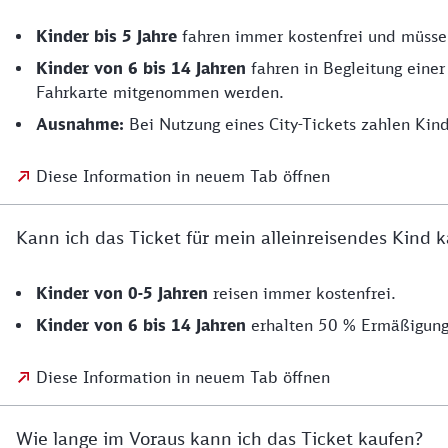
Kinder bis 5 Jahre
fahren immer kostenfrei und müsse
Kinder von 6 bis 14
Jahren
fahren in Begleitung einer
Fahrkarte mitgenommen werden.
Ausnahme:
Bei Nutzung eines City-Tickets zahlen Kind
Diese Information in neuem Tab öffnen
Kann ich das Ticket für mein alleinreisendes Kind 
Kinder von 0-5 Jahren
reisen immer kostenfrei.
Kinder von 6 bis 14 Jahren
erhalten 50 % Ermäßigung 
Diese Information in neuem Tab öffnen
Wie lange im Voraus kann ich das Ticket kaufen?