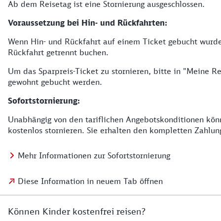
Ab dem Reisetag ist eine Stornierung ausgeschlossen.
Voraussetzung bei Hin- und Rückfahrten:
Wenn Hin- und Rückfahrt auf einem Ticket gebucht wurden
Rückfahrt getrennt buchen.
Um das Sparpreis-Ticket zu stornieren, bitte in "Meine
gewohnt gebucht werden.
Sofortstornierung:
Unabhängig von den tariflichen Angebotskonditionen könn
kostenlos stornieren. Sie erhalten den kompletten Zahlun
Mehr Informationen zur Sofortstornierung
Diese Information in neuem Tab öffnen
Können Kinder kostenfrei reisen?