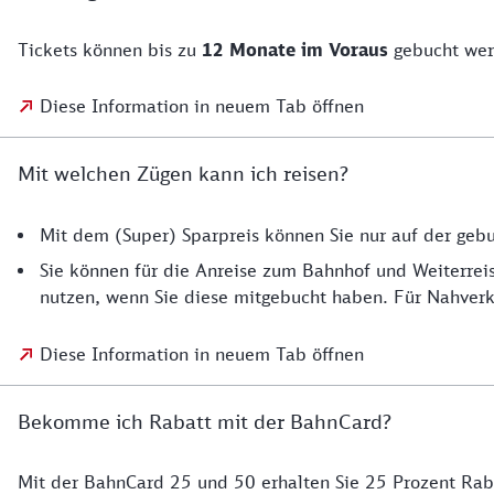
Tickets können bis zu
12 Monate im Voraus
gebucht wer
Diese Information in neuem Tab öffnen
Mit welchen Zügen kann ich reisen?
Mit dem (Super) Sparpreis können Sie nur auf der ge
Sie können für die Anreise zum Bahnhof und Weiterrei
nutzen, wenn Sie diese mitgebucht haben. Für Nahverk
Diese Information in neuem Tab öffnen
Bekomme ich Rabatt mit der BahnCard?
Mit der BahnCard 25 und 50 erhalten Sie 25 Prozent Rab