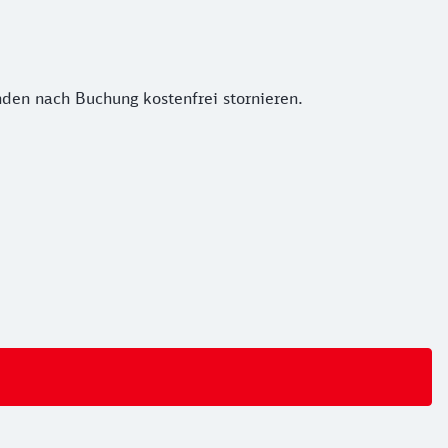
nden nach Buchung kostenfrei stornieren.