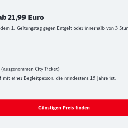
ab 21,99 Euro
 dem 1. Geltungstag gegen Entgelt oder innerhalb von 3 Stu
0
(ausgenommen City-Ticket)
i
mit einer Begleitperson, die mindestens 15 Jahre ist.
Günstigen Preis finden